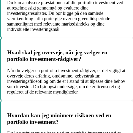
Du kan analysere præstationen af din portfolio investment ved
at regelmæssigt gennemgå og evaluere dine
investeringsresultater. Du bør kigge på den samlede
værdiændring i din portefølje over en given tidsperiode
sammenlignet med relevante markedsindeks og dine
individuelle investeringsmål.
Hvad skal jeg overveje, når jeg vælger en
portfolio investment-rådgiver?
Når du vælger en portfolio investment-rådgiver, er det vigtigt at
overveje deres erfaring, omdømme, gebyrstruktur,
investeringsfilosofi og om de er i stand til at tilpasse dine behov
som investor. Du bør også undersøge, om de er licenseret og
reguleret af de relevante myndigheder.
Hvordan kan jeg minimere risikoen ved en
portfolio investment?