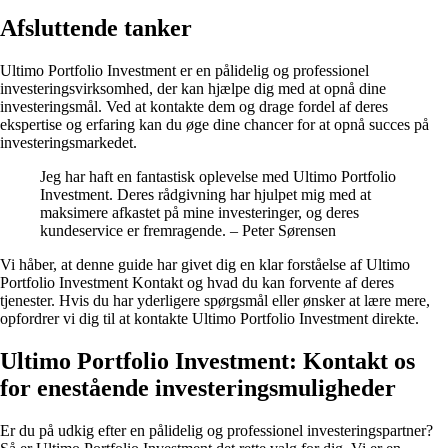
Afsluttende tanker
Ultimo Portfolio Investment er en pålidelig og professionel
investeringsvirksomhed, der kan hjælpe dig med at opnå dine
investeringsmål. Ved at kontakte dem og drage fordel af deres
ekspertise og erfaring kan du øge dine chancer for at opnå succes på
investeringsmarkedet.
Jeg har haft en fantastisk oplevelse med Ultimo Portfolio
Investment. Deres rådgivning har hjulpet mig med at
maksimere afkastet på mine investeringer, og deres
kundeservice er fremragende. – Peter Sørensen
Vi håber, at denne guide har givet dig en klar forståelse af Ultimo
Portfolio Investment Kontakt og hvad du kan forvente af deres
tjenester. Hvis du har yderligere spørgsmål eller ønsker at lære mere,
opfordrer vi dig til at kontakte Ultimo Portfolio Investment direkte.
Ultimo Portfolio Investment: Kontakt os
for enestående investeringsmuligheder
Er du på udkig efter en pålidelig og professionel investeringspartner?