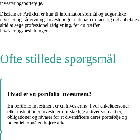
investeringsportefølje.
Disclaimer: Artiklen er kun til informationsformål og udgør ikke
investeringsrådgivning. Investeringer indebærer risici, og det anbefales
altid at søge professionel rådgivning, før du træffer
investeringsbeslutninger.
Ofte stillede spørgsmål
Hvad er en portfolio investment?
En portfolio investment er en investering, hvor enkeltpersoner
eller institutioner investerer i forskellige aktiver som aktier,
obligationer og råvarer for at diversificere deres portefølje og
potentielt opnå en højere afkast.