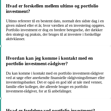
Hvad er forskellen mellem ultimo og portfolio
investment?
Ultimo refererer til en bestemt dato, normalt den sidste dag i en
given måned eller et år, hvor værdien af en investering opgøres.
Portfolio investment er dog en bredere betegnelse, der dækker
den strategi og praksis, der bruges til at investere i forskellige
aktivklasser.
Hvordan kan jeg komme i kontakt med en
portfolio investment-rådgiver?
Du kan komme i kontakt med en portfolio investment-rådgiver
ved at søge efter anerkendte finansielle rådgivningsfirmaer eller
investeringsbanker. Det er også en god idé at tale med venner,
familie eller kolleger, der allerede bruger en portfolio
investment-rådgiver, for at få anbefalinger.
Hvad er fordelene ved portfolio investment?