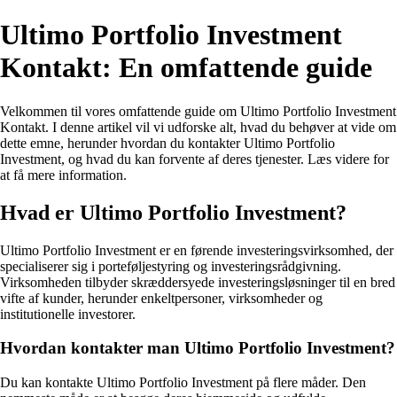
Ultimo Portfolio Investment
Kontakt: En omfattende guide
Velkommen til vores omfattende guide om Ultimo Portfolio Investment
Kontakt. I denne artikel vil vi udforske alt, hvad du behøver at vide om
dette emne, herunder hvordan du kontakter Ultimo Portfolio
Investment, og hvad du kan forvente af deres tjenester. Læs videre for
at få mere information.
Hvad er Ultimo Portfolio Investment?
Ultimo Portfolio Investment er en førende investeringsvirksomhed, der
specialiserer sig i porteføljestyring og investeringsrådgivning.
Virksomheden tilbyder skræddersyede investeringsløsninger til en bred
vifte af kunder, herunder enkeltpersoner, virksomheder og
institutionelle investorer.
Hvordan kontakter man Ultimo Portfolio Investment?
Du kan kontakte Ultimo Portfolio Investment på flere måder. Den