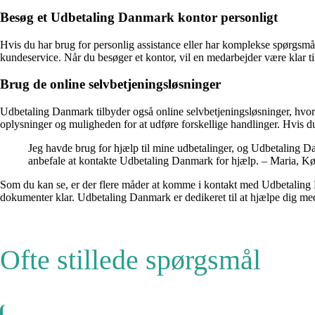
Besøg et Udbetaling Danmark kontor personligt
Hvis du har brug for personlig assistance eller har komplekse spørgsmå
kundeservice. Når du besøger et kontor, vil en medarbejder være klar
Brug de online selvbetjeningsløsninger
Udbetaling Danmark tilbyder også online selvbetjeningsløsninger, hvor
oplysninger og muligheden for at udføre forskellige handlinger. Hvis d
Jeg havde brug for hjælp til mine udbetalinger, og Udbetaling D
anbefale at kontakte Udbetaling Danmark for hjælp. – Maria, 
Som du kan se, er der flere måder at komme i kontakt med Udbetaling 
dokumenter klar. Udbetaling Danmark er dedikeret til at hjælpe dig med a
Ofte stillede spørgsmål