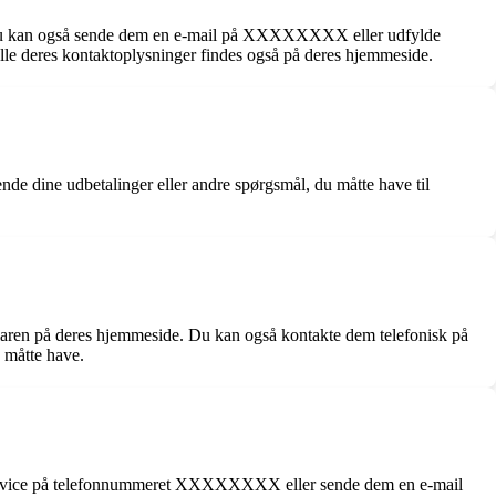
 Du kan også sende dem en e-mail på XXXXXXXX eller udfylde
lle deres kontaktoplysninger findes også på deres hjemmeside.
 dine udbetalinger eller andre spørgsmål, du måtte have til
ren på deres hjemmeside. Du kan også kontakte dem telefonisk på
 måtte have.
deservice på telefonnummeret XXXXXXXX eller sende dem en e-mail