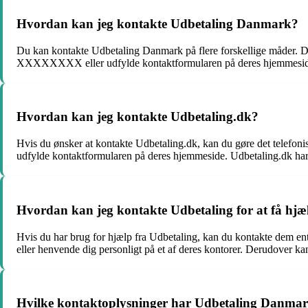
Hvordan kan jeg kontakte Udbetaling Danmark?
Du kan kontakte Udbetaling Danmark på flere forskellige måder. 
XXXXXXXX eller udfylde kontaktformularen på deres hjemmeside. 
Hvordan kan jeg kontakte Udbetaling.dk?
Hvis du ønsker at kontakte Udbetaling.dk, kan du gøre det tel
udfylde kontaktformularen på deres hjemmeside. Udbetaling.dk har
Hvordan kan jeg kontakte Udbetaling for at få hjæ
Hvis du har brug for hjælp fra Udbetaling, kan du kontakte dem
eller henvende dig personligt på et af deres kontorer. Derudover ka
Hvilke kontaktoplysninger har Udbetaling Danma