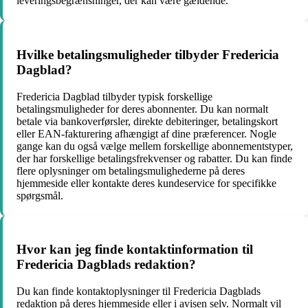
leveringsbegrænsninger, der kan være gældende.
Hvilke betalingsmuligheder tilbyder Fredericia
Dagblad?
Fredericia Dagblad tilbyder typisk forskellige
betalingsmuligheder for deres abonnenter. Du kan normalt
betale via bankoverførsler, direkte debiteringer, betalingskort
eller EAN-fakturering afhængigt af dine præferencer. Nogle
gange kan du også vælge mellem forskellige abonnementstyper,
der har forskellige betalingsfrekvenser og rabatter. Du kan finde
flere oplysninger om betalingsmulighederne på deres
hjemmeside eller kontakte deres kundeservice for specifikke
spørgsmål.
Hvor kan jeg finde kontaktinformation til
Fredericia Dagblads redaktion?
Du kan finde kontaktoplysninger til Fredericia Dagblads
redaktion på deres hjemmeside eller i avisen selv. Normalt vil