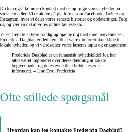
Du kan også komme i kontakt med os og følge vores nyheder på
sociale medier. Vi er aktive på platforms som Facebook, Twitter og
Instagram, hvor vi deler vores seneste historier og opdateringer. Følg
os, og vær en del af vores online fællesskab.
Vi ser frem til at høre fra dig og hjælpe dig med dine henvendelser.
Fredericia Dagblad er dedikeret til at være din foretrukne kilde til
lokale nyheder, og vi værdsætter vores læseres input og engagement.
Fredericia Dagblad er en fantastisk nyhedskilde! Jeg har
altid været imponeret over deres dækning af lokale
begivenheder og deres evne til at holde læserne
informeret. – Jane Doe, Fredericia
Ofte stillede spørgsmål
Hvordan kan jeg kontakte Fredericia Dagblad?