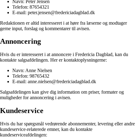
Navn: Peter Jensen
Telefon: 87654321
E-mail: peter.jensen@fredericiadagblad.dk
Redaktionen er altid interesseret i at høre fra læserne og modtager
gerne input, forslag og kommentarer til avisen.
Annoncering
Hvis du er interesseret i at annoncere i Fredericia Dagblad, kan du
kontakte salgsafdelingen. Her er kontaktoplysningerne:
Navn: Anne Nielsen
Telefon: 98765432
E-mail: anne.nielsen@fredericiadagblad.dk
Salgsafdelingen kan give dig information om priser, formater og
muligheder for annoncering i avisen.
Kundeservice
Hvis du har spørgsmål vedrørende abonnementer, levering eller andre
kundeservice-relaterede emner, kan du kontakte
kundeserviceafdelingen: