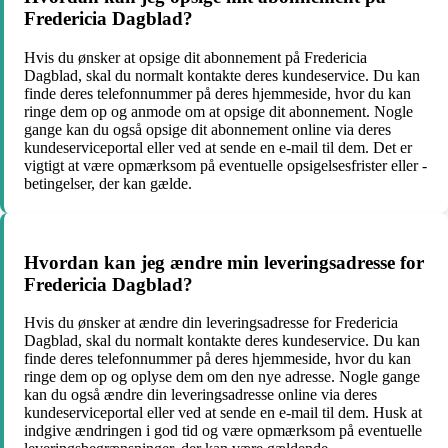
Fredericia Dagblad?
Hvis du ønsker at opsige dit abonnement på Fredericia
Dagblad, skal du normalt kontakte deres kundeservice. Du kan
finde deres telefonnummer på deres hjemmeside, hvor du kan
ringe dem op og anmode om at opsige dit abonnement. Nogle
gange kan du også opsige dit abonnement online via deres
kundeserviceportal eller ved at sende en e-mail til dem. Det er
vigtigt at være opmærksom på eventuelle opsigelsesfrister eller -
betingelser, der kan gælde.
Hvordan kan jeg ændre min leveringsadresse for
Fredericia Dagblad?
Hvis du ønsker at ændre din leveringsadresse for Fredericia
Dagblad, skal du normalt kontakte deres kundeservice. Du kan
finde deres telefonnummer på deres hjemmeside, hvor du kan
ringe dem op og oplyse dem om den nye adresse. Nogle gange
kan du også ændre din leveringsadresse online via deres
kundeserviceportal eller ved at sende en e-mail til dem. Husk at
indgive ændringen i god tid og være opmærksom på eventuelle