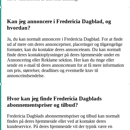
Kan jeg annoncere i Fredericia Dagblad, og
hvordan?
Ja, du kan normalt annoncere i Fredericia Dagblad. For at finde
ud af mere om deres annoncepriser, placeringer og tilgængelige
formater, kan du kontakte deres annonceteam. Du kan normalt
finde deres kontaktoplysninger på deres hjemmeside under en
Annoncering eller Reklame sektion. Her kan du ringe eller
sende en e-mail til deres annonceteam for at få mere information
om pris, størrelser, deadlines og eventuelle krav til
annonceindsendelse.
Hvor kan jeg finde Fredericia Dagblads
abonnementspriser og tilbud?
Fredericia Dagblads abonnementspriser og tilbud kan normalt
findes på deres hjemmeside eller ved at kontakte deres
kundeservice. På deres hjemmeside vil der typisk være en