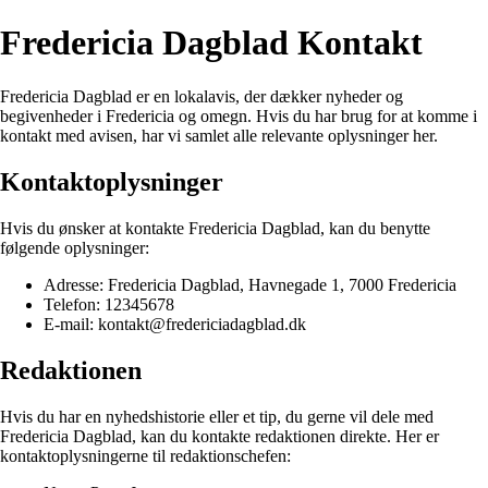
Fredericia Dagblad Kontakt
Fredericia Dagblad er en lokalavis, der dækker nyheder og
begivenheder i Fredericia og omegn. Hvis du har brug for at komme i
kontakt med avisen, har vi samlet alle relevante oplysninger her.
Kontaktoplysninger
Hvis du ønsker at kontakte Fredericia Dagblad, kan du benytte
følgende oplysninger:
Adresse: Fredericia Dagblad, Havnegade 1, 7000 Fredericia
Telefon: 12345678
E-mail: kontakt@fredericiadagblad.dk
Redaktionen
Hvis du har en nyhedshistorie eller et tip, du gerne vil dele med
Fredericia Dagblad, kan du kontakte redaktionen direkte. Her er
kontaktoplysningerne til redaktionschefen: