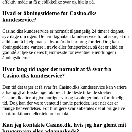
effektiv måde at få øjeblikkelige svar og hjælp på.
Hvad er åbningstiderne for Casino.dks
kundeservice?
Casino.dks kundeservice er normalt tilgængelig 24 timer i døgnet,
syv dage om ugen. De har døgnåben kundeservice for at sikre, at du
altid kan få hjælp, uanset hvornår du har brug for det. Dog kan
åbningstiderne variere i travle eller ferieperioder, så det er altid en
god idé at tjekke deres hjemmeside for eventuelle ændringer i
åbningstiderne.
Hvor lang tid tager det normalt at få svar fra
Casino.dks kundeservice?
Den tid det tager at få svar fra Casino.dks kundeservice kan variere
afhængigt af forskellige faktorer. I de fleste tilfælde stræber
Casino.dk efter at give hurtige svar og løsninger inden for rimelig
tid. Dog kan der være ventetid i travle perioder, især når der er
mange henvendelser. For hurtigere svar anbefales det at bruge live
chat-funktionen eller telefonkontakt.
Kan jeg kontakte Casino.dk, hvis jeg har glemt mit
brugernavn eller adgangskode?