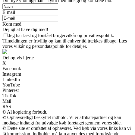
Din nye yndlingsmail – fyldt med indsigt og konkrete råd.
E-mail
Kom med
Dejligt at have dig med!
Jeg har læst og forstået brugervilkår og privatlivspolitik.
Tilmeldingen er frivillig og kan til enhver tid trækkes tilbage. Læs
vores vilkår og persondatapolitik for detaljer.
Del og vis hjerte
X
Facebook
Instagram
LinkedIn
YouTube
Pinterest
TikTok
Mail
RSS
© Al kopiering forbudt.
© Ophavsretligt beskyttet indhold. Vi er affiliatepartner og kan
modtage indtægt fra udvalgte køb foretaget gennem vores side.
© Dette site er omfattet af ophavsret. Ved køb via vores links kan vi
få kommission. Indholdet må kun anvendes med forudgående