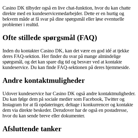
Casino DK tilbyder også en live chat-funktion, hvor du kan chatte
direkte med en kundeservicemedarbejder. Dette er en hurtig og
bekvem måde at få svar på dine spørgsmål eller løse eventuelle
problemer i realtid.
Ofte stillede spørgsmål (FAQ)
Inden du kontakter Casino DK, kan det være en god idé at tjekke
deres FAQ-sektion. Her finder du svar på mange almindelige
spørgsmål, og det kan spare dig tid og besvær ved at kontakte
kundeservice. Du kan finde FAQ-sektionen på deres hjemmeside.
Andre kontaktmuligheder
Udover kundeservice har Casino DK også andre kontaktmuligheder.
Du kan følge dem på sociale medier som Facebook, Twitter og
Instagram for at få opdateringer, deltage i konkurrencer og kontakte
dem via direkte beskeder. Derudover har de også en postadresse,
hvor du kan sende breve eller dokumenter.
Afsluttende tanker