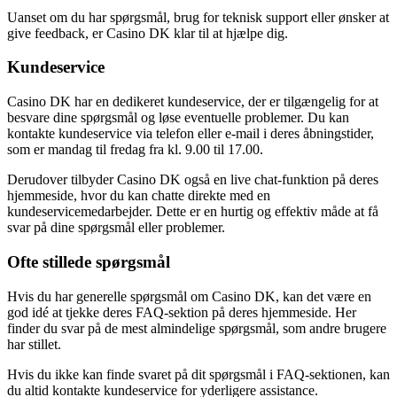
Uanset om du har spørgsmål, brug for teknisk support eller ønsker at
give feedback, er Casino DK klar til at hjælpe dig.
Kundeservice
Casino DK har en dedikeret kundeservice, der er tilgængelig for at
besvare dine spørgsmål og løse eventuelle problemer. Du kan
kontakte kundeservice via telefon eller e-mail i deres åbningstider,
som er mandag til fredag ​​fra kl. 9.00 til 17.00.
Derudover tilbyder Casino DK også en live chat-funktion på deres
hjemmeside, hvor du kan chatte direkte med en
kundeservicemedarbejder. Dette er en hurtig og effektiv måde at få
svar på dine spørgsmål eller problemer.
Ofte stillede spørgsmål
Hvis du har generelle spørgsmål om Casino DK, kan det være en
god idé at tjekke deres FAQ-sektion på deres hjemmeside. Her
finder du svar på de mest almindelige spørgsmål, som andre brugere
har stillet.
Hvis du ikke kan finde svaret på dit spørgsmål i FAQ-sektionen, kan
du altid kontakte kundeservice for yderligere assistance.