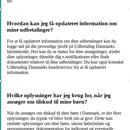
tid.
Hvordan kan jeg få opdateret information om
mine udbetalinger?
For at få opdateret information om dine udbetalinger kan du
logge ind på din personlige profil på Udbetaling Danmarks
hjemmeside. Her kan du se status for dine ansøgninger, ændre
dine oplysninger, tilmelde dig e-notifikationer eller finde
dokumenter relateret til dine udbetalinger. Du kan også kontakte
Udbetaling Danmarks kundeservice for at få opdateret
information.
Hvilke oplysninger har jeg brug for, når jeg
ansøger om tilskud til mine børn?
Når du ansøger om tilskud til dine børn i Danmark, er der flere
oplysninger, du typisk vil blive bedt om at give. Dette kan
omfatte oplysninger om dine børn, såsom fødselsdato og
personnummer, dokumentation for indkomst og eventuelle