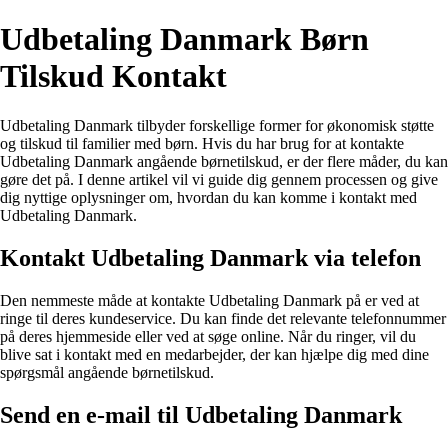
Udbetaling Danmark Børn
Tilskud Kontakt
Udbetaling Danmark tilbyder forskellige former for økonomisk støtte
og tilskud til familier med børn. Hvis du har brug for at kontakte
Udbetaling Danmark angående børnetilskud, er der flere måder, du kan
gøre det på. I denne artikel vil vi guide dig gennem processen og give
dig nyttige oplysninger om, hvordan du kan komme i kontakt med
Udbetaling Danmark.
Kontakt Udbetaling Danmark via telefon
Den nemmeste måde at kontakte Udbetaling Danmark på er ved at
ringe til deres kundeservice. Du kan finde det relevante telefonnummer
på deres hjemmeside eller ved at søge online. Når du ringer, vil du
blive sat i kontakt med en medarbejder, der kan hjælpe dig med dine
spørgsmål angående børnetilskud.
Send en e-mail til Udbetaling Danmark