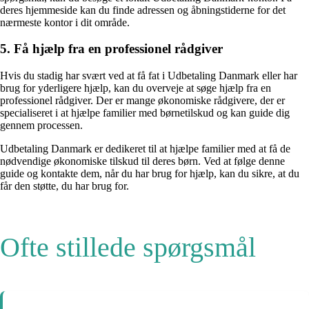
deres hjemmeside kan du finde adressen og åbningstiderne for det
nærmeste kontor i dit område.
5. Få hjælp fra en professionel rådgiver
Hvis du stadig har svært ved at få fat i Udbetaling Danmark eller har
brug for yderligere hjælp, kan du overveje at søge hjælp fra en
professionel rådgiver. Der er mange økonomiske rådgivere, der er
specialiseret i at hjælpe familier med børnetilskud og kan guide dig
gennem processen.
Udbetaling Danmark er dedikeret til at hjælpe familier med at få de
nødvendige økonomiske tilskud til deres børn. Ved at følge denne
guide og kontakte dem, når du har brug for hjælp, kan du sikre, at du
får den støtte, du har brug for.
Ofte stillede spørgsmål