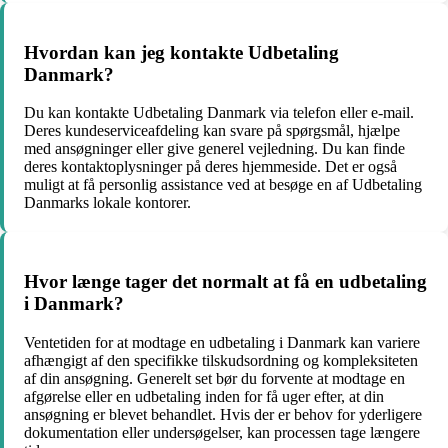
Hvordan kan jeg kontakte Udbetaling
Danmark?
Du kan kontakte Udbetaling Danmark via telefon eller e-mail.
Deres kundeserviceafdeling kan svare på spørgsmål, hjælpe
med ansøgninger eller give generel vejledning. Du kan finde
deres kontaktoplysninger på deres hjemmeside. Det er også
muligt at få personlig assistance ved at besøge en af Udbetaling
Danmarks lokale kontorer.
Hvor længe tager det normalt at få en udbetaling
i Danmark?
Ventetiden for at modtage en udbetaling i Danmark kan variere
afhængigt af den specifikke tilskudsordning og kompleksiteten
af din ansøgning. Generelt set bør du forvente at modtage en
afgørelse eller en udbetaling inden for få uger efter, at din
ansøgning er blevet behandlet. Hvis der er behov for yderligere
dokumentation eller undersøgelser, kan processen tage længere