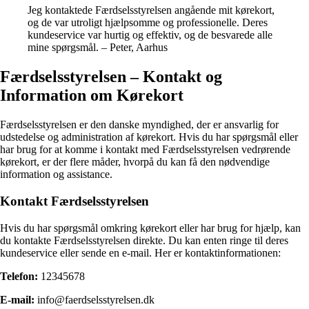
Jeg kontaktede Færdselsstyrelsen angående mit kørekort,
og de var utroligt hjælpsomme og professionelle. Deres
kundeservice var hurtig og effektiv, og de besvarede alle
mine spørgsmål. – Peter, Aarhus
Færdselsstyrelsen – Kontakt og
Information om Kørekort
Færdselsstyrelsen er den danske myndighed, der er ansvarlig for
udstedelse og administration af kørekort. Hvis du har spørgsmål eller
har brug for at komme i kontakt med Færdselsstyrelsen vedrørende
kørekort, er der flere måder, hvorpå du kan få den nødvendige
information og assistance.
Kontakt Færdselsstyrelsen
Hvis du har spørgsmål omkring kørekort eller har brug for hjælp, kan
du kontakte Færdselsstyrelsen direkte. Du kan enten ringe til deres
kundeservice eller sende en e-mail. Her er kontaktinformationen:
Telefon:
12345678
E-mail:
info@faerdselsstyrelsen.dk