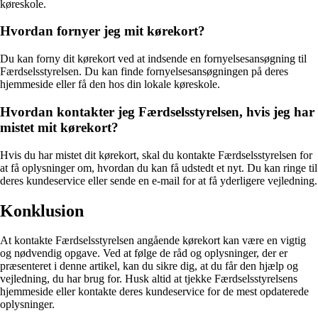
køreskole.
Hvordan fornyer jeg mit kørekort?
Du kan forny dit kørekort ved at indsende en fornyelsesansøgning til
Færdselsstyrelsen. Du kan finde fornyelsesansøgningen på deres
hjemmeside eller få den hos din lokale køreskole.
Hvordan kontakter jeg Færdselsstyrelsen, hvis jeg har
mistet mit kørekort?
Hvis du har mistet dit kørekort, skal du kontakte Færdselsstyrelsen for
at få oplysninger om, hvordan du kan få udstedt et nyt. Du kan ringe til
deres kundeservice eller sende en e-mail for at få yderligere vejledning.
Konklusion
At kontakte Færdselsstyrelsen angående kørekort kan være en vigtig
og nødvendig opgave. Ved at følge de råd og oplysninger, der er
præsenteret i denne artikel, kan du sikre dig, at du får den hjælp og
vejledning, du har brug for. Husk altid at tjekke Færdselsstyrelsens
hjemmeside eller kontakte deres kundeservice for de mest opdaterede
oplysninger.