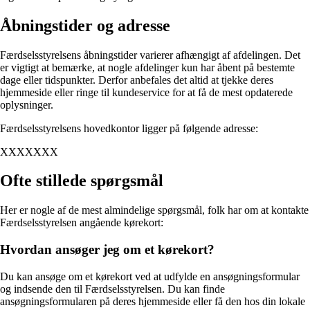
Åbningstider og adresse
Færdselsstyrelsens åbningstider varierer afhængigt af afdelingen. Det
er vigtigt at bemærke, at nogle afdelinger kun har åbent på bestemte
dage eller tidspunkter. Derfor anbefales det altid at tjekke deres
hjemmeside eller ringe til kundeservice for at få de mest opdaterede
oplysninger.
Færdselsstyrelsens hovedkontor ligger på følgende adresse:
XXXXXXX
Ofte stillede spørgsmål
Her er nogle af de mest almindelige spørgsmål, folk har om at kontakte
Færdselsstyrelsen angående kørekort:
Hvordan ansøger jeg om et kørekort?
Du kan ansøge om et kørekort ved at udfylde en ansøgningsformular
og indsende den til Færdselsstyrelsen. Du kan finde
ansøgningsformularen på deres hjemmeside eller få den hos din lokale