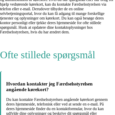
hjælp vedrørende kørekort, kan du kontakte Færdselsstyrelsen via
telefon eller e-mail. Derudover tilbyder de en online
selvbetjeningsportal, hvor du kan få adgang til mange forskellige
tjenester og oplysninger om kørekort. Du kan også besøge deres
kontor personligt eller tjekke deres hjemmeside for ofte stillede
spørgsmål. Husk at opdatere dine kontaktoplysninger hos
Færdselsstyrelsen, hvis du har ændret dem.
Ofte stillede spørgsmål
Hvordan kontakter jeg Færdselsstyrelsen
angående kørekort?
Du kan kontakte Færdselsstyrelsen angående kørekort gennem
deres hjemmeside, telefonisk eller ved at sende en e-mail. På
deres hjemmeside finder du en kontaktformular, hvor du kan
udfylde dine oplysninger og beskrive dit spørgsmål eller