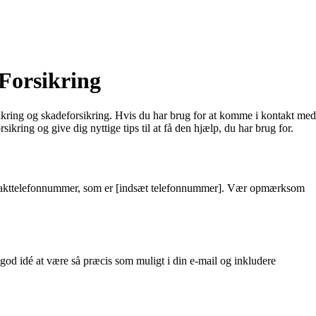
Forsikring
rsikring og skadeforsikring. Hvis du har brug for at komme i kontakt med
kring og give dig nyttige tips til at få den hjælp, du har brug for.
 kontakttelefonnummer, som er [indsæt telefonnummer]. Vær opmærksom
 god idé at være så præcis som muligt i din e-mail og inkludere