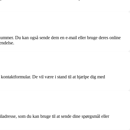
nnummer. Du kan også sende dem en e-mail eller bruge deres online
endelse.
 kontaktformular. De vil være i stand til at hjælpe dig med
ladresse, som du kan bruge til at sende dine spørgsmål eller