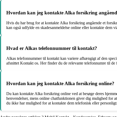
Hvordan kan jeg kontakte Alka forsikring angåend
Hvis du har brug for at kontakte Alka forsikring angående et forsik
kan også udfylde en skadesanmeldelse online eller kontakte dem via e
Hvad er Alkas telefonnummer til kontakt?
Alkas telefonnummer til kontakt kan variere afhængigt af den speci
afsnittet Kontakt os. Her finder du de relevante telefonnumre til de
Hvordan kan jeg kontakte Alka forsikring online?
Du kan kontakte Alka forsikring online ved at besøge deres hjemme
henvendelser, mens online chatfunktionen giver dig mulighed for at 
du ikke har mulighed for at kontakte dem telefonisk eller personligt