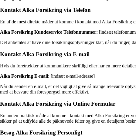
Kontakt Alka Forsikring via Telefon
En af de mest direkte måder at komme i kontakt med Alka Forsikring e
Alka Forsikring Kundeservice Telefonnummer:
[indsæt telefonnum
Det anbefales at have dine forsikringsoplysninger klar, når du ringer, 
Kontakt Alka Forsikring via E-mail
Hvis du foretrækker at kommunikere skriftligt eller har en mere detalje
Alka Forsikring E-mail:
[indsæt e-mail-adresse]
Når du sender en e-mail, er det vigtigt at give så mange relevante oply
med at besvare din forespørgsel mere effektivt.
Kontakt Alka Forsikring via Online Formular
En anden praktisk måde at komme i kontakt med Alka Forsikring er ved
sikker på at udfylde alle de påkrævede felter og give en detaljeret besk
Besøg Alka Forsikring Personligt