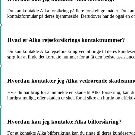
Du kan kontakte Alka forsikring på flere forskellige måder. Du kan
kontaktformular på deres hjemmeside. Derudover har de også en onl
Hvad er Alka rejseforsikrings kontaktnummer?
Du kan kontakte Alka rejseforsikring ved at ringe til deres kundes
sørg for at finde det korrekte nummer for at få den bedste assistance
Hvordan kontakter jeg Alka vedrørende skadeanme
Hvis du har brug for at anmelde en skade til Alka forsikring, kan 
hurtigst muligt, efter skaden er sket, for at sikre en hurtig og effe
Hvordan kan jeg kontakte Alka bilforsikring?
For at kontakte Alka bilforsikring kan du ringe til deres kundeser