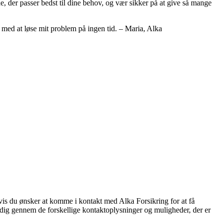
, der passer bedst til dine behov, og vær sikker på at give så mange
 med at løse mit problem på ingen tid. – Maria, Alka
Hvis du ønsker at komme i kontakt med Alka Forsikring for at få
de dig gennem de forskellige kontaktoplysninger og muligheder, der er