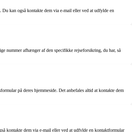
. Du kan også kontakte dem via e-mail eller ved at udfylde en
ige nummer afhænger af den specifikke rejseforsikring, du har, så
esformular på deres hjemmeside. Det anbefales altid at kontakte dem
gså kontakte dem via e-mail eller ved at udfylde en kontaktformular