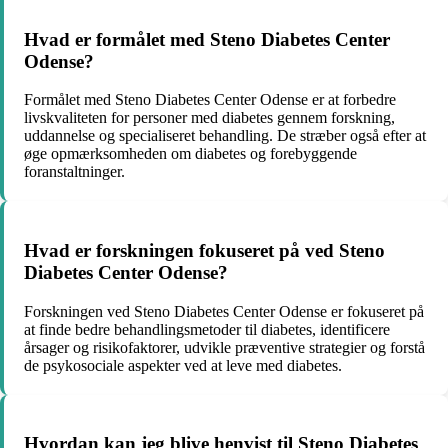
Hvad er formålet med Steno Diabetes Center
Odense?
Formålet med Steno Diabetes Center Odense er at forbedre
livskvaliteten for personer med diabetes gennem forskning,
uddannelse og specialiseret behandling. De stræber også efter at
øge opmærksomheden om diabetes og forebyggende
foranstaltninger.
Hvad er forskningen fokuseret på ved Steno
Diabetes Center Odense?
Forskningen ved Steno Diabetes Center Odense er fokuseret på
at finde bedre behandlingsmetoder til diabetes, identificere
årsager og risikofaktorer, udvikle præventive strategier og forstå
de psykosociale aspekter ved at leve med diabetes.
Hvordan kan jeg blive henvist til Steno Diabetes