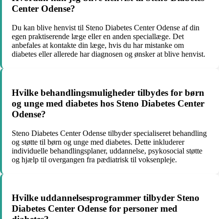
Center Odense?
Du kan blive henvist til Steno Diabetes Center Odense af din
egen praktiserende læge eller en anden speciallæge. Det
anbefales at kontakte din læge, hvis du har mistanke om
diabetes eller allerede har diagnosen og ønsker at blive henvist.
Hvilke behandlingsmuligheder tilbydes for børn
og unge med diabetes hos Steno Diabetes Center
Odense?
Steno Diabetes Center Odense tilbyder specialiseret behandling
og støtte til børn og unge med diabetes. Dette inkluderer
individuelle behandlingsplaner, uddannelse, psykosocial støtte
og hjælp til overgangen fra pædiatrisk til voksenpleje.
Hvilke uddannelsesprogrammer tilbyder Steno
Diabetes Center Odense for personer med