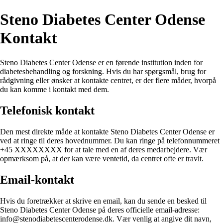
Steno Diabetes Center Odense
Kontakt
Steno Diabetes Center Odense er en førende institution inden for
diabetesbehandling og forskning. Hvis du har spørgsmål, brug for
rådgivning eller ønsker at kontakte centret, er der flere måder, hvorpå
du kan komme i kontakt med dem.
Telefonisk kontakt
Den mest direkte måde at kontakte Steno Diabetes Center Odense er
ved at ringe til deres hovednummer. Du kan ringe på telefonnummeret
+45 XXXXXXXX for at tale med en af deres medarbejdere. Vær
opmærksom på, at der kan være ventetid, da centret ofte er travlt.
Email-kontakt
Hvis du foretrækker at skrive en email, kan du sende en besked til
Steno Diabetes Center Odense på deres officielle email-adresse:
info@stenodiabetescenterodense.dk. Vær venlig at angive dit navn,