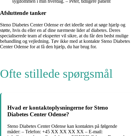
sygdommen i min hverdag. – Peter, tidligere patient
Afsluttende tanker
Steno Diabetes Center Odense er det ideelle sted at søge hjælp og
støtte, hvis du eller en af dine nærmeste lider af diabetes. Deres
specialiserede team af eksperter vil sikre, at du får den bedst mulige
behandling og vejledning. Tøv ikke med at kontakte Steno Diabetes
Center Odense for at få den hjælp, du har brug for.
Ofte stillede spørgsmål
Hvad er kontaktoplysningerne for Steno
Diabetes Center Odense?
Steno Diabetes Center Odense kan kontaktes på følgende
måder: – Telefon: +45 XX XX XX XX – E-mail: