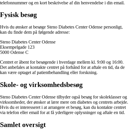
telefonnummer og en kort beskrivelse af din henvendelse i din email.
Fysisk besøg
Hvis du ønsker at besøge Steno Diabetes Center Odense personligt,
kan du finde dem på følgende adresse:
Steno Diabetes Center Odense
Eksempelgade 123
5000 Odense C
Centret er åbent for besøgende i hverdage mellem kl. 9:00 og 16:00.
Det anbefales at kontakte centret på forhånd for at aftale en tid, da de
kan være optaget af patientbehandling eller forskning.
Skole- og virksomhedsbesøg
Steno Diabetes Center Odense tilbyder også besøg for skoleklasser og
virksomheder, der ønsker at lære mere om diabetes og centrets arbejde.
Hvis du er interesseret i at arrangere et besøg, kan du kontakte centret
via telefon eller email for at få yderligere oplysninger og aftale en tid.
Samlet oversigt