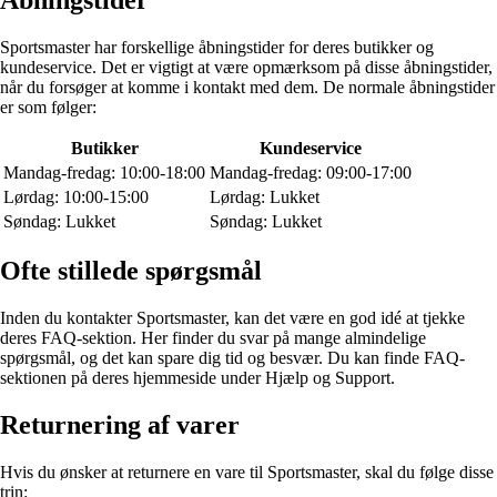
Sportsmaster har forskellige åbningstider for deres butikker og
kundeservice. Det er vigtigt at være opmærksom på disse åbningstider,
når du forsøger at komme i kontakt med dem. De normale åbningstider
er som følger:
Butikker
Kundeservice
Mandag-fredag: 10:00-18:00
Mandag-fredag: 09:00-17:00
Lørdag: 10:00-15:00
Lørdag: Lukket
Søndag: Lukket
Søndag: Lukket
Ofte stillede spørgsmål
Inden du kontakter Sportsmaster, kan det være en god idé at tjekke
deres FAQ-sektion. Her finder du svar på mange almindelige
spørgsmål, og det kan spare dig tid og besvær. Du kan finde FAQ-
sektionen på deres hjemmeside under Hjælp og Support.
Returnering af varer
Hvis du ønsker at returnere en vare til Sportsmaster, skal du følge disse
trin: