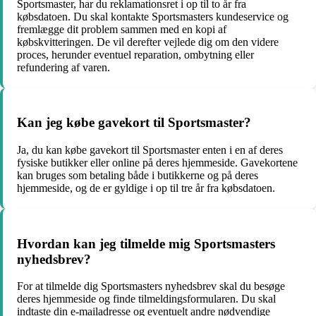
Sportsmaster, har du reklamationsret i op til to år fra
købsdatoen. Du skal kontakte Sportsmasters kundeservice og
fremlægge dit problem sammen med en kopi af
købskvitteringen. De vil derefter vejlede dig om den videre
proces, herunder eventuel reparation, ombytning eller
refundering af varen.
Kan jeg købe gavekort til Sportsmaster?
Ja, du kan købe gavekort til Sportsmaster enten i en af deres
fysiske butikker eller online på deres hjemmeside. Gavekortene
kan bruges som betaling både i butikkerne og på deres
hjemmeside, og de er gyldige i op til tre år fra købsdatoen.
Hvordan kan jeg tilmelde mig Sportsmasters
nyhedsbrev?
For at tilmelde dig Sportsmasters nyhedsbrev skal du besøge
deres hjemmeside og finde tilmeldingsformularen. Du skal
indtaste din e-mailadresse og eventuelt andre nødvendige