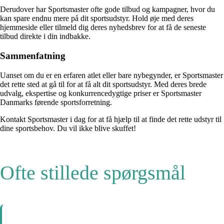
Derudover har Sportsmaster ofte gode tilbud og kampagner, hvor du
kan spare endnu mere på dit sportsudstyr. Hold øje med deres
hjemmeside eller tilmeld dig deres nyhedsbrev for at få de seneste
tilbud direkte i din indbakke.
Sammenfatning
Uanset om du er en erfaren atlet eller bare nybegynder, er Sportsmaster
det rette sted at gå til for at få alt dit sportsudstyr. Med deres brede
udvalg, ekspertise og konkurrencedygtige priser er Sportsmaster
Danmarks førende sportsforretning.
Kontakt Sportsmaster i dag for at få hjælp til at finde det rette udstyr til
dine sportsbehov. Du vil ikke blive skuffet!
Ofte stillede spørgsmål