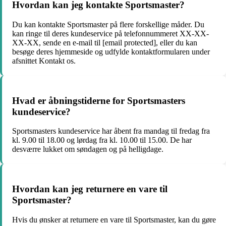
Hvordan kan jeg kontakte Sportsmaster?
Du kan kontakte Sportsmaster på flere forskellige måder. Du
kan ringe til deres kundeservice på telefonnummeret XX-XX-
XX-XX, sende en e-mail til [email protected], eller du kan
besøge deres hjemmeside og udfylde kontaktformularen under
afsnittet Kontakt os.
Hvad er åbningstiderne for Sportsmasters
kundeservice?
Sportsmasters kundeservice har åbent fra mandag til fredag fra
kl. 9.00 til 18.00 og lørdag fra kl. 10.00 til 15.00. De har
desværre lukket om søndagen og på helligdage.
Hvordan kan jeg returnere en vare til
Sportsmaster?
Hvis du ønsker at returnere en vare til Sportsmaster, kan du gøre