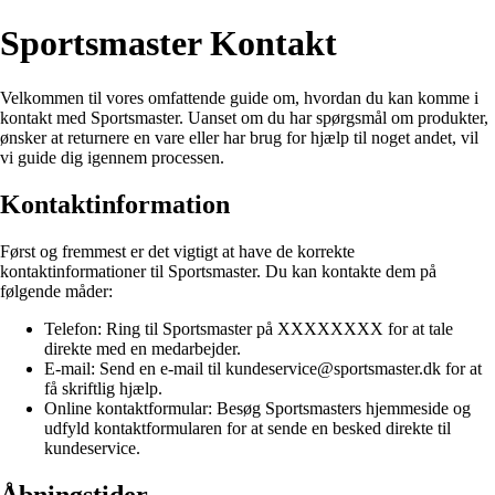
Sportsmaster Kontakt
Velkommen til vores omfattende guide om, hvordan du kan komme i
kontakt med Sportsmaster. Uanset om du har spørgsmål om produkter,
ønsker at returnere en vare eller har brug for hjælp til noget andet, vil
vi guide dig igennem processen.
Kontaktinformation
Først og fremmest er det vigtigt at have de korrekte
kontaktinformationer til Sportsmaster. Du kan kontakte dem på
følgende måder:
Telefon: Ring til Sportsmaster på XXXXXXXX for at tale
direkte med en medarbejder.
E-mail: Send en e-mail til kundeservice@sportsmaster.dk for at
få skriftlig hjælp.
Online kontaktformular: Besøg Sportsmasters hjemmeside og
udfyld kontaktformularen for at sende en besked direkte til
kundeservice.
Åbningstider