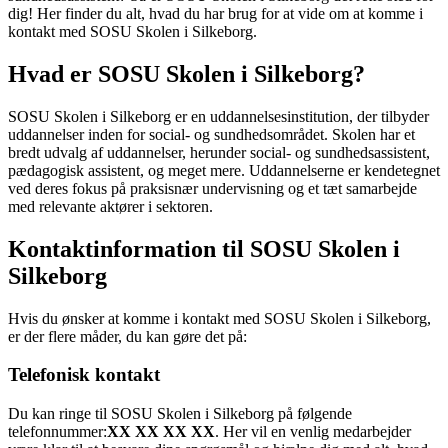
dig! Her finder du alt, hvad du har brug for at vide om at komme i
kontakt med SOSU Skolen i Silkeborg.
Hvad er SOSU Skolen i Silkeborg?
SOSU Skolen i Silkeborg er en uddannelsesinstitution, der tilbyder
uddannelser inden for social- og sundhedsområdet. Skolen har et
bredt udvalg af uddannelser, herunder social- og sundhedsassistent,
pædagogisk assistent, og meget mere. Uddannelserne er kendetegnet
ved deres fokus på praksisnær undervisning og et tæt samarbejde
med relevante aktører i sektoren.
Kontaktinformation til SOSU Skolen i
Silkeborg
Hvis du ønsker at komme i kontakt med SOSU Skolen i Silkeborg,
er der flere måder, du kan gøre det på:
Telefonisk kontakt
Du kan ringe til SOSU Skolen i Silkeborg på følgende
telefonnummer:
XX XX XX XX
. Her vil en venlig medarbejder