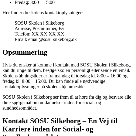
Fredag: 8:00 – 15:00
Her finder du skolens kontaktoplysninger:
SOSU Skolen i Silkeborg
Adresse, Postnummer, By
Telefon: XX XX XX XX
Email: email@sosu-silkeborg.dk
Opsummering
Hvis du ønsker at komme i kontakt med SOSU Skolen i Silkeborg,
kan du ringe til dem, besøge skolen personligt eller sende en email.
Skolens åbningstider er fra mandag til torsdag kl. 8:00 – 16:00 og
fredag kl. 8:00 – 15:00. Du kan finde alle nødvendige
kontaktoplysninger på skolens hjemmeside.
SOSU Skolen i Silkeborg ser frem til at høre fra dig og besvare alle
dine spørgsmål om uddannelser inden for social- og
sundhedsområdet.
Kontakt SOSU Silkeborg – En Vej til
Karriere inden for Social- og