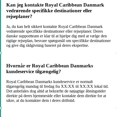
Kan jeg kontakte Royal Caribbean Danmark
vedrørende specifikke destinationer eller
rejseplaner?
Ja, du kan helt sikkert kontakte Royal Caribbean Danmark
vedrørende specifikke destinationer eller rejseplaner. Deres
danske supportteam er klar til at hjælpe dig med at vælge den
rigtige rejseplan, besvare spørgsmål om specifikke destinationer
og give dig rådgivning baseret på deres ekspertise.
Hvornår er Royal Caribbean Danmarks
kundeservice tilgængelig?
Royal Caribbean Danmarks kundeservice er normalt
tilgængelig mandag til fredag fra XX:XX til XX:XX lokal tid.
Det anbefales dog altid at bekræfte de nøjagtige åbningstider
direkte på deres hjemmeside eller kontakte dem direkte for at
sikre, at du kontakter dem i deres driftstid.