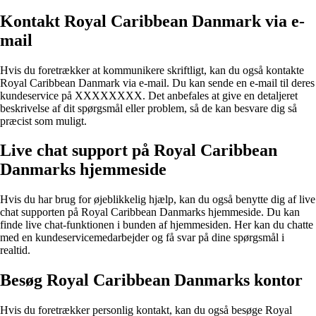
Kontakt Royal Caribbean Danmark via e-
mail
Hvis du foretrækker at kommunikere skriftligt, kan du også kontakte
Royal Caribbean Danmark via e-mail. Du kan sende en e-mail til deres
kundeservice på XXXXXXXX. Det anbefales at give en detaljeret
beskrivelse af dit spørgsmål eller problem, så de kan besvare dig så
præcist som muligt.
Live chat support på Royal Caribbean
Danmarks hjemmeside
Hvis du har brug for øjeblikkelig hjælp, kan du også benytte dig af live
chat supporten på Royal Caribbean Danmarks hjemmeside. Du kan
finde live chat-funktionen i bunden af hjemmesiden. Her kan du chatte
med en kundeservicemedarbejder og få svar på dine spørgsmål i
realtid.
Besøg Royal Caribbean Danmarks kontor
Hvis du foretrækker personlig kontakt, kan du også besøge Royal