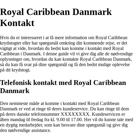
Royal Caribbean Danmark
Kontakt
Hvis du er interesseret i at få mere information om Royal Caribbean
krydstogter eller har spørgsmål omkring din kommende rejse, er det
vigtigt at vide, hvordan du bedst kan komme i kontakt med Royal
Caribbean i Danmark. I denne guide vil vi give dig alle de nødvendige
oplysninger om, hvordan du kan kontakte Royal Caribbean Danmark,
så du kan få svar på dine spørgsmål og få den bedst mulige oplevelse
på dit krydstogt.
Telefonisk kontakt med Royal Caribbean
Danmark
Den nemmeste måde at komme i kontakt med Royal Caribbean
Danmark er ved at ringe til deres kundeservice. Du kan ringe til dem
på deres danske telefonnummer XXXXXXXX. Kundeservicen er
åben mandag til fredag fra kl. 9.00 til 17.00. Her vil du kunne tale med
en dygtig medarbejder, som kan besvare dine spørgsmål og give dig
den nødvendige assistance.