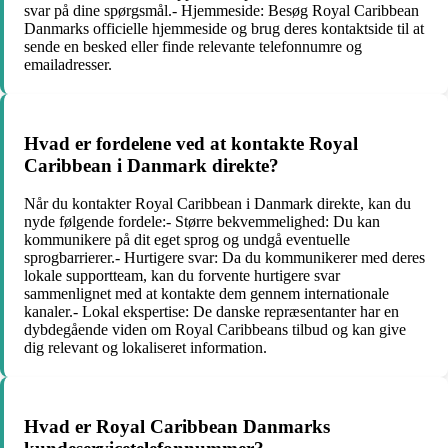
svar på dine spørgsmål.- Hjemmeside: Besøg Royal Caribbean
Danmarks officielle hjemmeside og brug deres kontaktside til at
sende en besked eller finde relevante telefonnumre og
emailadresser.
Hvad er fordelene ved at kontakte Royal
Caribbean i Danmark direkte?
Når du kontakter Royal Caribbean i Danmark direkte, kan du
nyde følgende fordele:- Større bekvemmelighed: Du kan
kommunikere på dit eget sprog og undgå eventuelle
sprogbarrierer.- Hurtigere svar: Da du kommunikerer med deres
lokale supportteam, kan du forvente hurtigere svar
sammenlignet med at kontakte dem gennem internationale
kanaler.- Lokal ekspertise: De danske repræsentanter har en
dybdegående viden om Royal Caribbeans tilbud og kan give
dig relevant og lokaliseret information.
Hvad er Royal Caribbean Danmarks