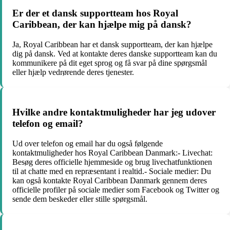
Er der et dansk supportteam hos Royal
Caribbean, der kan hjælpe mig på dansk?
Ja, Royal Caribbean har et dansk supportteam, der kan hjælpe
dig på dansk. Ved at kontakte deres danske supportteam kan du
kommunikere på dit eget sprog og få svar på dine spørgsmål
eller hjælp vedrørende deres tjenester.
Hvilke andre kontaktmuligheder har jeg udover
telefon og email?
Ud over telefon og email har du også følgende
kontaktmuligheder hos Royal Caribbean Danmark:- Livechat:
Besøg deres officielle hjemmeside og brug livechatfunktionen
til at chatte med en repræsentant i realtid.- Sociale medier: Du
kan også kontakte Royal Caribbean Danmark gennem deres
officielle profiler på sociale medier som Facebook og Twitter og
sende dem beskeder eller stille spørgsmål.