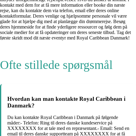
kontakt med dem for at få mere information eller booke din næste
rejse, kan du kontakte dem via telefon, email eller deres online
kontaktformular. Deres venlige og hjælpsomme personale vil være
glade for at hjælpe dig med at planlægge din drømmerejse. Besøg
deres hjemmeside for at finde yderligere ressourcer og følg dem på
sociale medier for at få opdateringer om deres seneste tilbud. Tag det
første skridt mod dit næste eventyr med Royal Caribbean Danmark!
Ofte stillede spørgsmål
Hvordan kan man kontakte Royal Caribbean i
Danmark?
Du kan kontakte Royal Caribbean i Danmark på følgende
måder:- Telefon: Ring til deres danske kundeservice på
XXXXXXXX for at tale med en repræsentant.- Email: Send en
email til deres danske supportteam på XXXXXXXX for at få