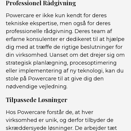
Professionel Rådgivning
Powercare er ikke kun kendt for deres
tekniske ekspertise, men også for deres
professionelle rådgivning. Deres team af
erfarne konsulenter er dedikeret til at hjælpe
dig med at træffe de rigtige beslutninger for
din virksomhed. Uanset om det drejer sig om
strategisk planlægning, procesoptimering
eller implementering af ny teknologi, kan du
stole på Powercare til at give dig den
nødvendige vejledning.
Tilpassede Løsninger
Hos Powercare forstår de, at hver
virksomhed er unik, og derfor tilbyder de
skræddersyede løsninger. De arbejder tæt