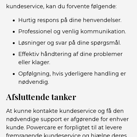
kundeservice, kan du forvente følgende:
Hurtig respons på dine henvendelser.
Professionel og venlig kommunikation.
Løsninger og svar på dine spørgsmål.
Effektiv håndtering af dine problemer
eller klager.
Opfølgning, hvis yderligere handling er
nødvendig.
Afsluttende tanker
At kunne kontakte kundeservice og få den
nødvendige support er afgørende for enhver
kunde. Powercare er forpligtet til at levere
fremragende kundeservice og hjælpe deres