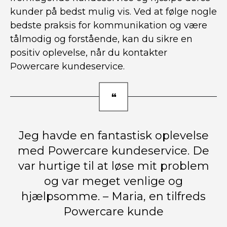
kunder på bedst mulig vis. Ved at følge nogle
bedste praksis for kommunikation og være
tålmodig og forstående, kan du sikre en
positiv oplevelse, når du kontakter
Powercare kundeservice.
Jeg havde en fantastisk oplevelse
med Powercare kundeservice. De
var hurtige til at løse mit problem
og var meget venlige og
hjælpsomme. – Maria, en tilfreds
Powercare kunde