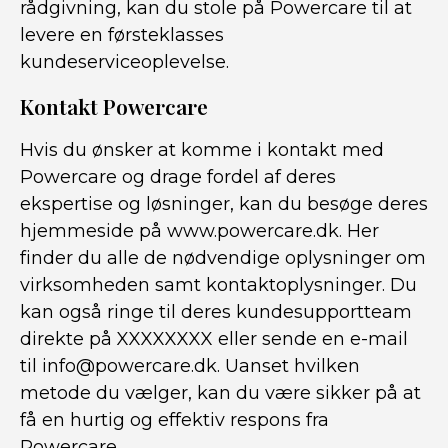
rådgivning, kan du stole på Powercare til at
levere en førsteklasses
kundeserviceoplevelse.
Kontakt Powercare
Hvis du ønsker at komme i kontakt med
Powercare og drage fordel af deres
ekspertise og løsninger, kan du besøge deres
hjemmeside på www.powercare.dk. Her
finder du alle de nødvendige oplysninger om
virksomheden samt kontaktoplysninger. Du
kan også ringe til deres kundesupportteam
direkte på XXXXXXXX eller sende en e-mail
til info@powercare.dk. Uanset hvilken
metode du vælger, kan du være sikker på at
få en hurtig og effektiv respons fra
Powercare.