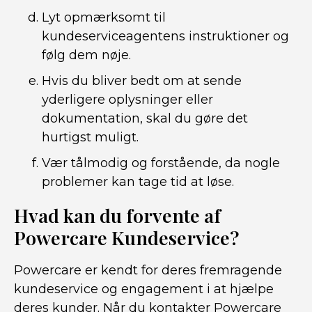
Lyt opmærksomt til
kundeserviceagentens instruktioner og
følg dem nøje.
Hvis du bliver bedt om at sende
yderligere oplysninger eller
dokumentation, skal du gøre det
hurtigst muligt.
Vær tålmodig og forstående, da nogle
problemer kan tage tid at løse.
Hvad kan du forvente af
Powercare Kundeservice?
Powercare er kendt for deres fremragende
kundeservice og engagement i at hjælpe
deres kunder. Når du kontakter Powercare