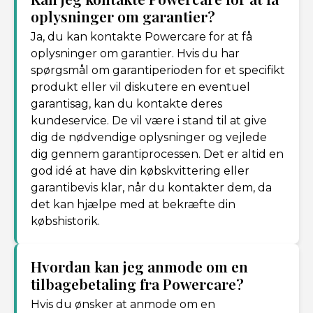
oplysninger om garantier?
Ja, du kan kontakte Powercare for at få
oplysninger om garantier. Hvis du har
spørgsmål om garantiperioden for et specifikt
produkt eller vil diskutere en eventuel
garantisag, kan du kontakte deres
kundeservice. De vil være i stand til at give
dig de nødvendige oplysninger og vejlede
dig gennem garantiprocessen. Det er altid en
god idé at have din købskvittering eller
garantibevis klar, når du kontakter dem, da
det kan hjælpe med at bekræfte din
købshistorik.
Hvordan kan jeg anmode om en
tilbagebetaling fra Powercare?
Hvis du ønsker at anmode om en