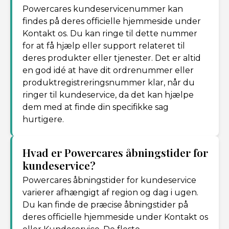
Powercares kundeservicenummer kan
findes på deres officielle hjemmeside under
Kontakt os. Du kan ringe til dette nummer
for at få hjælp eller support relateret til
deres produkter eller tjenester. Det er altid
en god idé at have dit ordrenummer eller
produktregistreringsnummer klar, når du
ringer til kundeservice, da det kan hjælpe
dem med at finde din specifikke sag
hurtigere.
Hvad er Powercares åbningstider for
kundeservice?
Powercares åbningstider for kundeservice
varierer afhængigt af region og dag i ugen.
Du kan finde de præcise åbningstider på
deres officielle hjemmeside under Kontakt os