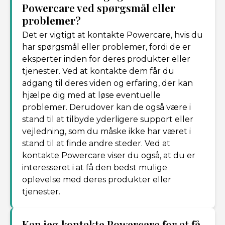
Powercare ved spørgsmål eller
problemer?
Det er vigtigt at kontakte Powercare, hvis du
har spørgsmål eller problemer, fordi de er
eksperter inden for deres produkter eller
tjenester. Ved at kontakte dem får du
adgang til deres viden og erfaring, der kan
hjælpe dig med at løse eventuelle
problemer. Derudover kan de også være i
stand til at tilbyde yderligere support eller
vejledning, som du måske ikke har været i
stand til at finde andre steder. Ved at
kontakte Powercare viser du også, at du er
interesseret i at få den bedst mulige
oplevelse med deres produkter eller
tjenester.
Kan jeg kontakte Powercare for at få