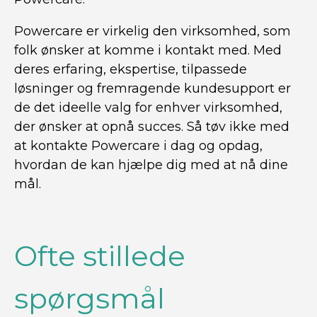
Powercare er virkelig den virksomhed, som
folk ønsker at komme i kontakt med. Med
deres erfaring, ekspertise, tilpassede
løsninger og fremragende kundesupport er
de det ideelle valg for enhver virksomhed,
der ønsker at opnå succes. Så tøv ikke med
at kontakte Powercare i dag og opdag,
hvordan de kan hjælpe dig med at nå dine
mål.
Ofte stillede
spørgsmål