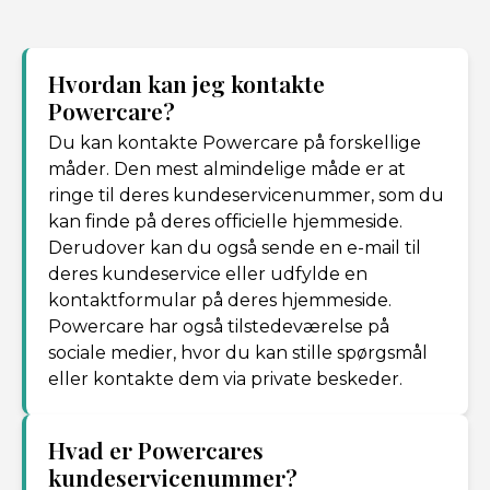
Hvordan kan jeg kontakte
Powercare?
Du kan kontakte Powercare på forskellige
måder. Den mest almindelige måde er at
ringe til deres kundeservicenummer, som du
kan finde på deres officielle hjemmeside.
Derudover kan du også sende en e-mail til
deres kundeservice eller udfylde en
kontaktformular på deres hjemmeside.
Powercare har også tilstedeværelse på
sociale medier, hvor du kan stille spørgsmål
eller kontakte dem via private beskeder.
Hvad er Powercares
kundeservicenummer?