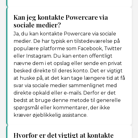
Kan jeg kontakte Powercare via
sociale medier?
Ja, du kan kontakte Powercare via sociale
medier. De har typisk en tilstedeværelse på
populære platforme som Facebook, Twitter
eller Instagram. Du kan enten offentligt
nævne dem i et opslag eller sende en privat
besked direkte til deres konto. Det er vigtigt
at huske på, at det kan tage længere tid at få
svar via sociale medier sammenlignet med
direkte opkald eller e-mails. Derfor er det
bedst at bruge denne metode til generelle
spørgsmål eller kommentarer, der ikke
kræver øjeblikkelig assistance.
Hvorfor er det vigtigt at kontakte