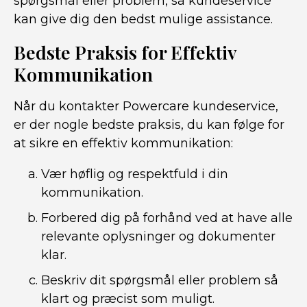
spørgsmål eller problem, så kundeservice
kan give dig den bedst mulige assistance.
Bedste Praksis for Effektiv
Kommunikation
Når du kontakter Powercare kundeservice,
er der nogle bedste praksis, du kan følge for
at sikre en effektiv kommunikation:
Vær høflig og respektfuld i din
kommunikation.
Forbered dig på forhånd ved at have alle
relevante oplysninger og dokumenter
klar.
Beskriv dit spørgsmål eller problem så
klart og præcist som muligt.