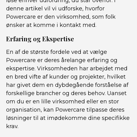
løse enhver udfordring, du står overfor. I
denne artikel vil vi udforske, hvorfor
Powercare er den virksomhed, som folk
ønsker at komme i kontakt med.
Erfaring og Ekspertise
En af de største fordele ved at vælge
Powercare er deres årelange erfaring og
ekspertise. Virksomheden har arbejdet med
en bred vifte af kunder og projekter, hvilket
har givet dem en dybdegående forståelse af
forskellige brancher og deres behov. Uanset
om du er en lille virksomhed eller en stor
organisation, kan Powercare tilpasse deres
løsninger til at imødekomme dine specifikke
krav.