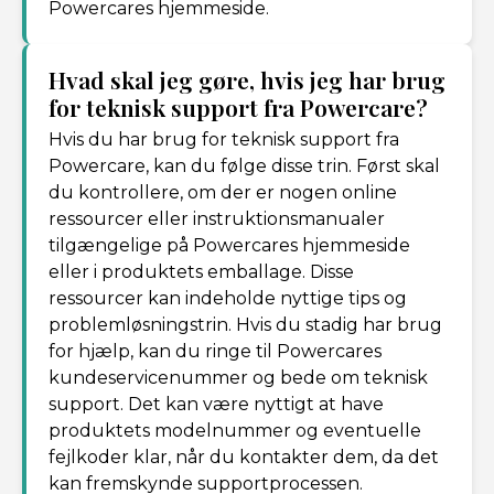
Powercares hjemmeside.
Hvad skal jeg gøre, hvis jeg har brug
for teknisk support fra Powercare?
Hvis du har brug for teknisk support fra
Powercare, kan du følge disse trin. Først skal
du kontrollere, om der er nogen online
ressourcer eller instruktionsmanualer
tilgængelige på Powercares hjemmeside
eller i produktets emballage. Disse
ressourcer kan indeholde nyttige tips og
problemløsningstrin. Hvis du stadig har brug
for hjælp, kan du ringe til Powercares
kundeservicenummer og bede om teknisk
support. Det kan være nyttigt at have
produktets modelnummer og eventuelle
fejlkoder klar, når du kontakter dem, da det
kan fremskynde supportprocessen.