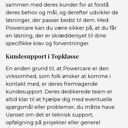
sammen med deres kunder for at forstå
deres behov og mål, og derefter udvikler de
løsninger, der passer bedst til dem. Med
Powercare kan du være sikker på, at du får
en løsning, der er skræddersyet til dine
specifikke krav og forventninger.
Kundesupport i Topklasse
En anden grund til, at Powercare er den
virksomhed, som folk ønsker at komme i
kontakt med, er deres fremragende
kundesupport. Deres dedikerede team er
altid klar til at hjælpe dig med eventuelle
spørgsmål eller problemer, du måtte have.
Uanset om det er teknisk support,
opfølgning på projekter eller generel