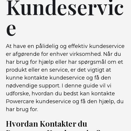
Kundeservic
e
At have en pålidelig og effektiv kundeservice
er afgørende for enhver virksomhed. Når du
har brug for hjælp eller har spørgsmål om et
produkt eller en service, er det vigtigt at
kunne kontakte kundeservice og få den
nødvendige support. I denne guide vil vi
udforske, hvordan du bedst kan kontakte
Powercare kundeservice og få den hjælp, du
har brug for.
Hvordan Kontakter du