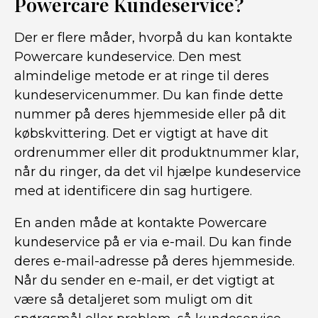
Powercare Kundeservice?
Der er flere måder, hvorpå du kan kontakte
Powercare kundeservice. Den mest
almindelige metode er at ringe til deres
kundeservicenummer. Du kan finde dette
nummer på deres hjemmeside eller på dit
købskvittering. Det er vigtigt at have dit
ordrenummer eller dit produktnummer klar,
når du ringer, da det vil hjælpe kundeservice
med at identificere din sag hurtigere.
En anden måde at kontakte Powercare
kundeservice på er via e-mail. Du kan finde
deres e-mail-adresse på deres hjemmeside.
Når du sender en e-mail, er det vigtigt at
være så detaljeret som muligt om dit