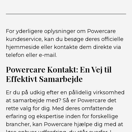
For yderligere oplysninger om Powercare
kundeservice, kan du besøge deres officielle
hjemmeside eller kontakte dem direkte via
telefon eller e-mail.
Powercare Kontakt: En Vej til
Effektivt Samarbejde
Er du på udkig efter en pålidelig virksomhed
at samarbejde med? Så er Powercare det
rette valg for dig. Med deres omfattende
erfaring og ekspertise inden for forskellige
brancher, kan Powercare hjælpe dig med at