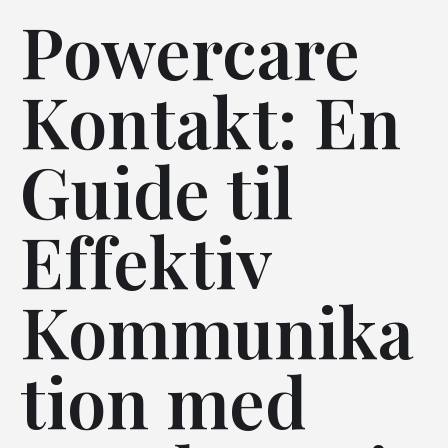
Powercare
Kontakt: En
Guide til
Effektiv
Kommunika
tion med