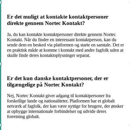
Er det muligt at kontakte kontaktpersoner
direkte gennem Nortec Kontakt?
Ja, du kan kontakte kontaktpersoner direkte gennem Nortec
Kontakt. Når du finder en interessant kontaktperson, kan du
sende dem en besked via platformen og starte en samtale. Det er
en praktisk måde at komme i kontakt med andre fagfolk uden at
skulle finde deres kontaktoplysninger separat.
Er det kun danske kontaktpersoner, der er
tilgængelige på Nortec Kontakt?
Nej, Nortec Kontakt giver adgang til kontaktpersoner fra
forskellige lande og nationaliteter. Platformen har et globalt
netværk af fagfolk, der kan være nyttige for brugere, der ønsker
at opbygge internationale forbindelser og udvide deres
forretning globalt.