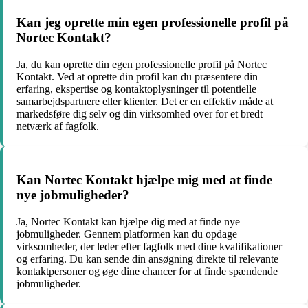
Kan jeg oprette min egen professionelle profil på
Nortec Kontakt?
Ja, du kan oprette din egen professionelle profil på Nortec
Kontakt. Ved at oprette din profil kan du præsentere din
erfaring, ekspertise og kontaktoplysninger til potentielle
samarbejdspartnere eller klienter. Det er en effektiv måde at
markedsføre dig selv og din virksomhed over for et bredt
netværk af fagfolk.
Kan Nortec Kontakt hjælpe mig med at finde
nye jobmuligheder?
Ja, Nortec Kontakt kan hjælpe dig med at finde nye
jobmuligheder. Gennem platformen kan du opdage
virksomheder, der leder efter fagfolk med dine kvalifikationer
og erfaring. Du kan sende din ansøgning direkte til relevante
kontaktpersoner og øge dine chancer for at finde spændende
jobmuligheder.