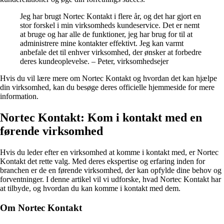
Jeg har brugt Nortec Kontakt i flere år, og det har gjort en
stor forskel i min virksomheds kundeservice. Det er nemt
at bruge og har alle de funktioner, jeg har brug for til at
administrere mine kontakter effektivt. Jeg kan varmt
anbefale det til enhver virksomhed, der ønsker at forbedre
deres kundeoplevelse. – Peter, virksomhedsejer
Hvis du vil lære mere om Nortec Kontakt og hvordan det kan hjælpe
din virksomhed, kan du besøge deres officielle hjemmeside for mere
information.
Nortec Kontakt: Kom i kontakt med en
førende virksomhed
Hvis du leder efter en virksomhed at komme i kontakt med, er Nortec
Kontakt det rette valg. Med deres ekspertise og erfaring inden for
branchen er de en førende virksomhed, der kan opfylde dine behov og
forventninger. I denne artikel vil vi udforske, hvad Nortec Kontakt har
at tilbyde, og hvordan du kan komme i kontakt med dem.
Om Nortec Kontakt