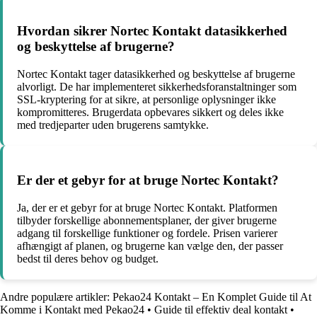
Hvordan sikrer Nortec Kontakt datasikkerhed
og beskyttelse af brugerne?
Nortec Kontakt tager datasikkerhed og beskyttelse af brugerne
alvorligt. De har implementeret sikkerhedsforanstaltninger som
SSL-kryptering for at sikre, at personlige oplysninger ikke
kompromitteres. Brugerdata opbevares sikkert og deles ikke
med tredjeparter uden brugerens samtykke.
Er der et gebyr for at bruge Nortec Kontakt?
Ja, der er et gebyr for at bruge Nortec Kontakt. Platformen
tilbyder forskellige abonnementsplaner, der giver brugerne
adgang til forskellige funktioner og fordele. Prisen varierer
afhængigt af planen, og brugerne kan vælge den, der passer
bedst til deres behov og budget.
Andre populære artikler:
Pekao24 Kontakt – En Komplet Guide til At
Komme i Kontakt med Pekao24
•
Guide til effektiv deal kontakt
•