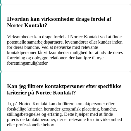
Hvordan kan virksomheder drage fordel af
Nortec Kontakt?
Virksomheder kan drage fordel af Nortec Kontakt ved at finde
potentielle samarbejdspartnere, leverandører eller kunder inden
for deres branche. Ved at netværke med relevante
kontaktpersoner får virksomheder mulighed for at udvide deres
forretning og opbygge relationer, der kan føre til nye
forretningsmuligheder.
Kan jeg filtrere kontaktpersoner efter specifikke
kriterier på Nortec Kontakt?
Ja, på Nortec Kontakt kan du filtrere kontaktpersoner efter
forskellige kriterier, herunder geografisk placering, branche,
stillingsbetegnelse og erfaring. Dette hjælper med at finde
præcis de kontaktpersoner, der er relevante for din virksomhed
eller professionelle behov.