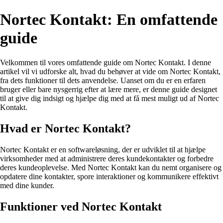
Nortec Kontakt: En omfattende
guide
Velkommen til vores omfattende guide om Nortec Kontakt. I denne
artikel vil vi udforske alt, hvad du behøver at vide om Nortec Kontakt,
fra dets funktioner til dets anvendelse. Uanset om du er en erfaren
bruger eller bare nysgerrig efter at lære mere, er denne guide designet
til at give dig indsigt og hjælpe dig med at få mest muligt ud af Nortec
Kontakt.
Hvad er Nortec Kontakt?
Nortec Kontakt er en softwareløsning, der er udviklet til at hjælpe
virksomheder med at administrere deres kundekontakter og forbedre
deres kundeoplevelse. Med Nortec Kontakt kan du nemt organisere og
opdatere dine kontakter, spore interaktioner og kommunikere effektivt
med dine kunder.
Funktioner ved Nortec Kontakt