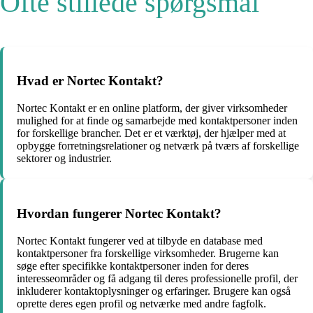
Ofte stillede spørgsmål
Hvad er Nortec Kontakt?
Nortec Kontakt er en online platform, der giver virksomheder
mulighed for at finde og samarbejde med kontaktpersoner inden
for forskellige brancher. Det er et værktøj, der hjælper med at
opbygge forretningsrelationer og netværk på tværs af forskellige
sektorer og industrier.
Hvordan fungerer Nortec Kontakt?
Nortec Kontakt fungerer ved at tilbyde en database med
kontaktpersoner fra forskellige virksomheder. Brugerne kan
søge efter specifikke kontaktpersoner inden for deres
interesseområder og få adgang til deres professionelle profil, der
inkluderer kontaktoplysninger og erfaringer. Brugere kan også
oprette deres egen profil og netværke med andre fagfolk.