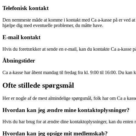
Telefonisk kontakt
Den nemmeste måde at komme i kontakt med Ca a-kasse på er ved at r
hjælpe dig med eventuelle problemer, du måtte have.
E-mail kontakt
Hvis du foretrækker at sende en e-mail, kan du kontakte Ca a-kasse p
Åbningstider
Ca a-kasse har åbent mandag til fredag fra kl. 9:00 til 16:00. Du kan k
Ofte stillede spørgsmål
Her er nogle af de mest almindelige spørgsmål, folk har om Ca a kass
Hvordan kan jeg ændre mine kontaktoplysninger?
Hvis du har brug for at ændre dine kontaktoplysninger, kan du enten r
Hvordan kan jeg opsige mit medlemskab?