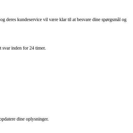
deres kundeservice vil være klar til at besvare dine spørgsmål og
 svar inden for 24 timer.
 opdatere dine oplysninger.