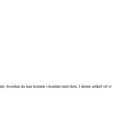
vide, hvordan du kan komme i kontakt med dem. I denne artikel vil vi