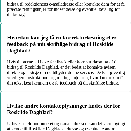
bidrag til redaktionens e-mailadresse eller kontakte dem for at få
præcise retningslinjer for indsendelse og eventuel betaling for
dit bidrag.
Hvordan kan jeg få en korrekturlæsning eller
feedback på mit skriftlige bidrag til Roskilde
Dagblad?
Hvis du gerne vil have feedback eller korrekturlæsning af dit
bidrag til Roskilde Dagblad, er det bedst at kontakte avisen
direkte og spørge om de tilbyder denne service. De kan give dig
yderligere instruktioner og retningslinjer om, hvordan du kan få
din tekst læst igennem og få feedback på dit skriftlige bidrag.
Hvilke andre kontaktoplysninger findes der for
Roskilde Dagblad?
Udover telefonnummeret og e-mailadressen kan det være nyttigt
at kende til Roskilde Dagblads adresse og eventuelle andre