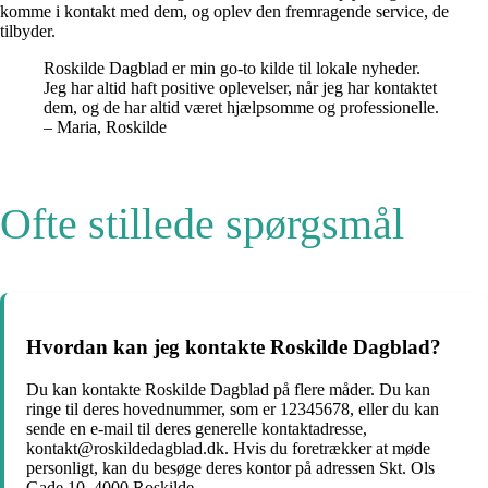
komme i kontakt med dem, og oplev den fremragende service, de
tilbyder.
Roskilde Dagblad er min go-to kilde til lokale nyheder.
Jeg har altid haft positive oplevelser, når jeg har kontaktet
dem, og de har altid været hjælpsomme og professionelle.
– Maria, Roskilde
Ofte stillede spørgsmål
Hvordan kan jeg kontakte Roskilde Dagblad?
Du kan kontakte Roskilde Dagblad på flere måder. Du kan
ringe til deres hovednummer, som er 12345678, eller du kan
sende en e-mail til deres generelle kontaktadresse,
kontakt@roskildedagblad.dk. Hvis du foretrækker at møde
personligt, kan du besøge deres kontor på adressen Skt. Ols
Gade 10, 4000 Roskilde.