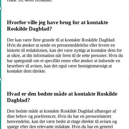
Hvorfor ville jeg have brug for at kontakte
Roskilde Dagblad?
Der kan være flere grunde til at kontakte Roskilde Dagblad.
Hvis du ønsker at sende en pressemeddelelse eller levere en
historie til redaktionen, kan det være nyttigt at kontakte dem for
at sikre, at din information når frem til de rette personer. Hvis du
har spørgsmål om et specifikt emne eller ønsker at indsende en
læserbrev til avisen, kan det også være hensigtsmæssigt at
kontakte dem direkte.
Hvad er den bedste måde at kontakte Roskilde
Dagblad?
Den bedste måde at kontakte Roskilde Dagblad afhænger af
dine behov og præferencer. Hvis du har en presserelateret
henvendelse, kan det være bedst at ringe direkte til avisen og
spørge efter den relevante redaktør. Hvis du har en generel