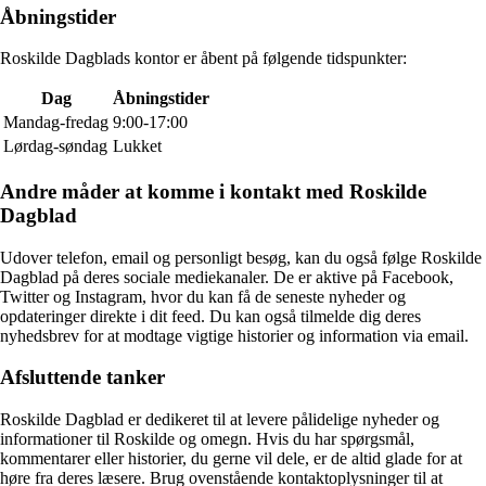
Åbningstider
Roskilde Dagblads kontor er åbent på følgende tidspunkter:
Dag
Åbningstider
Mandag-fredag
9:00-17:00
Lørdag-søndag
Lukket
Andre måder at komme i kontakt med Roskilde
Dagblad
Udover telefon, email og personligt besøg, kan du også følge Roskilde
Dagblad på deres sociale mediekanaler. De er aktive på Facebook,
Twitter og Instagram, hvor du kan få de seneste nyheder og
opdateringer direkte i dit feed. Du kan også tilmelde dig deres
nyhedsbrev for at modtage vigtige historier og information via email.
Afsluttende tanker
Roskilde Dagblad er dedikeret til at levere pålidelige nyheder og
informationer til Roskilde og omegn. Hvis du har spørgsmål,
kommentarer eller historier, du gerne vil dele, er de altid glade for at
høre fra deres læsere. Brug ovenstående kontaktoplysninger til at