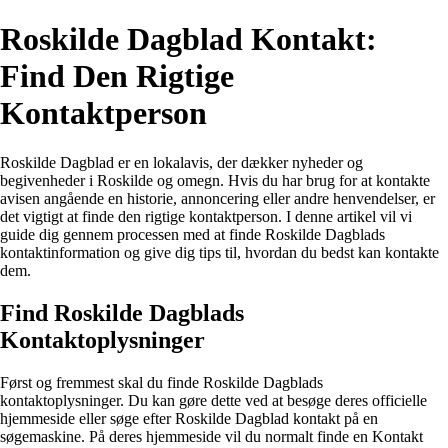
Roskilde Dagblad Kontakt:
Find Den Rigtige
Kontaktperson
Roskilde Dagblad er en lokalavis, der dækker nyheder og
begivenheder i Roskilde og omegn. Hvis du har brug for at kontakte
avisen angående en historie, annoncering eller andre henvendelser, er
det vigtigt at finde den rigtige kontaktperson. I denne artikel vil vi
guide dig gennem processen med at finde Roskilde Dagblads
kontaktinformation og give dig tips til, hvordan du bedst kan kontakte
dem.
Find Roskilde Dagblads
Kontaktoplysninger
Først og fremmest skal du finde Roskilde Dagblads
kontaktoplysninger. Du kan gøre dette ved at besøge deres officielle
hjemmeside eller søge efter Roskilde Dagblad kontakt på en
søgemaskine. På deres hjemmeside vil du normalt finde en Kontakt