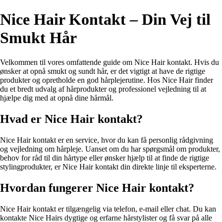
Nice Hair Kontakt – Din Vej til
Smukt Hår
Velkommen til vores omfattende guide om Nice Hair kontakt. Hvis du
ønsker at opnå smukt og sundt hår, er det vigtigt at have de rigtige
produkter og opretholde en god hårplejerutine. Hos Nice Hair finder
du et bredt udvalg af hårprodukter og professionel vejledning til at
hjælpe dig med at opnå dine hårmål.
Hvad er Nice Hair kontakt?
Nice Hair kontakt er en service, hvor du kan få personlig rådgivning
og vejledning om hårpleje. Uanset om du har spørgsmål om produkter,
behov for råd til din hårtype eller ønsker hjælp til at finde de rigtige
stylingprodukter, er Nice Hair kontakt din direkte linje til eksperterne.
Hvordan fungerer Nice Hair kontakt?
Nice Hair kontakt er tilgængelig via telefon, e-mail eller chat. Du kan
kontakte Nice Hairs dygtige og erfarne hårstylister og få svar på alle