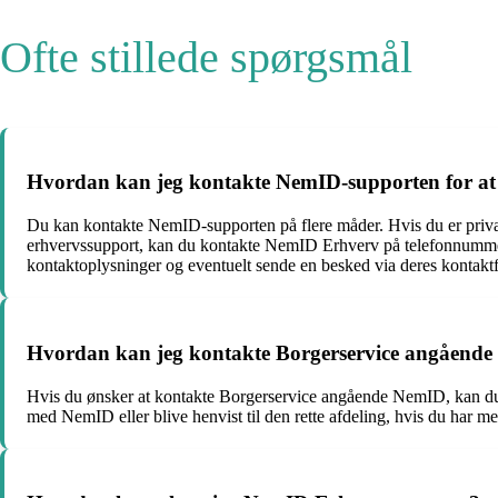
Ofte stillede spørgsmål
Hvordan kan jeg kontakte NemID-supporten for at
Du kan kontakte NemID-supporten på flere måder. Hvis du er priv
erhvervssupport, kan du kontakte NemID Erhverv på telefonnumm
kontaktoplysninger og eventuelt sende en besked via deres kontakt
Hvordan kan jeg kontakte Borgerservice angåend
Hvis du ønsker at kontakte Borgerservice angående NemID, kan du r
med NemID eller blive henvist til den rette afdeling, hvis du har m