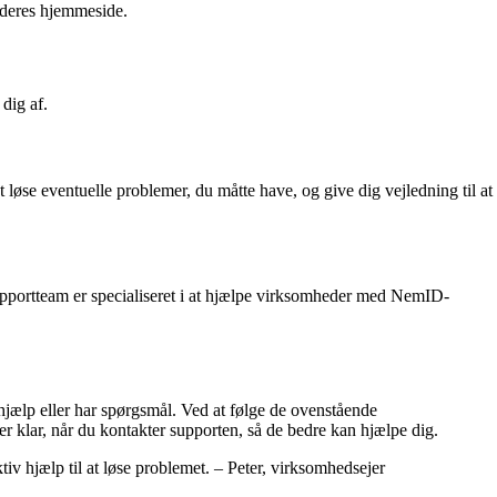
 deres hjemmeside.
dig af.
se eventuelle problemer, du måtte have, og give dig vejledning til at
pportteam er specialiseret i at hjælpe virksomheder med NemID-
hjælp eller har spørgsmål. Ved at følge de ovenstående
 klar, når du kontakter supporten, så de bedre kan hjælpe dig.
 hjælp til at løse problemet. – Peter, virksomhedsejer