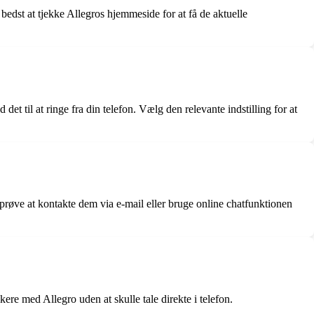
 bedst at tjekke Allegros hjemmeside for at få de aktuelle
t til at ringe fra din telefon. Vælg den relevante indstilling for at
prøve at kontakte dem via e-mail eller bruge online chatfunktionen
kere med Allegro uden at skulle tale direkte i telefon.