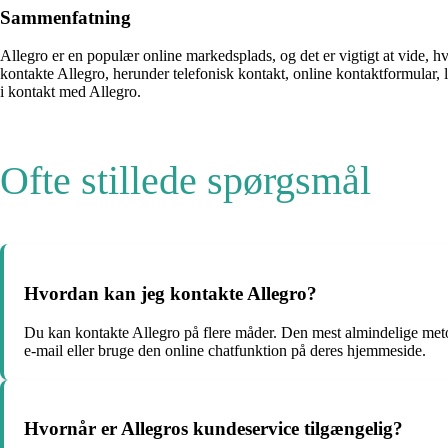
Sammenfatning
Allegro er en populær online markedsplads, og det er vigtigt at vide, 
kontakte Allegro, herunder telefonisk kontakt, online kontaktformular, 
i kontakt med Allegro.
Ofte stillede spørgsmål
Hvordan kan jeg kontakte Allegro?
Du kan kontakte Allegro på flere måder. Den mest almindelige meto
e-mail eller bruge den online chatfunktion på deres hjemmeside.
Hvornår er Allegros kundeservice tilgængelig?