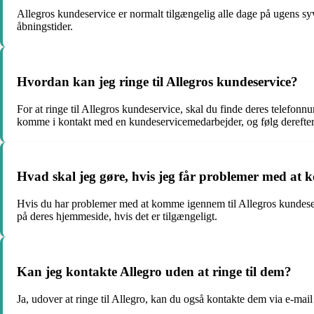
Allegros kundeservice er normalt tilgængelig alle dage på ugens syv 
åbningstider.
Hvordan kan jeg ringe til Allegros kundeservice?
For at ringe til Allegros kundeservice, skal du finde deres telefonn
komme i kontakt med en kundeservicemedarbejder, og følg derefter 
Hvad skal jeg gøre, hvis jeg får problemer med at 
Hvis du har problemer med at komme igennem til Allegros kundeservi
på deres hjemmeside, hvis det er tilgængeligt.
Kan jeg kontakte Allegro uden at ringe til dem?
Ja, udover at ringe til Allegro, kan du også kontakte dem via e-mail 