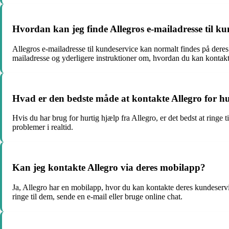
Hvordan kan jeg finde Allegros e-mailadresse til ku
Allegros e-mailadresse til kundeservice kan normalt findes på deres
mailadresse og yderligere instruktioner om, hvordan du kan kontakte
Hvad er den bedste måde at kontakte Allegro for h
Hvis du har brug for hurtig hjælp fra Allegro, er det bedst at ring
problemer i realtid.
Kan jeg kontakte Allegro via deres mobilapp?
Ja, Allegro har en mobilapp, hvor du kan kontakte deres kundeservi
ringe til dem, sende en e-mail eller bruge online chat.