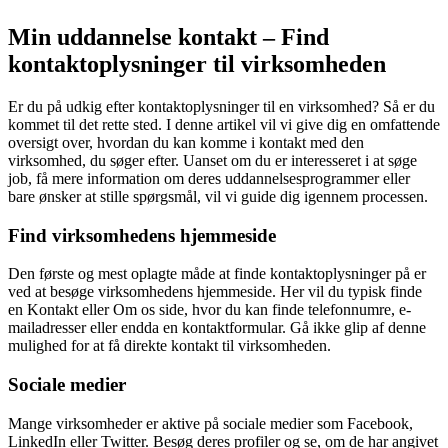
Min uddannelse kontakt – Find
kontaktoplysninger til virksomheden
Er du på udkig efter kontaktoplysninger til en virksomhed? Så er du
kommet til det rette sted. I denne artikel vil vi give dig en omfattende
oversigt over, hvordan du kan komme i kontakt med den
virksomhed, du søger efter. Uanset om du er interesseret i at søge
job, få mere information om deres uddannelsesprogrammer eller
bare ønsker at stille spørgsmål, vil vi guide dig igennem processen.
Find virksomhedens hjemmeside
Den første og mest oplagte måde at finde kontaktoplysninger på er
ved at besøge virksomhedens hjemmeside. Her vil du typisk finde
en Kontakt eller Om os side, hvor du kan finde telefonnumre, e-
mailadresser eller endda en kontaktformular. Gå ikke glip af denne
mulighed for at få direkte kontakt til virksomheden.
Sociale medier
Mange virksomheder er aktive på sociale medier som Facebook,
LinkedIn eller Twitter. Besøg deres profiler og se, om de har angivet