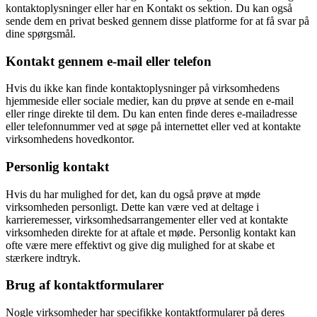
kontaktoplysninger eller har en Kontakt os sektion. Du kan også
sende dem en privat besked gennem disse platforme for at få svar på
dine spørgsmål.
Kontakt gennem e-mail eller telefon
Hvis du ikke kan finde kontaktoplysninger på virksomhedens
hjemmeside eller sociale medier, kan du prøve at sende en e-mail
eller ringe direkte til dem. Du kan enten finde deres e-mailadresse
eller telefonnummer ved at søge på internettet eller ved at kontakte
virksomhedens hovedkontor.
Personlig kontakt
Hvis du har mulighed for det, kan du også prøve at møde
virksomheden personligt. Dette kan være ved at deltage i
karrieremesser, virksomhedsarrangementer eller ved at kontakte
virksomheden direkte for at aftale et møde. Personlig kontakt kan
ofte være mere effektivt og give dig mulighed for at skabe et
stærkere indtryk.
Brug af kontaktformularer
Nogle virksomheder har specifikke kontaktformularer på deres