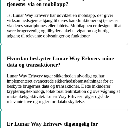
tjenester via en mobilapp?
Ja, Lunar Way Erhverv har udviklet en mobilapp, der giver
virksomhedsejere adgang til deres bankfunktioner og tjenester
via deres smartphones eller tablets. Mobilappen er designet til at
være brugervenlig og tilbyder enkel navigation og hurtig
adgang til relevante oplysninger og funktioner.
Hvordan beskytter Lunar Way Erhverv mine
data og transaktioner?
Lunar Way Erhverv tager sikkerheden alvorligt og har
implementeret avancerede sikkerhedsforanstaltninger for at
beskytte brugernes data og transaktioner. Dette inkluderer
krypteringsteknologi, tofaktorautentifikation og overvågning af
mistænkelig aktivitet. Lunar Way Erhverv følger også de
relevante love og regler for databeskyttelse.
Er Lunar Way Erhverv tilgængelig for