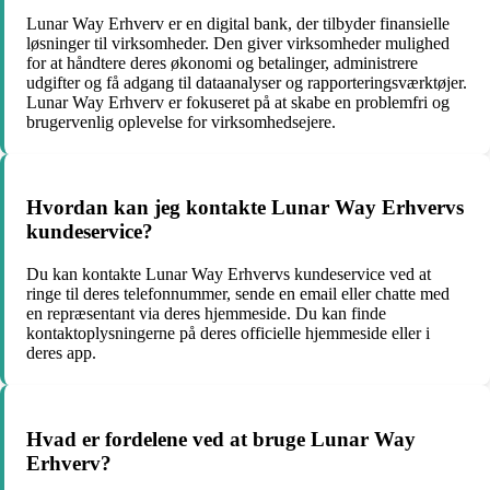
Lunar Way Erhverv er en digital bank, der tilbyder finansielle
løsninger til virksomheder. Den giver virksomheder mulighed
for at håndtere deres økonomi og betalinger, administrere
udgifter og få adgang til dataanalyser og rapporteringsværktøjer.
Lunar Way Erhverv er fokuseret på at skabe en problemfri og
brugervenlig oplevelse for virksomhedsejere.
Hvordan kan jeg kontakte Lunar Way Erhvervs
kundeservice?
Du kan kontakte Lunar Way Erhvervs kundeservice ved at
ringe til deres telefonnummer, sende en email eller chatte med
en repræsentant via deres hjemmeside. Du kan finde
kontaktoplysningerne på deres officielle hjemmeside eller i
deres app.
Hvad er fordelene ved at bruge Lunar Way
Erhverv?