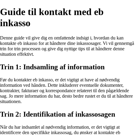
Guide til kontakt med eb
inkasso
Denne guide vil give dig en omfattende indsigt i, hvordan du kan
kontakte eb inkasso for at håndtere dine inkassosager. Vi vil gennemgå
trin for trin processen og give dig nyttige tips til at håndtere denne
situation effektivt.
Trin 1: Indsamling af information
Før du kontakter eb inkasso, er det vigtigt at have al nødvendig
information ved hånden. Dette inkluderer eventuelle dokumenter,
kontrakter, fakturaer og korrespondance relateret til den pågældende
sag. Jo mere information du har, desto bedre rustet er du til at håndtere
situationen.
Trin 2: Identifikation af inkassosagen
Når du har indsamlet al nødvendig information, er det vigtigt at
identificere den specifikke inkassosag, du ønsker at kontakte eb