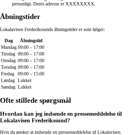
personligt. Deres adresse er XXXXXXXX.
Åbningstider
Lokalavisen Frederikssunds åbningstider er som følger:
Dag
Åbningstid
Mandag
09:00 – 17:00
Tirsdag
09:00 – 17:00
Onsdag
09:00 – 17:00
Torsdag
09:00 – 17:00
Fredag
09:00 – 15:00
Lørdag
Lukket
Søndag
Lukket
Ofte stillede spørgsmål
Hvordan kan jeg indsende en pressemeddelelse til
Lokalavisen Frederikssund?
Hvis du ønsker at indsende en pressemeddelelse til Lokalavisen