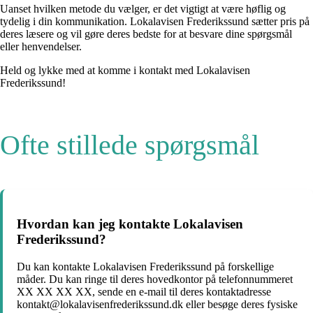
Uanset hvilken metode du vælger, er det vigtigt at være høflig og
tydelig i din kommunikation. Lokalavisen Frederikssund sætter pris på
deres læsere og vil gøre deres bedste for at besvare dine spørgsmål
eller henvendelser.
Held og lykke med at komme i kontakt med Lokalavisen
Frederikssund!
Ofte stillede spørgsmål
Hvordan kan jeg kontakte Lokalavisen
Frederikssund?
Du kan kontakte Lokalavisen Frederikssund på forskellige
måder. Du kan ringe til deres hovedkontor på telefonnummeret
XX XX XX XX, sende en e-mail til deres kontaktadresse
kontakt@lokalavisenfrederikssund.dk eller besøge deres fysiske