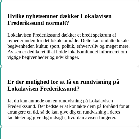
Hvilke nyhetsemner dækker Lokalavisen
Frederikssund normalt?
Lokalavisen Frederikssund dækker et bredt spektrum af
nyheder inden for det lokale område. Dette kan omfatte lokale
begivenheder, kultur, sport, politik, erhvervsliv og meget mere.
Avisen er dedikeret til at holde lokalsamfundet informeret om
vigtige begivenheder og udviklinger.
Er der mulighed for at få en rundvisning på
Lokalavisen Frederikssund?
Ja, du kan anmode om en rundvisning på Lokalavisen
Frederikssund. Det bedste er at kontakte dem på forhånd for at
arrangere en tid, så de kan give dig en rundvisning i deres
faciliteter og give dig indsigt i, hvordan avisen fungerer.