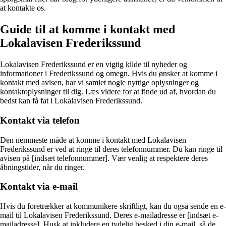
at kontakte os.
Guide til at komme i kontakt med
Lokalavisen Frederikssund
Lokalavisen Frederikssund er en vigtig kilde til nyheder og
informationer i Frederikssund og omegn. Hvis du ønsker at komme i
kontakt med avisen, har vi samlet nogle nyttige oplysninger og
kontaktoplysninger til dig. Læs videre for at finde ud af, hvordan du
bedst kan få fat i Lokalavisen Frederikssund.
Kontakt via telefon
Den nemmeste måde at komme i kontakt med Lokalavisen
Frederikssund er ved at ringe til deres telefonnummer. Du kan ringe til
avisen på [indsæt telefonnummer]. Vær venlig at respektere deres
åbningstider, når du ringer.
Kontakt via e-mail
Hvis du foretrækker at kommunikere skriftligt, kan du også sende en e-
mail til Lokalavisen Frederikssund. Deres e-mailadresse er [indsæt e-
mailadresse]. Husk at inkludere en tydelig besked i din e-mail, så de