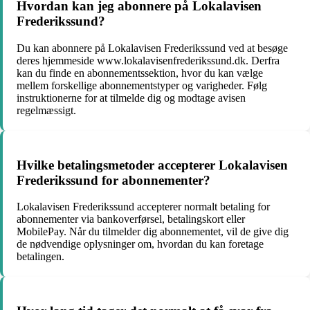
Hvordan kan jeg abonnere på Lokalavisen
Frederikssund?
Du kan abonnere på Lokalavisen Frederikssund ved at besøge
deres hjemmeside www.lokalavisenfrederikssund.dk. Derfra
kan du finde en abonnementssektion, hvor du kan vælge
mellem forskellige abonnementstyper og varigheder. Følg
instruktionerne for at tilmelde dig og modtage avisen
regelmæssigt.
Hvilke betalingsmetoder accepterer Lokalavisen
Frederikssund for abonnementer?
Lokalavisen Frederikssund accepterer normalt betaling for
abonnementer via bankoverførsel, betalingskort eller
MobilePay. Når du tilmelder dig abonnementet, vil de give dig
de nødvendige oplysninger om, hvordan du kan foretage
betalingen.