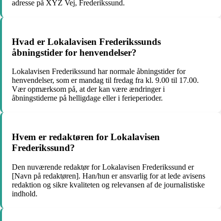
adresse på XYZ Vej, Frederikssund.
Hvad er Lokalavisen Frederikssunds
åbningstider for henvendelser?
Lokalavisen Frederikssund har normale åbningstider for
henvendelser, som er mandag til fredag fra kl. 9.00 til 17.00.
Vær opmærksom på, at der kan være ændringer i
åbningstiderne på helligdage eller i ferieperioder.
Hvem er redaktøren for Lokalavisen
Frederikssund?
Den nuværende redaktør for Lokalavisen Frederikssund er
[Navn på redaktøren]. Han/hun er ansvarlig for at lede avisens
redaktion og sikre kvaliteten og relevansen af de journalistiske
indhold.