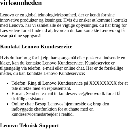
virksomheden
Lenovo er en global teknologivirksomhed, der er kendt for sine
innovative produkter og løsninger. Hvis du ønsker at komme i kontakt
med Lenovo, har vi samlet alle de vigtige oplysninger, du har brug for.
Læs videre for at finde ud af, hvordan du kan kontakte Lenovo og få
svar på dine spørgsmål.
Kontakt Lenovo Kundeservice
Hvis du har brug for hjælp, har spørgsmål eller ønsker at indsende en
klage, kan du kontakte Lenovo Kundeservice. Kundeservice er
tilgængelig via telefon, e-mail eller online chat. Her er de forskellige
måder, du kan kontakte Lenovo Kundeservice:
Telefon: Ring til Lenovo Kundeservice på XXXXXXXX for at
tale direkte med en repræsentant.
E-mail: Send en e-mail til kundeservice@lenovo.dk for at få
skriftlig assistance.
Online chat: Besøg Lenovos hjemmeside og brug den
indbyggede chatfunktion for at chatte med en
kundeservicemedarbejder i realtid.
Lenovo Teknisk Support