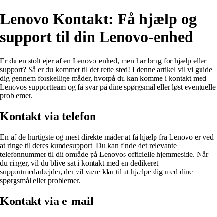
Lenovo Kontakt: Få hjælp og
support til din Lenovo-enhed
Er du en stolt ejer af en Lenovo-enhed, men har brug for hjælp eller
support? Så er du kommet til det rette sted! I denne artikel vil vi guide
dig gennem forskellige måder, hvorpå du kan komme i kontakt med
Lenovos supportteam og få svar på dine spørgsmål eller løst eventuelle
problemer.
Kontakt via telefon
En af de hurtigste og mest direkte måder at få hjælp fra Lenovo er ved
at ringe til deres kundesupport. Du kan finde det relevante
telefonnummer til dit område på Lenovos officielle hjemmeside. Når
du ringer, vil du blive sat i kontakt med en dedikeret
supportmedarbejder, der vil være klar til at hjælpe dig med dine
spørgsmål eller problemer.
Kontakt via e-mail