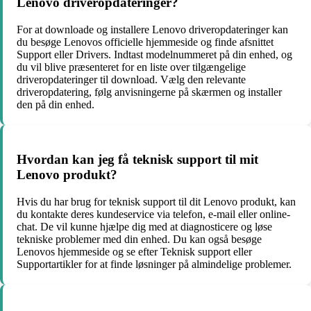
Lenovo driveropdateringer?
For at downloade og installere Lenovo driveropdateringer kan
du besøge Lenovos officielle hjemmeside og finde afsnittet
Support eller Drivers. Indtast modelnummeret på din enhed, og
du vil blive præsenteret for en liste over tilgængelige
driveropdateringer til download. Vælg den relevante
driveropdatering, følg anvisningerne på skærmen og installer
den på din enhed.
Hvordan kan jeg få teknisk support til mit
Lenovo produkt?
Hvis du har brug for teknisk support til dit Lenovo produkt, kan
du kontakte deres kundeservice via telefon, e-mail eller online-
chat. De vil kunne hjælpe dig med at diagnosticere og løse
tekniske problemer med din enhed. Du kan også besøge
Lenovos hjemmeside og se efter Teknisk support eller
Supportartikler for at finde løsninger på almindelige problemer.