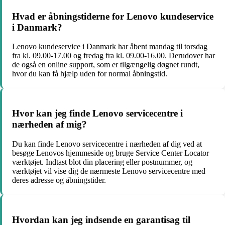
Hvad er åbningstiderne for Lenovo kundeservice
i Danmark?
Lenovo kundeservice i Danmark har åbent mandag til torsdag
fra kl. 09.00-17.00 og fredag fra kl. 09.00-16.00. Derudover har
de også en online support, som er tilgængelig døgnet rundt,
hvor du kan få hjælp uden for normal åbningstid.
Hvor kan jeg finde Lenovo servicecentre i
nærheden af mig?
Du kan finde Lenovo servicecentre i nærheden af dig ved at
besøge Lenovos hjemmeside og bruge Service Center Locator
værktøjet. Indtast blot din placering eller postnummer, og
værktøjet vil vise dig de nærmeste Lenovo servicecentre med
deres adresse og åbningstider.
Hvordan kan jeg indsende en garantisag til