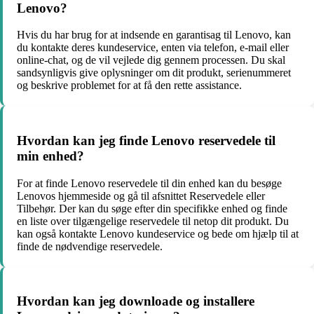
Lenovo?
Hvis du har brug for at indsende en garantisag til Lenovo, kan
du kontakte deres kundeservice, enten via telefon, e-mail eller
online-chat, og de vil vejlede dig gennem processen. Du skal
sandsynligvis give oplysninger om dit produkt, serienummeret
og beskrive problemet for at få den rette assistance.
Hvordan kan jeg finde Lenovo reservedele til
min enhed?
For at finde Lenovo reservedele til din enhed kan du besøge
Lenovos hjemmeside og gå til afsnittet Reservedele eller
Tilbehør. Der kan du søge efter din specifikke enhed og finde
en liste over tilgængelige reservedele til netop dit produkt. Du
kan også kontakte Lenovo kundeservice og bede om hjælp til at
finde de nødvendige reservedele.
Hvordan kan jeg downloade og installere