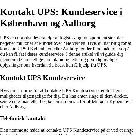
Kontakt UPS: Kundeservice i
København og Aalborg
UPS er en global leverandør af logistik- og transporttjenester, der
betjener millioner af kunder over hele verden. Hvis du har brug for at
kontakte UPS i København eller Aalborg, er der flere måder, hvorpå
du kan få fat i deres kundeservice. I denne artikel vil vi guide dig
igennem de forskellige kontaktmuligheder og give dig nyttige
oplysninger om, hvordan du bedst kan få hjælp fra UPS.
Kontakt UPS Kundeservice
Hvis du har brug for at kontakte UPS Kundeservice, er der flere
muligheder tilgængelige for dig. Du kan enten ringe til dem direkte,
sende en e-mail eller besøge en af deres UPS-afdelinger i København
eller Aalborg.
Telefonisk kontakt
Den nemmeste måde at kontakte UPS Kundeservice på er ved at ringe