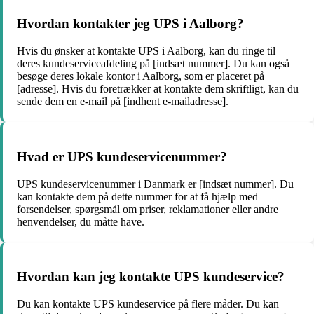
Hvordan kontakter jeg UPS i Aalborg?
Hvis du ønsker at kontakte UPS i Aalborg, kan du ringe til
deres kundeserviceafdeling på [indsæt nummer]. Du kan også
besøge deres lokale kontor i Aalborg, som er placeret på
[adresse]. Hvis du foretrækker at kontakte dem skriftligt, kan du
sende dem en e-mail på [indhent e-mailadresse].
Hvad er UPS kundeservicenummer?
UPS kundeservicenummer i Danmark er [indsæt nummer]. Du
kan kontakte dem på dette nummer for at få hjælp med
forsendelser, spørgsmål om priser, reklamationer eller andre
henvendelser, du måtte have.
Hvordan kan jeg kontakte UPS kundeservice?
Du kan kontakte UPS kundeservice på flere måder. Du kan