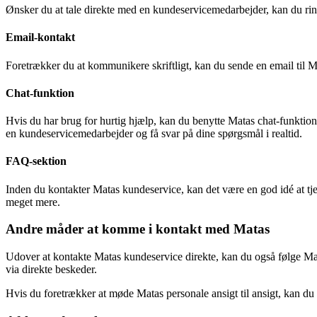
Ønsker du at tale direkte med en kundeservicemedarbejder, kan du r
Email-kontakt
Foretrækker du at kommunikere skriftligt, kan du sende en email ti
Chat-funktion
Hvis du har brug for hurtig hjælp, kan du benytte Matas chat-funktion 
en kundeservicemedarbejder og få svar på dine spørgsmål i realtid.
FAQ-sektion
Inden du kontakter Matas kundeservice, kan det være en god idé at t
meget mere.
Andre måder at komme i kontakt med Matas
Udover at kontakte Matas kundeservice direkte, kan du også følge M
via direkte beskeder.
Hvis du foretrækker at møde Matas personale ansigt til ansigt, kan du