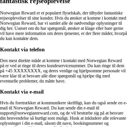
fantastisk rejseoplevelse
Norwegian Reward er et populært flyselskab, der tilbyder fantastiske
rejseoplevelser til sine kunder. Hvis du ønsker at komme i kontakt med
Norwegian Reward, har vi samlet alle de nødvendige oplysninger til
dig her. Uanset om du har spørgsmål, ønsker at klage eller bare gerne
vil have mere information om deres tjenester, er der flere måder, hvorpå
du kan kontakte dem.
Kontakt via telefon
Den mest direkte måde at komme i kontakt med Norwegian Reward
på er ved at ringe til deres kundeservicenummer. Du kan ringe til dem
på +45 XXXXXXXX, og deres venlige og hjælpsomme personale vil
være klar til at besvare alle dine spørgsmål og hjælpe dig med
eventuelle problemer, du måtte have.
Kontakt via e-mail
Hvis du foretrækker at kommunikere skriftligt, kan du også sende en e-
mail til Norwegian Reward. Du kan sende din e-mail til
support@norwegianreward.com, og de vil bestræbe sig på at besvare
din henvendelse så hurtigt som muligt. Husk at inkludere alle relevante
oplysninger i din e-mail, såsom dit navn, bookingnummer og