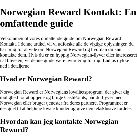
Norwegian Reward Kontakt: En
omfattende guide
Velkommen til vores omfattende guide om Norwegian Reward
Kontakt. I denne artikel vil vi udforske alle de vigtige oplysninger, du
har brug for at vide om Norwegian Reward og hvordan du kan
kontakte dem. Hvis du er en hyppig Norwegian-flyver eller interesseret
i at blive en, vil denne guide være uvurderlig for dig. Lad os dykke
ned i detaljerne.
Hvad er Norwegian Reward?
Norwegian Reward er Norwegians loyalitetsprogram, der giver dig
mulighed for at optjene og bruge CashPoints, når du flyver med
Norwegian eller bruger tjenester fra deres partnere. Programmet er
designet til at belønne loyale kunder og give dem eksklusive fordele.
Hvordan kan jeg kontakte Norwegian
Reward?