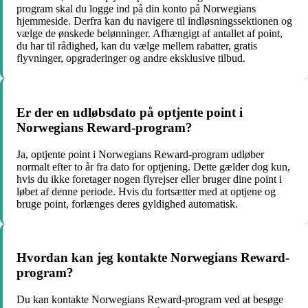
program skal du logge ind på din konto på Norwegians
hjemmeside. Derfra kan du navigere til indløsningssektionen og
vælge de ønskede belønninger. Afhængigt af antallet af point,
du har til rådighed, kan du vælge mellem rabatter, gratis
flyvninger, opgraderinger og andre eksklusive tilbud.
Er der en udløbsdato på optjente point i
Norwegians Reward-program?
Ja, optjente point i Norwegians Reward-program udløber
normalt efter to år fra dato for optjening. Dette gælder dog kun,
hvis du ikke foretager nogen flyrejser eller bruger dine point i
løbet af denne periode. Hvis du fortsætter med at optjene og
bruge point, forlænges deres gyldighed automatisk.
Hvordan kan jeg kontakte Norwegians Reward-
program?
Du kan kontakte Norwegians Reward-program ved at besøge