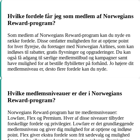
Hvilke fordele får jeg som medlem af Norwegians
Reward-program?
Som medlem af Norwegians Reward-program kan du nyde en
række fordele. Disse omfatter muligheden for at optjene point
for hver flyrejse, du foretager med Norwegian Airlines, som kan
indløses til rabatter, gratis flyvninger og opgraderinger. Du kan
også få adgang til særlige medlemstilbud og kampagner samt
have mulighed for at bestille flybilletter på forhånd. Jo højere dit
medlemsniveau er, desto flere fordele kan du nyde.
Hvilke medlemsniveauer er der i Norwegians
Reward-program?
Norwegians Reward-program har tre medlemsniveauer:
Lowfare, Flex og Premium. Hver af disse niveauer tilbyder
forskellige fordele og privilegier. Lowfare er det grundlæggende
medlemsniveau og giver dig mulighed for at optjene og indløse
point. Flex giver ekstra fordele som frit sædevalg og mulighed