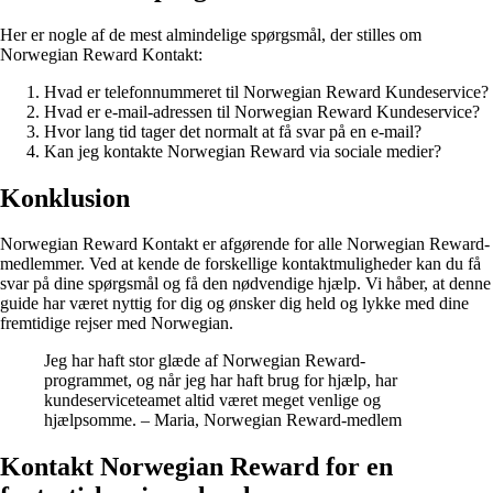
Her er nogle af de mest almindelige spørgsmål, der stilles om
Norwegian Reward Kontakt:
Hvad er telefonnummeret til Norwegian Reward Kundeservice?
Hvad er e-mail-adressen til Norwegian Reward Kundeservice?
Hvor lang tid tager det normalt at få svar på en e-mail?
Kan jeg kontakte Norwegian Reward via sociale medier?
Konklusion
Norwegian Reward Kontakt er afgørende for alle Norwegian Reward-
medlemmer. Ved at kende de forskellige kontaktmuligheder kan du få
svar på dine spørgsmål og få den nødvendige hjælp. Vi håber, at denne
guide har været nyttig for dig og ønsker dig held og lykke med dine
fremtidige rejser med Norwegian.
Jeg har haft stor glæde af Norwegian Reward-
programmet, og når jeg har haft brug for hjælp, har
kundeserviceteamet altid været meget venlige og
hjælpsomme. – Maria, Norwegian Reward-medlem
Kontakt Norwegian Reward for en