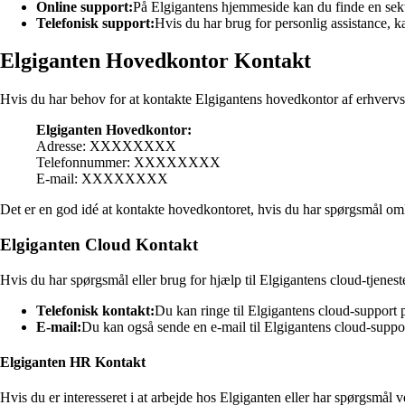
Online support:
På Elgigantens hjemmeside kan du finde en sekti
Telefonisk support:
Hvis du har brug for personlig assistance
Elgiganten Hovedkontor Kontakt
Hvis du har behov for at kontakte Elgigantens hovedkontor af erhvervs
Elgiganten Hovedkontor:
Adresse: XXXXXXXX
Telefonnummer: XXXXXXXX
E-mail: XXXXXXXX
Det er en god idé at kontakte hovedkontoret, hvis du har spørgsmål om
Elgiganten Cloud Kontakt
Hvis du har spørgsmål eller brug for hjælp til Elgigantens cloud-tjene
Telefonisk kontakt:
Du kan ringe til Elgigantens cloud-suppor
E-mail:
Du kan også sende en e-mail til Elgigantens cloud-sup
Elgiganten HR Kontakt
Hvis du er interesseret i at arbejde hos Elgiganten eller har spørgsm