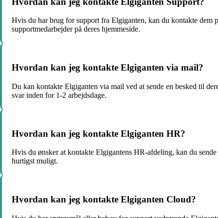
Hvordan kan jeg kontakte Elgiganten Support?
Hvis du har brug for support fra Elgiganten, kan du kontakte de
supportmedarbejder på deres hjemmeside.
Hvordan kan jeg kontakte Elgiganten via mail?
Du kan kontakte Elgiganten via mail ved at sende en besked til der
svar inden for 1-2 arbejdsdage.
Hvordan kan jeg kontakte Elgiganten HR?
Hvis du ønsker at kontakte Elgigantens HR-afdeling, kan du sende 
hurtigst muligt.
Hvordan kan jeg kontakte Elgiganten Cloud?