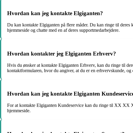
Hvordan kan jeg kontakte Elgiganten?
Du kan kontakte Elgiganten på flere måder. Du kan ringe til der
hjemmeside og chatte med en af deres supportmedarbejdere.
Hvordan kontakter jeg Elgiganten Erhverv?
Hvis du ønsker at kontakte Elgiganten Erhverv, kan du ringe til
kontaktformularen, hvor du angiver, at du er en erhvervskunde, og d
Hvordan kan jeg kontakte Elgiganten Kundeservic
For at kontakte Elgiganten Kundeservice kan du ringe til XX XX 
hjemmeside.