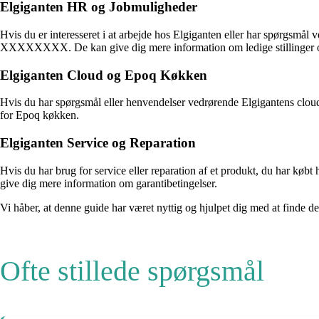
Elgiganten HR og Jobmuligheder
Hvis du er interesseret i at arbejde hos Elgiganten eller har spørgs
XXXXXXXX. De kan give dig mere information om ledige stillinger og
Elgiganten Cloud og Epoq Køkken
Hvis du har spørgsmål eller henvendelser vedrørende Elgigantens 
for Epoq køkken.
Elgiganten Service og Reparation
Hvis du har brug for service eller reparation af et produkt, du har k
give dig mere information om garantibetingelser.
Vi håber, at denne guide har været nyttig og hjulpet dig med at finde d
Ofte stillede spørgsmål