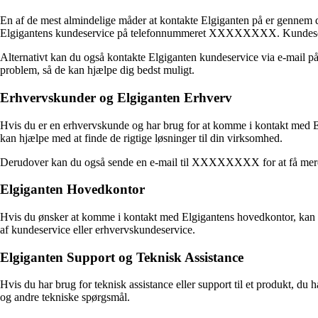
En af de mest almindelige måder at kontakte Elgiganten på er gennem de
Elgigantens kundeservice på telefonnummeret XXXXXXXX. Kundeservice
Alternativt kan du også kontakte Elgiganten kundeservice via e-mail 
problem, så de kan hjælpe dig bedst muligt.
Erhvervskunder og Elgiganten Erhverv
Hvis du er en erhvervskunde og har brug for at komme i kontakt med
kan hjælpe med at finde de rigtige løsninger til din virksomhed.
Derudover kan du også sende en e-mail til XXXXXXXX for at få mere i
Elgiganten Hovedkontor
Hvis du ønsker at komme i kontakt med Elgigantens hovedkontor, kan 
af kundeservice eller erhvervskundeservice.
Elgiganten Support og Teknisk Assistance
Hvis du har brug for teknisk assistance eller support til et produkt
og andre tekniske spørgsmål.