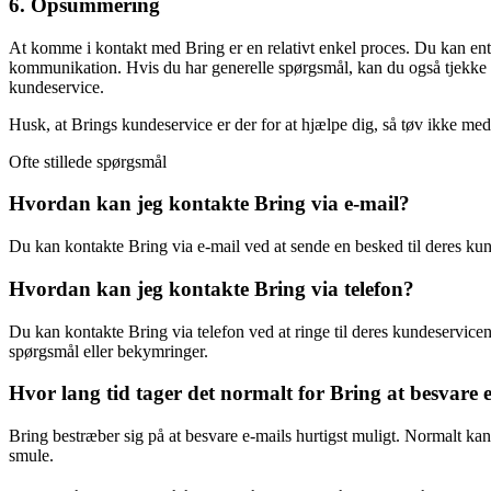
6. Opsummering
At komme i kontakt med Bring er en relativt enkel proces. Du kan enten
kommunikation. Hvis du har generelle spørgsmål, kan du også tjekke 
kundeservice.
Husk, at Brings kundeservice er der for at hjælpe dig, så tøv ikke med
Ofte stillede spørgsmål
Hvordan kan jeg kontakte Bring via e-mail?
Du kan kontakte Bring via e-mail ved at sende en besked til deres kun
Hvordan kan jeg kontakte Bring via telefon?
Du kan kontakte Bring via telefon ved at ringe til deres kundeservicen
spørgsmål eller bekymringer.
Hvor lang tid tager det normalt for Bring at besvare 
Bring bestræber sig på at besvare e-mails hurtigst muligt. Normalt ka
smule.