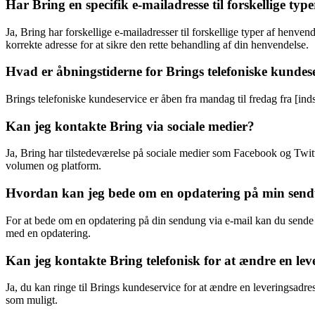
Har Bring en specifik e-mailadresse til forskellige typ
Ja, Bring har forskellige e-mailadresser til forskellige typer af henv
korrekte adresse for at sikre den rette behandling af din henvendelse.
Hvad er åbningstiderne for Brings telefoniske kundes
Brings telefoniske kundeservice er åben fra mandag til fredag fra [ind
Kan jeg kontakte Bring via sociale medier?
Ja, Bring har tilstedeværelse på sociale medier som Facebook og Twit
volumen og platform.
Hvordan kan jeg bede om en opdatering på min send
For at bede om en opdatering på din sendung via e-mail kan du sende 
med en opdatering.
Kan jeg kontakte Bring telefonisk for at ændre en lev
Ja, du kan ringe til Brings kundeservice for at ændre en leveringsad
som muligt.