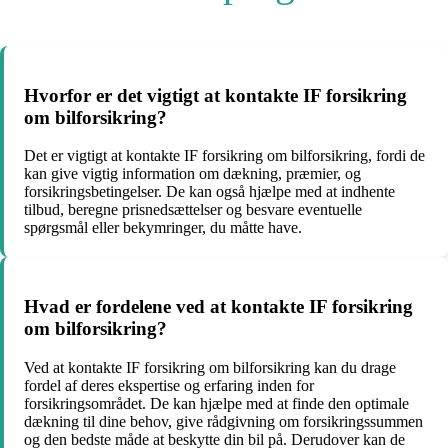
Hvorfor er det vigtigt at kontakte IF forsikring
om bilforsikring?
Det er vigtigt at kontakte IF forsikring om bilforsikring, fordi de
kan give vigtig information om dækning, præmier, og
forsikringsbetingelser. De kan også hjælpe med at indhente
tilbud, beregne prisnedsættelser og besvare eventuelle
spørgsmål eller bekymringer, du måtte have.
Hvad er fordelene ved at kontakte IF forsikring
om bilforsikring?
Ved at kontakte IF forsikring om bilforsikring kan du drage
fordel af deres ekspertise og erfaring inden for
forsikringsområdet. De kan hjælpe med at finde den optimale
dækning til dine behov, give rådgivning om forsikringssummen
og den bedste måde at beskytte din bil på. Derudover kan de