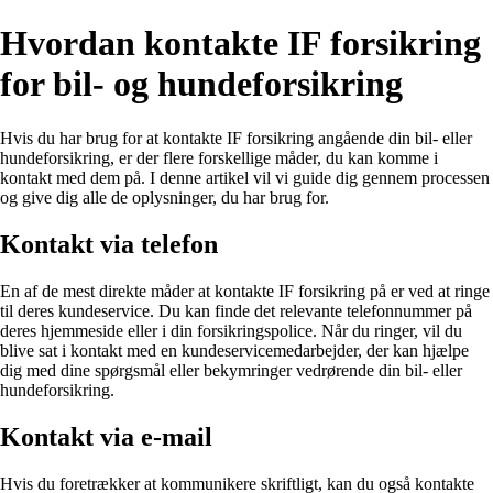
Hvordan kontakte IF forsikring
for bil- og hundeforsikring
Hvis du har brug for at kontakte IF forsikring angående din bil- eller
hundeforsikring, er der flere forskellige måder, du kan komme i
kontakt med dem på. I denne artikel vil vi guide dig gennem processen
og give dig alle de oplysninger, du har brug for.
Kontakt via telefon
En af de mest direkte måder at kontakte IF forsikring på er ved at ringe
til deres kundeservice. Du kan finde det relevante telefonnummer på
deres hjemmeside eller i din forsikringspolice. Når du ringer, vil du
blive sat i kontakt med en kundeservicemedarbejder, der kan hjælpe
dig med dine spørgsmål eller bekymringer vedrørende din bil- eller
hundeforsikring.
Kontakt via e-mail
Hvis du foretrækker at kommunikere skriftligt, kan du også kontakte