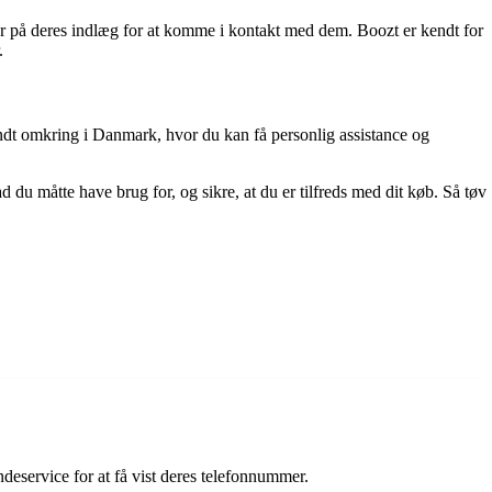
r på deres indlæg for at komme i kontakt med dem. Boozt er kendt for
.
undt omkring i Danmark, hvor du kan få personlig assistance og
 du måtte have brug for, og sikre, at du er tilfreds med dit køb. Så tøv
deservice for at få vist deres telefonnummer.