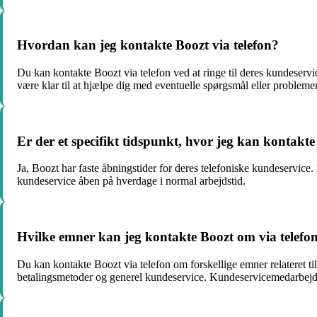
Hvordan kan jeg kontakte Boozt via telefon?
Du kan kontakte Boozt via telefon ved at ringe til deres kundese
være klar til at hjælpe dig med eventuelle spørgsmål eller probleme
Er der et specifikt tidspunkt, hvor jeg kan kontakte
Ja, Boozt har faste åbningstider for deres telefoniske kundeservice.
kundeservice åben på hverdage i normal arbejdstid.
Hvilke emner kan jeg kontakte Boozt om via telefo
Du kan kontakte Boozt via telefon om forskellige emner relateret til
betalingsmetoder og generel kundeservice. Kundeservicemedarbejder