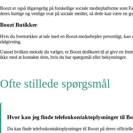
Boozt er også tilgængelig på forskellige sociale medieplatforme som 
deres hurtige og venlige svar på sociale medier, så dette kan være en
Boozt Butikker
Hvis du foretrækker at tale med en Boozt-medarbejder personligt, kan d
rådgivning.
Uanset hvilken metode du vælger, er Boozt dedikeret til at give en fremr
ikke med at kontakte dem, hvis du har spørgsmål eller bekymringer.
Ofte stillede spørgsmål
Hvor kan jeg finde telefonkontaktoplysninger til B
Du kan finde telefonkontaktoplysninger til Boozt på deres officiel