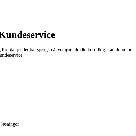
Kundeservice
 for hjælp eller har spørgsmål vedrørende din bestilling, kan du nemt
kundeservice.
 løsninger.