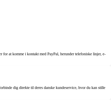
 for at komme i kontakt med PayPal, herunder telefoniske linjer, e-
binde dig direkte til deres danske kundeservice, hvor du kan stille