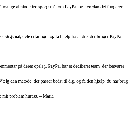
 på mange almindelige spørgsmål om PayPal og hvordan det fungerer.
spørgsmål, dele erfaringer og få hjælp fra andre, der bruger PayPal.
mmentar på deres opslag. PayPal har et dedikeret team, der besvarer
. Vælg den metode, der passer bedst til dig, og få den hjælp, du har brug
 mit problem hurtigt. – Maria