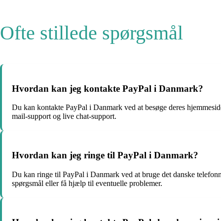
Ofte stillede spørgsmål
Hvordan kan jeg kontakte PayPal i Danmark?
Du kan kontakte PayPal i Danmark ved at besøge deres hjemmeside, p
mail-support og live chat-support.
Hvordan kan jeg ringe til PayPal i Danmark?
Du kan ringe til PayPal i Danmark ved at bruge det danske telefonn
spørgsmål eller få hjælp til eventuelle problemer.