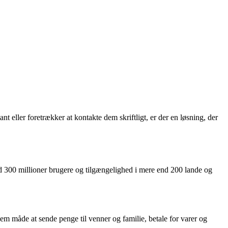
 eller foretrækker at kontakte dem skriftligt, er der en løsning, der
d 300 millioner brugere og tilgængelighed i mere end 200 lande og
em måde at sende penge til venner og familie, betale for varer og