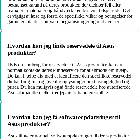
begrænset garanti på deres produkter, der dækker fejl eller
mangler i materialer og håndværk i en bestemt tidsperiode. Det
er vigtigt at læse og forstå de specifikke vilkår og betingelser for
garantien, da der kan være begrænsninger og undtagelser.
Hvordan kan jeg finde reservedele til Asus
produkter?
Hvis du har brug for reservedele til Asus produkter, kan du
normalt kontakte deres kundeservice for at anmode om hjælp.
De kan hjælpe dig med at identificere den specifikke reservedel,
du har brug for, og give dig oplysninger om tilgængelighed og
priser. Du kan muligvis også finde reservedele hos autoriserede
Asus-forhandlere eller tredjepartsforhandlere online.
Hvordan kan jeg få softwareopdateringer til
Asus produkter?
Asus tilbyder normalt softwareopdateringer til deres produkter,