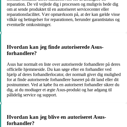
reparation. De vil vejlede dig i processen og muligvis bede dig
om at sende produktet til en autoriseret servicecenter eller
reparationsfacilitet. Vær opmærksom på, at der kan gælde visse
vilkår og betingelser for reparationen, herunder garantistatus og
eventuelle omkostninger.
Hvordan kan jeg finde autoriserede Asus-
forhandlere?
Asus har normalt en liste over autoriserede forhandlere på deres
officielle hjemmeside. Du kan søge efter en forhandler ved
hjælp af deres forhandlerlocator, der normalt giver dig mulighed
for at finde autoriserede forhandlere baseret på dit land eller dit
postnummer. Ved at købe fra en autoriseret forhandler sikrer du
dig, at du modtager et ægte Asus-produkt og har adgang til
pålidelig service og support.
Hvordan kan jeg blive en autoriseret Asus-
forhandler?