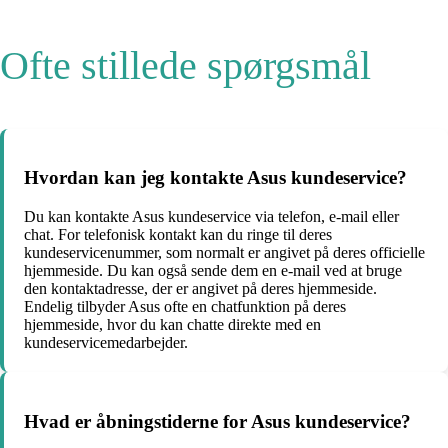
Ofte stillede spørgsmål
Hvordan kan jeg kontakte Asus kundeservice?
Du kan kontakte Asus kundeservice via telefon, e-mail eller
chat. For telefonisk kontakt kan du ringe til deres
kundeservicenummer, som normalt er angivet på deres officielle
hjemmeside. Du kan også sende dem en e-mail ved at bruge
den kontaktadresse, der er angivet på deres hjemmeside.
Endelig tilbyder Asus ofte en chatfunktion på deres
hjemmeside, hvor du kan chatte direkte med en
kundeservicemedarbejder.
Hvad er åbningstiderne for Asus kundeservice?