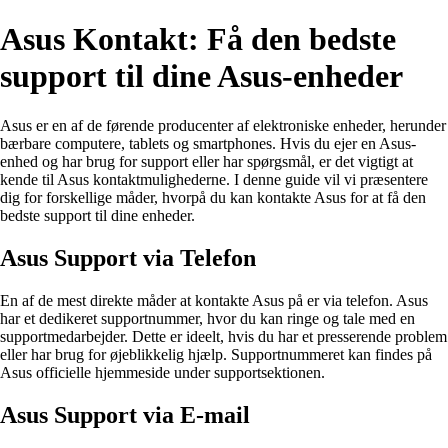
Asus Kontakt: Få den bedste
support til dine Asus-enheder
Asus er en af ​​de førende producenter af elektroniske enheder, herunder
bærbare computere, tablets og smartphones. Hvis du ejer en Asus-
enhed og har brug for support eller har spørgsmål, er det vigtigt at
kende til Asus kontaktmulighederne. I denne guide vil vi præsentere
dig for forskellige måder, hvorpå du kan kontakte Asus for at få den
bedste support til dine enheder.
Asus Support via Telefon
En af de mest direkte måder at kontakte Asus på er via telefon. Asus
har et dedikeret supportnummer, hvor du kan ringe og tale med en
supportmedarbejder. Dette er ideelt, hvis du har et presserende problem
eller har brug for øjeblikkelig hjælp. Supportnummeret kan findes på
Asus officielle hjemmeside under supportsektionen.
Asus Support via E-mail