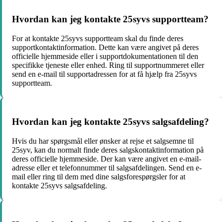
Hvordan kan jeg kontakte 25syvs supportteam?
For at kontakte 25syvs supportteam skal du finde deres
supportkontaktinformation. Dette kan være angivet på deres
officielle hjemmeside eller i supportdokumentationen til den
specifikke tjeneste eller enhed. Ring til supportnummeret eller
send en e-mail til supportadressen for at få hjælp fra 25syvs
supportteam.
Hvordan kan jeg kontakte 25syvs salgsafdeling?
Hvis du har spørgsmål eller ønsker at rejse et salgsemne til
25syv, kan du normalt finde deres salgskontaktinformation på
deres officielle hjemmeside. Der kan være angivet en e-mail-
adresse eller et telefonnummer til salgsafdelingen. Send en e-
mail eller ring til dem med dine salgsforespørgsler for at
kontakte 25syvs salgsafdeling.