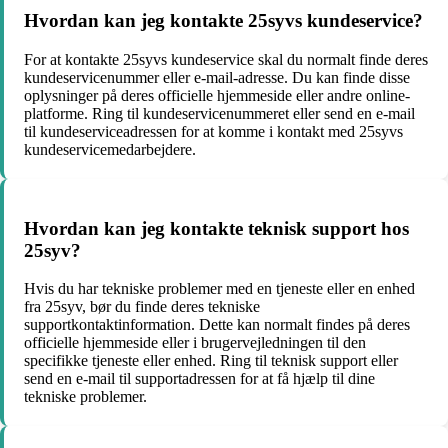
Hvordan kan jeg kontakte 25syvs kundeservice?
For at kontakte 25syvs kundeservice skal du normalt finde deres
kundeservicenummer eller e-mail-adresse. Du kan finde disse
oplysninger på deres officielle hjemmeside eller andre online-
platforme. Ring til kundeservicenummeret eller send en e-mail
til kundeserviceadressen for at komme i kontakt med 25syvs
kundeservicemedarbejdere.
Hvordan kan jeg kontakte teknisk support hos
25syv?
Hvis du har tekniske problemer med en tjeneste eller en enhed
fra 25syv, bør du finde deres tekniske
supportkontaktinformation. Dette kan normalt findes på deres
officielle hjemmeside eller i brugervejledningen til den
specifikke tjeneste eller enhed. Ring til teknisk support eller
send en e-mail til supportadressen for at få hjælp til dine
tekniske problemer.