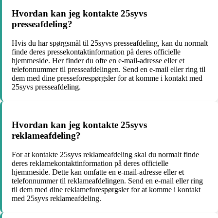
Hvordan kan jeg kontakte 25syvs
presseafdeling?
Hvis du har spørgsmål til 25syvs presseafdeling, kan du normalt
finde deres pressekontaktinformation på deres officielle
hjemmeside. Her finder du ofte en e-mail-adresse eller et
telefonnummer til presseafdelingen. Send en e-mail eller ring til
dem med dine presseforespørgsler for at komme i kontakt med
25syvs presseafdeling.
Hvordan kan jeg kontakte 25syvs
reklameafdeling?
For at kontakte 25syvs reklameafdeling skal du normalt finde
deres reklamekontaktinformation på deres officielle
hjemmeside. Dette kan omfatte en e-mail-adresse eller et
telefonnummer til reklameafdelingen. Send en e-mail eller ring
til dem med dine reklameforespørgsler for at komme i kontakt
med 25syvs reklameafdeling.