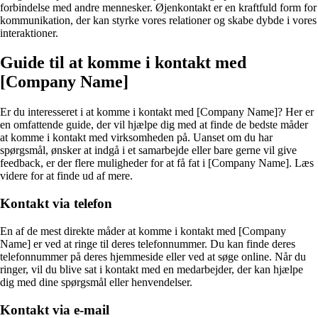
forbindelse med andre mennesker. Øjenkontakt er en kraftfuld form for
kommunikation, der kan styrke vores relationer og skabe dybde i vores
interaktioner.
Guide til at komme i kontakt med
[Company Name]
Er du interesseret i at komme i kontakt med [Company Name]? Her er
en omfattende guide, der vil hjælpe dig med at finde de bedste måder
at komme i kontakt med virksomheden på. Uanset om du har
spørgsmål, ønsker at indgå i et samarbejde eller bare gerne vil give
feedback, er der flere muligheder for at få fat i [Company Name]. Læs
videre for at finde ud af mere.
Kontakt via telefon
En af de mest direkte måder at komme i kontakt med [Company
Name] er ved at ringe til deres telefonnummer. Du kan finde deres
telefonnummer på deres hjemmeside eller ved at søge online. Når du
ringer, vil du blive sat i kontakt med en medarbejder, der kan hjælpe
dig med dine spørgsmål eller henvendelser.
Kontakt via e-mail