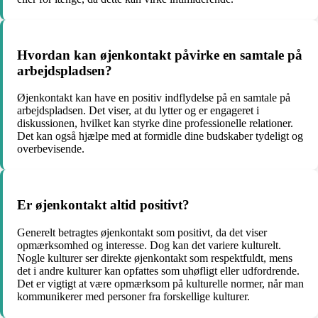
Hvordan kan øjenkontakt påvirke en samtale på
arbejdspladsen?
Øjenkontakt kan have en positiv indflydelse på en samtale på
arbejdspladsen. Det viser, at du lytter og er engageret i
diskussionen, hvilket kan styrke dine professionelle relationer.
Det kan også hjælpe med at formidle dine budskaber tydeligt og
overbevisende.
Er øjenkontakt altid positivt?
Generelt betragtes øjenkontakt som positivt, da det viser
opmærksomhed og interesse. Dog kan det variere kulturelt.
Nogle kulturer ser direkte øjenkontakt som respektfuldt, mens
det i andre kulturer kan opfattes som uhøfligt eller udfordrende.
Det er vigtigt at være opmærksom på kulturelle normer, når man
kommunikerer med personer fra forskellige kulturer.