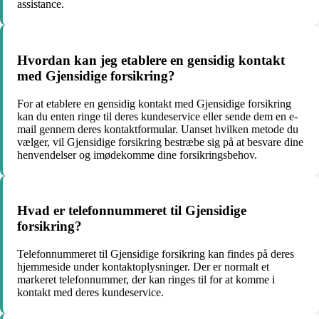
assistance.
Hvordan kan jeg etablere en gensidig kontakt
med Gjensidige forsikring?
For at etablere en gensidig kontakt med Gjensidige forsikring
kan du enten ringe til deres kundeservice eller sende dem en e-
mail gennem deres kontaktformular. Uanset hvilken metode du
vælger, vil Gjensidige forsikring bestræbe sig på at besvare dine
henvendelser og imødekomme dine forsikringsbehov.
Hvad er telefonnummeret til Gjensidige
forsikring?
Telefonnummeret til Gjensidige forsikring kan findes på deres
hjemmeside under kontaktoplysninger. Der er normalt et
markeret telefonnummer, der kan ringes til for at komme i
kontakt med deres kundeservice.