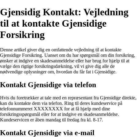
Gjensidig Kontakt: Vejledning
til at kontakte Gjensidige
Forsikring
Denne artikel giver dig en omfattende vejledning til at kontakte
Gjensidige Forsikring. Uanset om du har spørgsmål om din forsikring,
ønsker at indgive en skadesanmeldelse eller har brug for hjælp til at
vælge den rigtige forsikringsdækning, vil vi give dig alle de
nødvendige oplysninger om, hvordan du får fat i Gjensidige.
Kontakt Gjensidige via telefon
Hvis du foretrækker at tale med en repræsentant fra Gjensidige direkte,
kan du kontakte dem via telefon. Ring til deres kundeservice på
telefonnummeret XXXXXXXX for at få hjælp med dine
forsikringsspørgsmål eller for at indgive en skadesanmeldelse.
Kundeservicen er åben mandag til fredag fra kl. 8-17.
Kontakt Gjensidige via e-mail