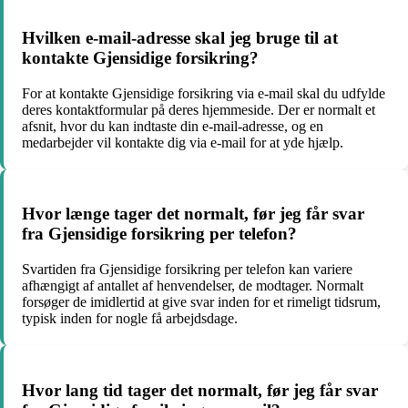
Hvilken e-mail-adresse skal jeg bruge til at
kontakte Gjensidige forsikring?
For at kontakte Gjensidige forsikring via e-mail skal du udfylde
deres kontaktformular på deres hjemmeside. Der er normalt et
afsnit, hvor du kan indtaste din e-mail-adresse, og en
medarbejder vil kontakte dig via e-mail for at yde hjælp.
Hvor længe tager det normalt, før jeg får svar
fra Gjensidige forsikring per telefon?
Svartiden fra Gjensidige forsikring per telefon kan variere
afhængigt af antallet af henvendelser, de modtager. Normalt
forsøger de imidlertid at give svar inden for et rimeligt tidsrum,
typisk inden for nogle få arbejdsdage.
Hvor lang tid tager det normalt, før jeg får svar