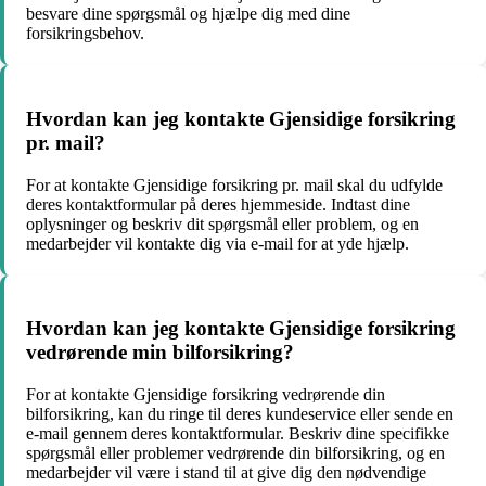
besvare dine spørgsmål og hjælpe dig med dine
forsikringsbehov.
Hvordan kan jeg kontakte Gjensidige forsikring
pr. mail?
For at kontakte Gjensidige forsikring pr. mail skal du udfylde
deres kontaktformular på deres hjemmeside. Indtast dine
oplysninger og beskriv dit spørgsmål eller problem, og en
medarbejder vil kontakte dig via e-mail for at yde hjælp.
Hvordan kan jeg kontakte Gjensidige forsikring
vedrørende min bilforsikring?
For at kontakte Gjensidige forsikring vedrørende din
bilforsikring, kan du ringe til deres kundeservice eller sende en
e-mail gennem deres kontaktformular. Beskriv dine specifikke
spørgsmål eller problemer vedrørende din bilforsikring, og en
medarbejder vil være i stand til at give dig den nødvendige