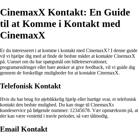
CinemaxX Kontakt: En Guide
til at Komme i Kontakt med
CinemaxX
Er du interesseret i at komme i kontakt med CinemaxX? I denne guide
vil vi hjælpe dig med at finde de bedste måder at kontakte CinemaxX
på. Uanset om du har spørgsmål om billetreservationer,
programændringer eller bare ønsker at give feedback, vil vi guide dig
gennem de forskellige muligheder for at kontakte CinemaxX.
Telefonisk Kontakt
Hvis du har brug for øjeblikkelig hjælp eller hurtige svar, er telefonisk
kontakt den bedste mulighed. Du kan ringe til CinemaxXs
kundeservice på følgende nummer: 12345678. Vær opmærksom på, at
der kan være ventetid i travle perioder, så vær tålmodig.
Email Kontakt