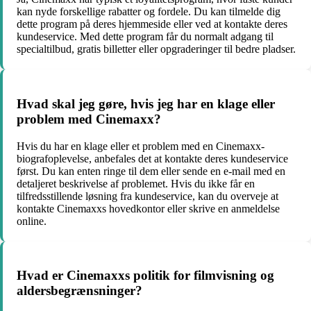
kan nyde forskellige rabatter og fordele. Du kan tilmelde dig
dette program på deres hjemmeside eller ved at kontakte deres
kundeservice. Med dette program får du normalt adgang til
specialtilbud, gratis billetter eller opgraderinger til bedre pladser.
Hvad skal jeg gøre, hvis jeg har en klage eller
problem med Cinemaxx?
Hvis du har en klage eller et problem med en Cinemaxx-
biografoplevelse, anbefales det at kontakte deres kundeservice
først. Du kan enten ringe til dem eller sende en e-mail med en
detaljeret beskrivelse af problemet. Hvis du ikke får en
tilfredsstillende løsning fra kundeservice, kan du overveje at
kontakte Cinemaxxs hovedkontor eller skrive en anmeldelse
online.
Hvad er Cinemaxxs politik for filmvisning og
aldersbegrænsninger?