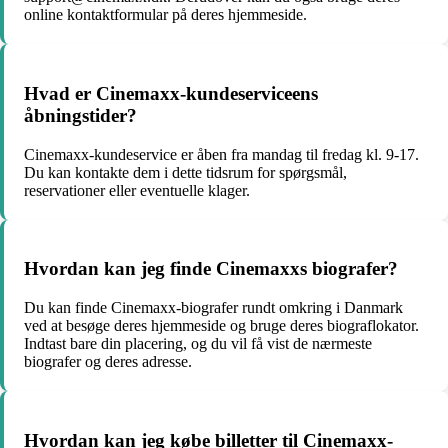
online kontaktformular på deres hjemmeside.
Hvad er Cinemaxx-kundeserviceens
åbningstider?
Cinemaxx-kundeservice er åben fra mandag til fredag ​​kl. 9-17.
Du kan kontakte dem i dette tidsrum for spørgsmål,
reservationer eller eventuelle klager.
Hvordan kan jeg finde Cinemaxxs biografer?
Du kan finde Cinemaxx-biografer rundt omkring i Danmark
ved at besøge deres hjemmeside og bruge deres biograflokator.
Indtast bare din placering, og du vil få vist de nærmeste
biografer og deres adresse.
Hvordan kan jeg købe billetter til Cinemaxx-