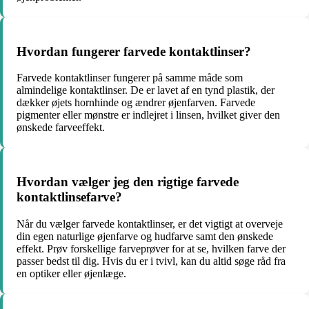
Hvordan fungerer farvede kontaktlinser?
Farvede kontaktlinser fungerer på samme måde som
almindelige kontaktlinser. De er lavet af en tynd plastik, der
dækker øjets hornhinde og ændrer øjenfarven. Farvede
pigmenter eller mønstre er indlejret i linsen, hvilket giver den
ønskede farveeffekt.
Hvordan vælger jeg den rigtige farvede
kontaktlinsefarve?
Når du vælger farvede kontaktlinser, er det vigtigt at overveje
din egen naturlige øjenfarve og hudfarve samt den ønskede
effekt. Prøv forskellige farveprøver for at se, hvilken farve der
passer bedst til dig. Hvis du er i tvivl, kan du altid søge råd fra
en optiker eller øjenlæge.