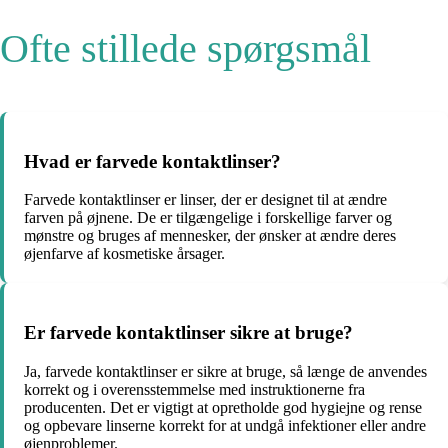
Ofte stillede spørgsmål
Hvad er farvede kontaktlinser?
Farvede kontaktlinser er linser, der er designet til at ændre
farven på øjnene. De er tilgængelige i forskellige farver og
mønstre og bruges af mennesker, der ønsker at ændre deres
øjenfarve af kosmetiske årsager.
Er farvede kontaktlinser sikre at bruge?
Ja, farvede kontaktlinser er sikre at bruge, så længe de anvendes
korrekt og i overensstemmelse med instruktionerne fra
producenten. Det er vigtigt at opretholde god hygiejne og rense
og opbevare linserne korrekt for at undgå infektioner eller andre
øjenproblemer.