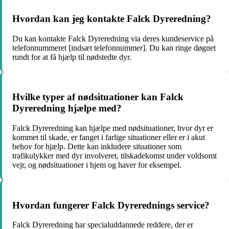
Hvordan kan jeg kontakte Falck Dyreredning?
Du kan kontakte Falck Dyreredning via deres kundeservice på
telefonnummeret [indsæt telefonnummer]. Du kan ringe døgnet
rundt for at få hjælp til nødstedte dyr.
Hvilke typer af nødsituationer kan Falck
Dyreredning hjælpe med?
Falck Dyreredning kan hjælpe med nødsituationer, hvor dyr er
kommet til skade, er fanget i farlige situationer eller er i akut
behov for hjælp. Dette kan inkludere situationer som
trafikulykker med dyr involveret, tilskadekomst under voldsomt
vejr, og nødsituationer i hjem og haver for eksempel.
Hvordan fungerer Falck Dyrerednings service?
Falck Dyreredning har specialuddannede reddere, der er