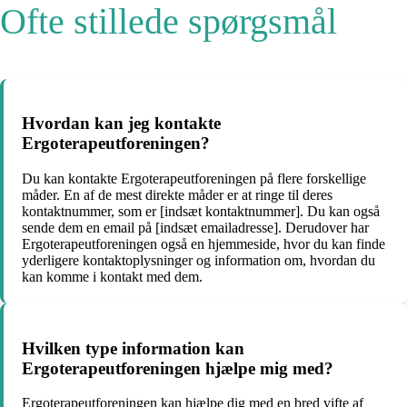
Ofte stillede spørgsmål
Hvordan kan jeg kontakte
Ergoterapeutforeningen?
Du kan kontakte Ergoterapeutforeningen på flere forskellige
måder. En af de mest direkte måder er at ringe til deres
kontaktnummer, som er [indsæt kontaktnummer]. Du kan også
sende dem en email på [indsæt emailadresse]. Derudover har
Ergoterapeutforeningen også en hjemmeside, hvor du kan finde
yderligere kontaktoplysninger og information om, hvordan du
kan komme i kontakt med dem.
Hvilken type information kan
Ergoterapeutforeningen hjælpe mig med?
Ergoterapeutforeningen kan hjælpe dig med en bred vifte af