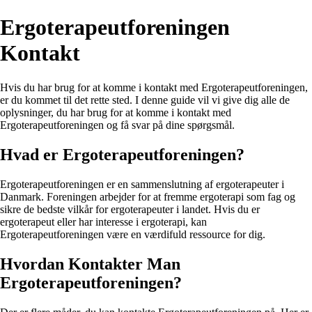
Ergoterapeutforeningen
Kontakt
Hvis du har brug for at komme i kontakt med Ergoterapeutforeningen,
er du kommet til det rette sted. I denne guide vil vi give dig alle de
oplysninger, du har brug for at komme i kontakt med
Ergoterapeutforeningen og få svar på dine spørgsmål.
Hvad er Ergoterapeutforeningen?
Ergoterapeutforeningen er en sammenslutning af ergoterapeuter i
Danmark. Foreningen arbejder for at fremme ergoterapi som fag og
sikre de bedste vilkår for ergoterapeuter i landet. Hvis du er
ergoterapeut eller har interesse i ergoterapi, kan
Ergoterapeutforeningen være en værdifuld ressource for dig.
Hvordan Kontakter Man
Ergoterapeutforeningen?