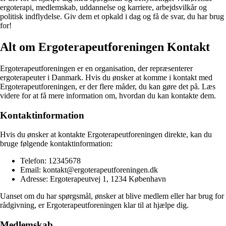
ergoterapi, medlemskab, uddannelse og karriere, arbejdsvilkår og
politisk indflydelse. Giv dem et opkald i dag og få de svar, du har brug
for!
Alt om Ergoterapeutforeningen Kontakt
Ergoterapeutforeningen er en organisation, der repræsenterer
ergoterapeuter i Danmark. Hvis du ønsker at komme i kontakt med
Ergoterapeutforeningen, er der flere måder, du kan gøre det på. Læs
videre for at få mere information om, hvordan du kan kontakte dem.
Kontaktinformation
Hvis du ønsker at kontakte Ergoterapeutforeningen direkte, kan du
bruge følgende kontaktinformation:
Telefon: 12345678
Email: kontakt@ergoterapeutforeningen.dk
Adresse: Ergoterapeutvej 1, 1234 København
Uanset om du har spørgsmål, ønsker at blive medlem eller har brug for
rådgivning, er Ergoterapeutforeningen klar til at hjælpe dig.
Medlemskab