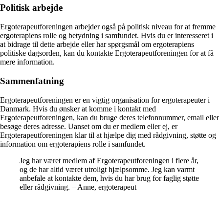
Politisk arbejde
Ergoterapeutforeningen arbejder også på politisk niveau for at fremme
ergoterapiens rolle og betydning i samfundet. Hvis du er interesseret i
at bidrage til dette arbejde eller har spørgsmål om ergoterapiens
politiske dagsorden, kan du kontakte Ergoterapeutforeningen for at få
mere information.
Sammenfatning
Ergoterapeutforeningen er en vigtig organisation for ergoterapeuter i
Danmark. Hvis du ønsker at komme i kontakt med
Ergoterapeutforeningen, kan du bruge deres telefonnummer, email eller
besøge deres adresse. Uanset om du er medlem eller ej, er
Ergoterapeutforeningen klar til at hjælpe dig med rådgivning, støtte og
information om ergoterapiens rolle i samfundet.
Jeg har været medlem af Ergoterapeutforeningen i flere år,
og de har altid været utroligt hjælpsomme. Jeg kan varmt
anbefale at kontakte dem, hvis du har brug for faglig støtte
eller rådgivning. – Anne, ergoterapeut