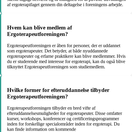
af ergoterapifaget gennem din deltagelse i foreningens arbejde.
Hvem kan blive medlem af
Ergoterapeutforeningen?
Ergoterapeutforeningen er åben for personer, der er uddannet
som ergoterapeuter. Det betyder, at både nyuddannede
ergoterapeuter og erfarne praktikere kan blive medlemmer. Hvis
du er studerende med interesse for ergoterapi, kan du også blive
tilknyttet Ergoterapeutforeningen som studiemedlem.
Hvilke former for efteruddannelse tilbyder
Ergoterapeutforeningen?
Ergoterapeutforeningen tilbyder en bred vifte af
efteruddannelsesmuligheder for ergoterapeuter. Disse omfatter
kurser, workshops, konferencer og certificeringsprogrammer
inden for forskellige specialområder inden for ergoterapi. Du
kan finde information om kommende