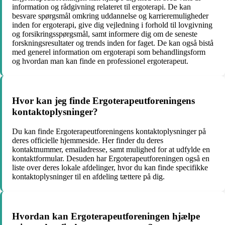
information og rådgivning relateret til ergoterapi. De kan
besvare spørgsmål omkring uddannelse og karrieremuligheder
inden for ergoterapi, give dig vejledning i forhold til lovgivning
og forsikringsspørgsmål, samt informere dig om de seneste
forskningsresultater og trends inden for faget. De kan også bistå
med generel information om ergoterapi som behandlingsform
og hvordan man kan finde en professionel ergoterapeut.
Hvor kan jeg finde Ergoterapeutforeningens
kontaktoplysninger?
Du kan finde Ergoterapeutforeningens kontaktoplysninger på
deres officielle hjemmeside. Her finder du deres
kontaktnummer, emailadresse, samt mulighed for at udfylde en
kontaktformular. Desuden har Ergoterapeutforeningen også en
liste over deres lokale afdelinger, hvor du kan finde specifikke
kontaktoplysninger til en afdeling tættere på dig.
Hvordan kan Ergoterapeutforeningen hjælpe