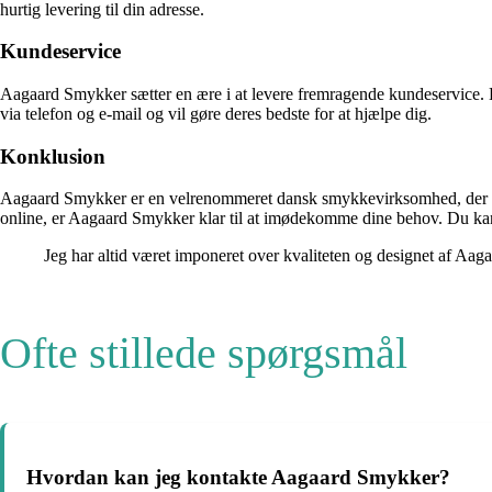
hurtig levering til din adresse.
Kundeservice
Aagaard Smykker sætter en ære i at levere fremragende kundeservice. Hv
via telefon og e-mail og vil gøre deres bedste for at hjælpe dig.
Konklusion
Aagaard Smykker er en velrenommeret dansk smykkevirksomhed, der tilby
online, er Aagaard Smykker klar til at imødekomme dine behov. Du kan 
Jeg har altid været imponeret over kvaliteten og designet af A
Ofte stillede spørgsmål
Hvordan kan jeg kontakte Aagaard Smykker?