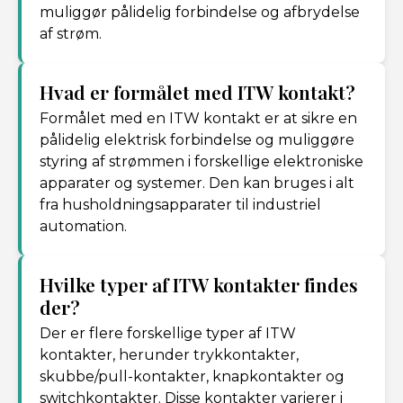
muliggør pålidelig forbindelse og afbrydelse
af strøm.
Hvad er formålet med ITW kontakt?
Formålet med en ITW kontakt er at sikre en
pålidelig elektrisk forbindelse og muliggøre
styring af strømmen i forskellige elektroniske
apparater og systemer. Den kan bruges i alt
fra husholdningsapparater til industriel
automation.
Hvilke typer af ITW kontakter findes
der?
Der er flere forskellige typer af ITW
kontakter, herunder trykkontakter,
skubbe/pull-kontakter, knapkontakter og
switchkontakter. Disse kontakter varierer i