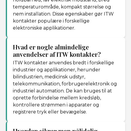
temperaturområde, kompakt størrelse og
nem installation. Disse egenskaber gør ITW
kontakter populære i forskellige
elektroniske applikationer.
Hvad er nogle almindelige
anvendelser af ITW kontakter?
ITW kontakter anvendes bredt i forskellige
industrier og applikationer, herunder
bilindustrien, medicinsk udstyr,
telekommunikation, forbrugerelektronik og
industriel automation. De kan bruges til at
oprette forbindelse mellem kredsløb,
kontrollere strømmen i apparater og
registrere tryk eller bevægelse.
Hvordan sikrer man pålidelig