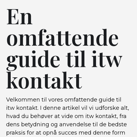
En
omfattende
guide til itw
kontakt
Velkommen til vores omfattende guide til
itw kontakt. I denne artikel vil vi udforske alt,
hvad du behøver at vide om itw kontakt, fra
dens betydning og anvendelse til de bedste
praksis for at opnå succes med denne form