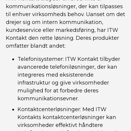
kommunikationsløsninger, der kan tilpasses
til enhver virksomheds behov. Uanset om det
drejer sig om intern kommunikation,
kundeservice eller markedsføring, har ITW
Kontakt den rette løsning. Deres produkter
omfatter blandt andet:
Telefonisystemer: ITW Kontakt tilbyder
avancerede telefoniløsninger, der kan
integreres med eksisterende
infrastruktur og give virksomheder
mulighed for at forbedre deres
kommunikationsevner.
Kontaktcenterløsninger: Med ITW
Kontakts kontaktcenterløsninger kan
virksomheder effektivt håndtere