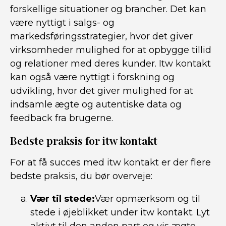
forskellige situationer og brancher. Det kan
være nyttigt i salgs- og
markedsføringsstrategier, hvor det giver
virksomheder mulighed for at opbygge tillid
og relationer med deres kunder. Itw kontakt
kan også være nyttigt i forskning og
udvikling, hvor det giver mulighed for at
indsamle ægte og autentiske data og
feedback fra brugerne.
Bedste praksis for itw kontakt
For at få succes med itw kontakt er der flere
bedste praksis, du bør overveje:
Vær til stede:
Vær opmærksom og til
stede i øjeblikket under itw kontakt. Lyt