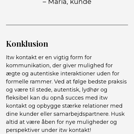
– Maria, kunde
Konklusion
Itw kontakt er en vigtig form for
kommunikation, der giver mulighed for
ægte og autentiske interaktioner uden for
formelle rammer. Ved at følge bedste praksis
og være til stede, autentisk, lydhør og
fleksibel kan du opnå succes med itw
kontakt og opbygge stærke relationer med
dine kunder eller samarbejdspartnere. Husk
altid at være åben for nye muligheder og
perspektiver under itw kontakt!