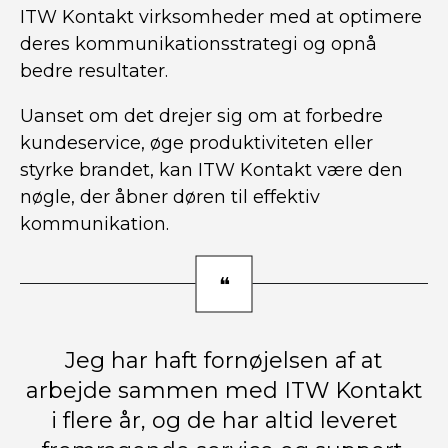
ITW Kontakt virksomheder med at optimere
deres kommunikationsstrategi og opnå
bedre resultater.
Uanset om det drejer sig om at forbedre
kundeservice, øge produktiviteten eller
styrke brandet, kan ITW Kontakt være den
nøgle, der åbner døren til effektiv
kommunikation.
Jeg har haft fornøjelsen af at
arbejde sammen med ITW Kontakt
i flere år, og de har altid leveret