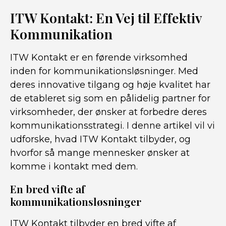
ITW Kontakt: En Vej til Effektiv
Kommunikation
ITW Kontakt er en førende virksomhed
inden for kommunikationsløsninger. Med
deres innovative tilgang og høje kvalitet har
de etableret sig som en pålidelig partner for
virksomheder, der ønsker at forbedre deres
kommunikationsstrategi. I denne artikel vil vi
udforske, hvad ITW Kontakt tilbyder, og
hvorfor så mange mennesker ønsker at
komme i kontakt med dem.
En bred vifte af
kommunikationsløsninger
ITW Kontakt tilbyder en bred vifte af