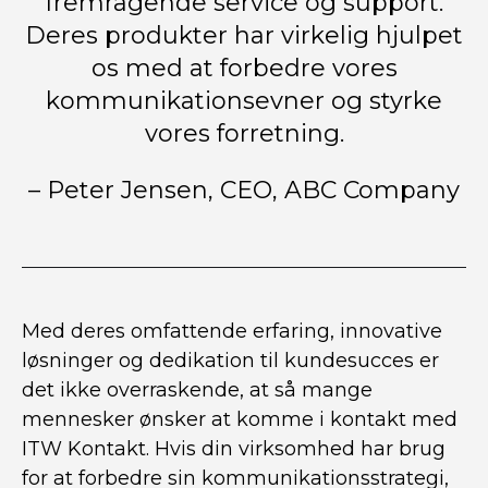
fremragende service og support.
Deres produkter har virkelig hjulpet
os med at forbedre vores
kommunikationsevner og styrke
vores forretning.
– Peter Jensen, CEO, ABC Company
Med deres omfattende erfaring, innovative
løsninger og dedikation til kundesucces er
det ikke overraskende, at så mange
mennesker ønsker at komme i kontakt med
ITW Kontakt. Hvis din virksomhed har brug
for at forbedre sin kommunikationsstrategi,