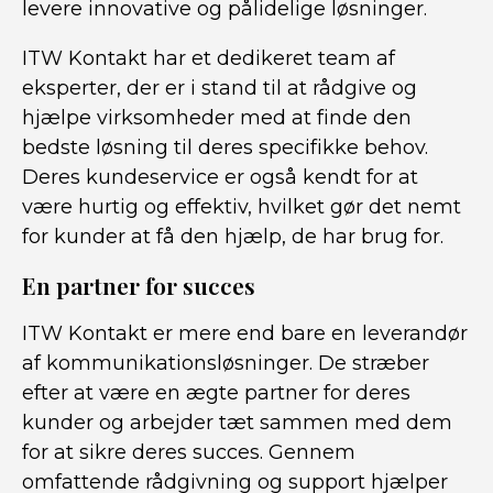
levere innovative og pålidelige løsninger.
ITW Kontakt har et dedikeret team af
eksperter, der er i stand til at rådgive og
hjælpe virksomheder med at finde den
bedste løsning til deres specifikke behov.
Deres kundeservice er også kendt for at
være hurtig og effektiv, hvilket gør det nemt
for kunder at få den hjælp, de har brug for.
En partner for succes
ITW Kontakt er mere end bare en leverandør
af kommunikationsløsninger. De stræber
efter at være en ægte partner for deres
kunder og arbejder tæt sammen med dem
for at sikre deres succes. Gennem
omfattende rådgivning og support hjælper