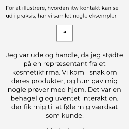
For at illustrere, hvordan itw kontakt kan se
ud i praksis, har vi samlet nogle eksempler:
Jeg var ude og handle, da jeg stødte
på en repræsentant fra et
kosmetikfirma. Vi kom i snak om
deres produkter, og hun gav mig
nogle prøver med hjem. Det var en
behagelig og uventet interaktion,
der fik mig til at føle mig værdsat
som kunde.