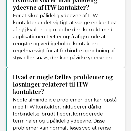
ydeevne af ITW kontakter?
For at sikre pålidelig ydeevne af ITW
kontakter er det vigtigt at vælge en kontakt
af høj kvalitet og matche den korrekt med
applikationen. Det er også afgørende at
rengøre og vedligeholde kontakten
regelmæssigt for at forhindre ophobning af
støv eller snavs, der kan påvirke ydeevnen.
Hvad er nogle fælles problemer og
løsninger relateret til ITW
kontakter?
Nogle almindelige problemer, der kan opstå
med ITW kontakter, inkluderer dårlig
forbindelse, brudt fjeder, korroderede
terminaler og upålidelig ydeevne. Disse
problemer kan normalt løses ved at rense