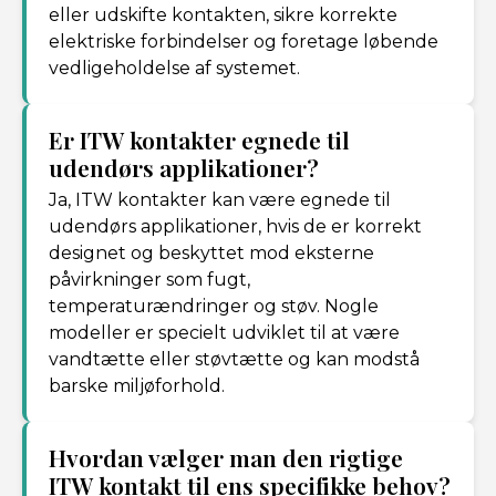
eller udskifte kontakten, sikre korrekte
elektriske forbindelser og foretage løbende
vedligeholdelse af systemet.
Er ITW kontakter egnede til
udendørs applikationer?
Ja, ITW kontakter kan være egnede til
udendørs applikationer, hvis de er korrekt
designet og beskyttet mod eksterne
påvirkninger som fugt,
temperaturændringer og støv. Nogle
modeller er specielt udviklet til at være
vandtætte eller støvtætte og kan modstå
barske miljøforhold.
Hvordan vælger man den rigtige
ITW kontakt til ens specifikke behov?