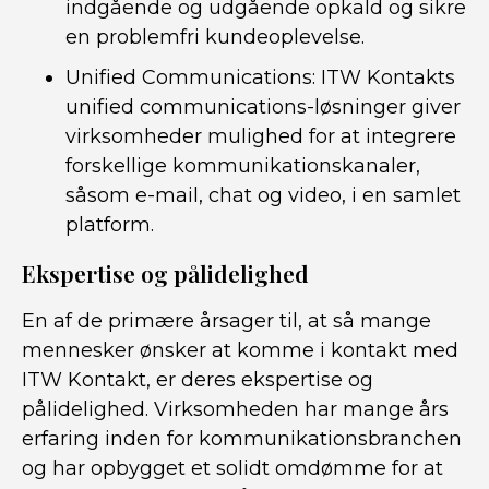
indgående og udgående opkald og sikre
en problemfri kundeoplevelse.
Unified Communications: ITW Kontakts
unified communications-løsninger giver
virksomheder mulighed for at integrere
forskellige kommunikationskanaler,
såsom e-mail, chat og video, i en samlet
platform.
Ekspertise og pålidelighed
En af de primære årsager til, at så mange
mennesker ønsker at komme i kontakt med
ITW Kontakt, er deres ekspertise og
pålidelighed. Virksomheden har mange års
erfaring inden for kommunikationsbranchen
og har opbygget et solidt omdømme for at