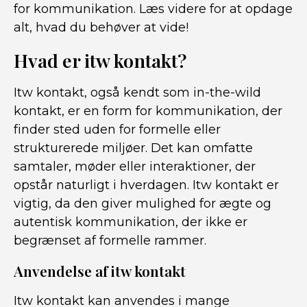
for kommunikation. Læs videre for at opdage
alt, hvad du behøver at vide!
Hvad er itw kontakt?
Itw kontakt, også kendt som in-the-wild
kontakt, er en form for kommunikation, der
finder sted uden for formelle eller
strukturerede miljøer. Det kan omfatte
samtaler, møder eller interaktioner, der
opstår naturligt i hverdagen. Itw kontakt er
vigtig, da den giver mulighed for ægte og
autentisk kommunikation, der ikke er
begrænset af formelle rammer.
Anvendelse af itw kontakt
Itw kontakt kan anvendes i mange