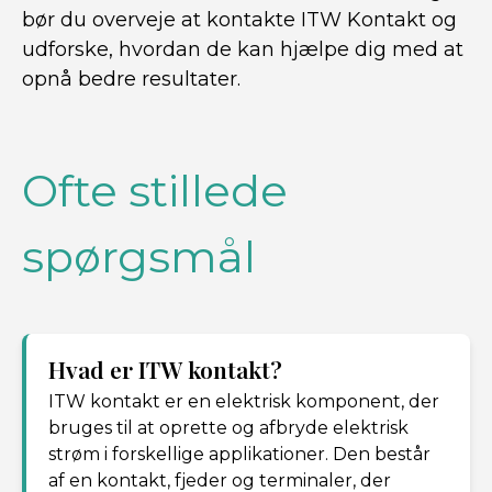
bør du overveje at kontakte ITW Kontakt og
udforske, hvordan de kan hjælpe dig med at
opnå bedre resultater.
Ofte stillede
spørgsmål
Hvad er ITW kontakt?
ITW kontakt er en elektrisk komponent, der
bruges til at oprette og afbryde elektrisk
strøm i forskellige applikationer. Den består
af en kontakt, fjeder og terminaler, der