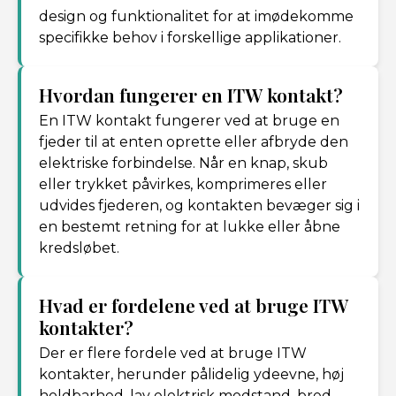
design og funktionalitet for at imødekomme
specifikke behov i forskellige applikationer.
Hvordan fungerer en ITW kontakt?
En ITW kontakt fungerer ved at bruge en
fjeder til at enten oprette eller afbryde den
elektriske forbindelse. Når en knap, skub
eller trykket påvirkes, komprimeres eller
udvides fjederen, og kontakten bevæger sig i
en bestemt retning for at lukke eller åbne
kredsløbet.
Hvad er fordelene ved at bruge ITW
kontakter?
Der er flere fordele ved at bruge ITW
kontakter, herunder pålidelig ydeevne, høj
holdbarhed, lav elektrisk modstand, bred