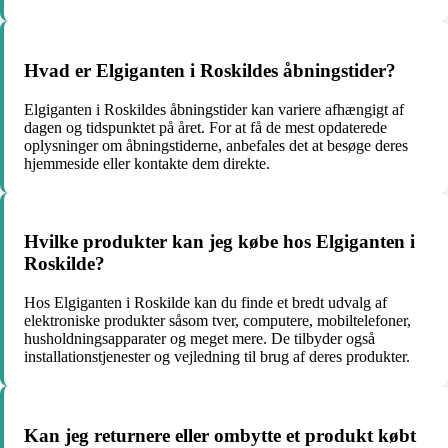
Hvad er Elgiganten i Roskildes åbningstider?
Elgiganten i Roskildes åbningstider kan variere afhængigt af
dagen og tidspunktet på året. For at få de mest opdaterede
oplysninger om åbningstiderne, anbefales det at besøge deres
hjemmeside eller kontakte dem direkte.
Hvilke produkter kan jeg købe hos Elgiganten i
Roskilde?
Hos Elgiganten i Roskilde kan du finde et bredt udvalg af
elektroniske produkter såsom tver, computere, mobiltelefoner,
husholdningsapparater og meget mere. De tilbyder også
installationstjenester og vejledning til brug af deres produkter.
Kan jeg returnere eller ombytte et produkt købt