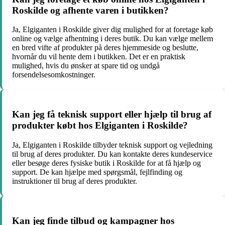
Roskilde og afhente varen i butikken?
Ja, Elgiganten i Roskilde giver dig mulighed for at foretage køb
online og vælge afhentning i deres butik. Du kan vælge mellem
en bred vifte af produkter på deres hjemmeside og beslutte,
hvornår du vil hente dem i butikken. Det er en praktisk
mulighed, hvis du ønsker at spare tid og undgå
forsendelsesomkostninger.
Kan jeg få teknisk support eller hjælp til brug af
produkter købt hos Elgiganten i Roskilde?
Ja, Elgiganten i Roskilde tilbyder teknisk support og vejledning
til brug af deres produkter. Du kan kontakte deres kundeservice
eller besøge deres fysiske butik i Roskilde for at få hjælp og
support. De kan hjælpe med spørgsmål, fejlfinding og
instruktioner til brug af deres produkter.
Kan jeg finde tilbud og kampagner hos