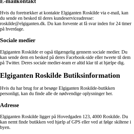
E-mailkontakt
Hvis du foretrækker at kontakte Elgiganten Roskilde via e-mail, kan
du sende en besked til deres kundeserviceadresse:
roskilde@elgiganten.dk. Du kan forvente at få svar inden for 24 timer
på hverdage.
Sociale medier
Elgiganten Roskilde er også tilgængelig gennem sociale medier. Du
kan sende dem en besked på deres Facebook-side eller tweete til dem
på Twitter. Deres sociale medier-team er altid klar til at hjælpe dig.
Elgiganten Roskilde Butiksinformation
Hvis du har brug for at besøge Elgiganten Roskilde-butikken
personligt, kan du finde alle de nødvendige oplysninger her.
Adresse
Elgiganten Roskilde ligger på Hovedgaden 123, 4000 Roskilde. Du
kan nemt finde butikken ved hjælp af GPS eller ved at følge skiltene i
byen.