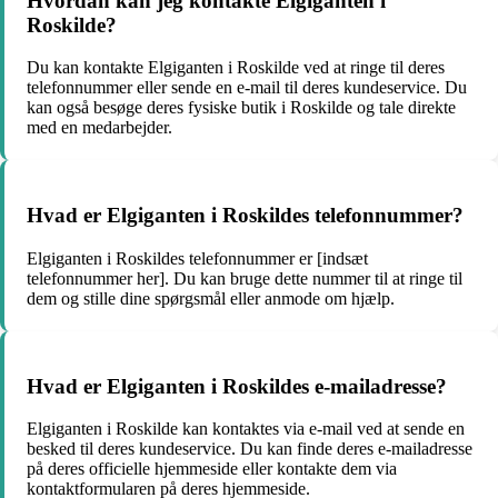
Hvordan kan jeg kontakte Elgiganten i
Roskilde?
Du kan kontakte Elgiganten i Roskilde ved at ringe til deres
telefonnummer eller sende en e-mail til deres kundeservice. Du
kan også besøge deres fysiske butik i Roskilde og tale direkte
med en medarbejder.
Hvad er Elgiganten i Roskildes telefonnummer?
Elgiganten i Roskildes telefonnummer er [indsæt
telefonnummer her]. Du kan bruge dette nummer til at ringe til
dem og stille dine spørgsmål eller anmode om hjælp.
Hvad er Elgiganten i Roskildes e-mailadresse?
Elgiganten i Roskilde kan kontaktes via e-mail ved at sende en
besked til deres kundeservice. Du kan finde deres e-mailadresse
på deres officielle hjemmeside eller kontakte dem via
kontaktformularen på deres hjemmeside.