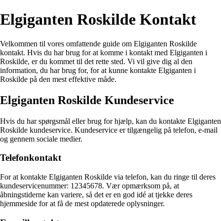
Elgiganten Roskilde Kontakt
Velkommen til vores omfattende guide om Elgiganten Roskilde
kontakt. Hvis du har brug for at komme i kontakt med Elgiganten i
Roskilde, er du kommet til det rette sted. Vi vil give dig al den
information, du har brug for, for at kunne kontakte Elgiganten i
Roskilde på den mest effektive måde.
Elgiganten Roskilde Kundeservice
Hvis du har spørgsmål eller brug for hjælp, kan du kontakte Elgiganten
Roskilde kundeservice. Kundeservice er tilgængelig på telefon, e-mail
og gennem sociale medier.
Telefonkontakt
For at kontakte Elgiganten Roskilde via telefon, kan du ringe til deres
kundeservicenummer: 12345678. Vær opmærksom på, at
åbningstiderne kan variere, så det er en god idé at tjekke deres
hjemmeside for at få de mest opdaterede oplysninger.