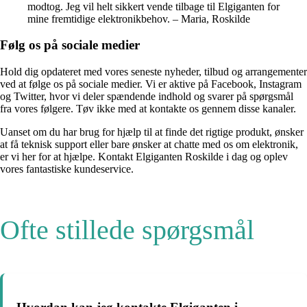
modtog. Jeg vil helt sikkert vende tilbage til Elgiganten for
mine fremtidige elektronikbehov. – Maria, Roskilde
Følg os på sociale medier
Hold dig opdateret med vores seneste nyheder, tilbud og arrangementer
ved at følge os på sociale medier. Vi er aktive på Facebook, Instagram
og Twitter, hvor vi deler spændende indhold og svarer på spørgsmål
fra vores følgere. Tøv ikke med at kontakte os gennem disse kanaler.
Uanset om du har brug for hjælp til at finde det rigtige produkt, ønsker
at få teknisk support eller bare ønsker at chatte med os om elektronik,
er vi her for at hjælpe. Kontakt Elgiganten Roskilde i dag og oplev
vores fantastiske kundeservice.
Ofte stillede spørgsmål