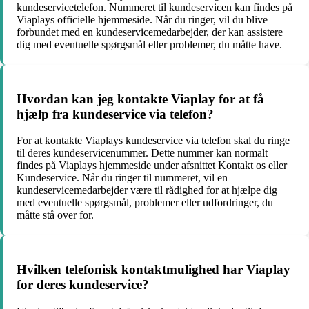
kundeservicetelefon. Nummeret til kundeservicen kan findes på
Viaplays officielle hjemmeside. Når du ringer, vil du blive
forbundet med en kundeservicemedarbejder, der kan assistere
dig med eventuelle spørgsmål eller problemer, du måtte have.
Hvordan kan jeg kontakte Viaplay for at få
hjælp fra kundeservice via telefon?
For at kontakte Viaplays kundeservice via telefon skal du ringe
til deres kundeservicenummer. Dette nummer kan normalt
findes på Viaplays hjemmeside under afsnittet Kontakt os eller
Kundeservice. Når du ringer til nummeret, vil en
kundeservicemedarbejder være til rådighed for at hjælpe dig
med eventuelle spørgsmål, problemer eller udfordringer, du
måtte stå over for.
Hvilken telefonisk kontaktmulighed har Viaplay
for deres kundeservice?