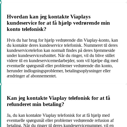
Hvordan kan jeg kontakte Viaplays
kundeservice for at få hjælp vedrørende min
konto telefonisk?
Hvis du har brug for hjælp vedrørende din Viaplay-konto, kan
du kontakte deres kundeservice telefonisk. Nummeret til deres
kundeservicetelefon kan normalt findes på deres hjemmeside
under kundeserviceafsnittet. Når du ringer, vil du blive stillet
videre til en kundeservicemedarbejder, som vil hjælpe dig med
eventuelle spørgsmål eller problemer vedrørende din konto,
herunder indlogningsproblemer, betalingsoplysninger eller
ændringer af abonnementet.
Kan jeg kontakte Viaplay telefonisk for at få
refunderet min betaling?
Ja, du kan kontakte Viaplay telefonisk for at få hjælp med
eventuelle spørgsmål eller problemer vedrørende refusion af
betaling. Når du ringer til deres kundeservicenummer, vil en