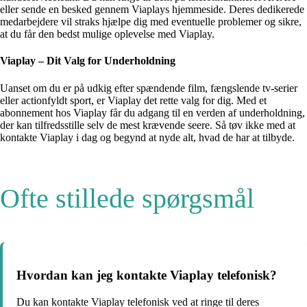
eller sende en besked gennem Viaplays hjemmeside. Deres dedikerede
medarbejdere vil straks hjælpe dig med eventuelle problemer og sikre,
at du får den bedst mulige oplevelse med Viaplay.
Viaplay – Dit Valg for Underholdning
Uanset om du er på udkig efter spændende film, fængslende tv-serier
eller actionfyldt sport, er Viaplay det rette valg for dig. Med et
abonnement hos Viaplay får du adgang til en verden af underholdning,
der kan tilfredsstille selv de mest krævende seere. Så tøv ikke med at
kontakte Viaplay i dag og begynd at nyde alt, hvad de har at tilbyde.
Ofte stillede spørgsmål
Hvordan kan jeg kontakte Viaplay telefonisk?
Du kan kontakte Viaplay telefonisk ved at ringe til deres