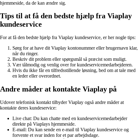
hjemmeside, da de kan ændre sig.
Tips til at få den bedste hjælp fra Viaplay
kundeservice
For at få den bedste hjælp fra Viaplay kundeservice, er her nogle tips:
Sørg for at have dit Viaplay kontonummer eller brugernavn klar,
når du ringer.
Beskriv dit problem eller spørgsmål så præcist som muligt.
Vær tålmodig og venlig over for kundeservicemedarbejderen.
Hvis du ikke får en tilfredsstillende løsning, bed om at tale med
en leder eller overordnet.
Andre måder at kontakte Viaplay på
Udover telefonisk kontakt tilbyder Viaplay også andre måder at
kontakte deres kundeservice:
Live chat: Du kan chatte med en kundeservicemedarbejder
direkte på Viaplays hjemmeside.
E-mail: Du kan sende en e-mail til Viaplay kundeservice og
forvente et svar inden for et par arbejdsdage.