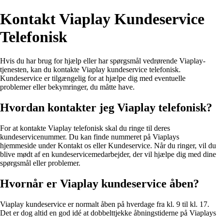
Kontakt Viaplay Kundeservice
Telefonisk
Hvis du har brug for hjælp eller har spørgsmål vedrørende Viaplay-
tjenesten, kan du kontakte Viaplay kundeservice telefonisk.
Kundeservice er tilgængelig for at hjælpe dig med eventuelle
problemer eller bekymringer, du måtte have.
Hvordan kontakter jeg Viaplay telefonisk?
For at kontakte Viaplay telefonisk skal du ringe til deres
kundeservicenummer. Du kan finde nummeret på Viaplays
hjemmeside under Kontakt os eller Kundeservice. Når du ringer, vil du
blive mødt af en kundeservicemedarbejder, der vil hjælpe dig med dine
spørgsmål eller problemer.
Hvornår er Viaplay kundeservice åben?
Viaplay kundeservice er normalt åben på hverdage fra kl. 9 til kl. 17.
Det er dog altid en god idé at dobbelttjekke åbningstiderne på Viaplays