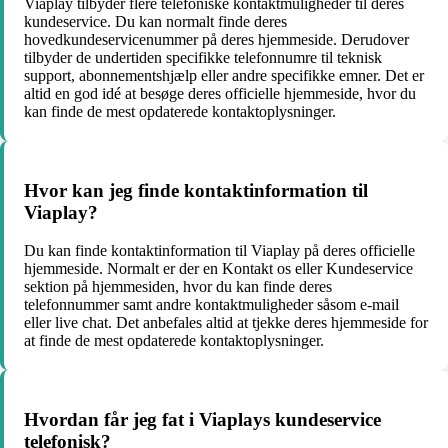
Viaplay tilbyder flere telefoniske kontaktmuligheder til deres
kundeservice. Du kan normalt finde deres
hovedkundeservicenummer på deres hjemmeside. Derudover
tilbyder de undertiden specifikke telefonnumre til teknisk
support, abonnementshjælp eller andre specifikke emner. Det er
altid en god idé at besøge deres officielle hjemmeside, hvor du
kan finde de mest opdaterede kontaktoplysninger.
Hvor kan jeg finde kontaktinformation til
Viaplay?
Du kan finde kontaktinformation til Viaplay på deres officielle
hjemmeside. Normalt er der en Kontakt os eller Kundeservice
sektion på hjemmesiden, hvor du kan finde deres
telefonnummer samt andre kontaktmuligheder såsom e-mail
eller live chat. Det anbefales altid at tjekke deres hjemmeside for
at finde de mest opdaterede kontaktoplysninger.
Hvordan får jeg fat i Viaplays kundeservice
telefonisk?