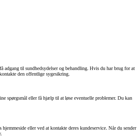
 få adgang til sundhedsydelser og behandling. Hvis du har brug for at
kontakte den offentlige sygesikring.
ine spørgsmål eller få hjælp til at løse eventuelle problemer. Du kan
es hjemmeside eller ved at kontakte deres kundeservice. Når du sender
.