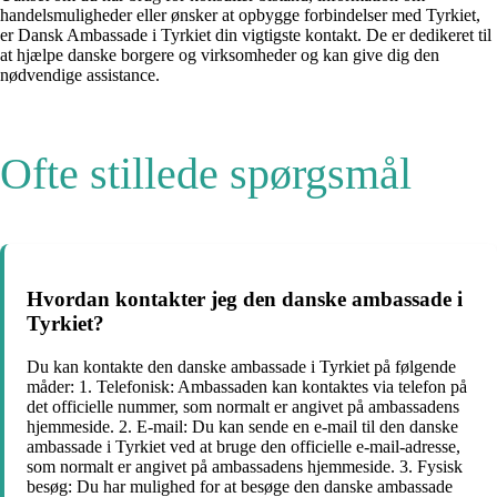
handelsmuligheder eller ønsker at opbygge forbindelser med Tyrkiet,
er Dansk Ambassade i Tyrkiet din vigtigste kontakt. De er dedikeret til
at hjælpe danske borgere og virksomheder og kan give dig den
nødvendige assistance.
Ofte stillede spørgsmål
Hvordan kontakter jeg den danske ambassade i
Tyrkiet?
Du kan kontakte den danske ambassade i Tyrkiet på følgende
måder: 1. Telefonisk: Ambassaden kan kontaktes via telefon på
det officielle nummer, som normalt er angivet på ambassadens
hjemmeside. 2. E-mail: Du kan sende en e-mail til den danske
ambassade i Tyrkiet ved at bruge den officielle e-mail-adresse,
som normalt er angivet på ambassadens hjemmeside. 3. Fysisk
besøg: Du har mulighed for at besøge den danske ambassade