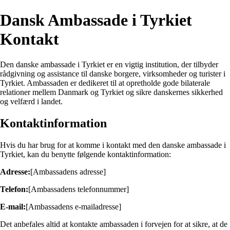
Dansk Ambassade i Tyrkiet
Kontakt
Den danske ambassade i Tyrkiet er en vigtig institution, der tilbyder
rådgivning og assistance til danske borgere, virksomheder og turister i
Tyrkiet. Ambassaden er dedikeret til at opretholde gode bilaterale
relationer mellem Danmark og Tyrkiet og sikre danskernes sikkerhed
og velfærd i landet.
Kontaktinformation
Hvis du har brug for at komme i kontakt med den danske ambassade i
Tyrkiet, kan du benytte følgende kontaktinformation:
Adresse:
[Ambassadens adresse]
Telefon:
[Ambassadens telefonnummer]
E-mail:
[Ambassadens e-mailadresse]
Det anbefales altid at kontakte ambassaden i forvejen for at sikre, at de