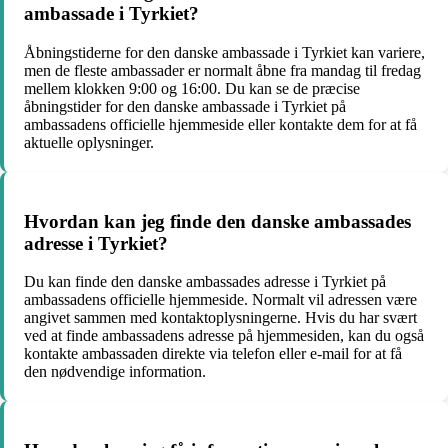
ambassade i Tyrkiet?
Åbningstiderne for den danske ambassade i Tyrkiet kan variere,
men de fleste ambassader er normalt åbne fra mandag til fredag ​​
mellem klokken 9:00 og 16:00. Du kan se de præcise
åbningstider for den danske ambassade i Tyrkiet på
ambassadens officielle hjemmeside eller kontakte dem for at få
aktuelle oplysninger.
Hvordan kan jeg finde den danske ambassades
adresse i Tyrkiet?
Du kan finde den danske ambassades adresse i Tyrkiet på
ambassadens officielle hjemmeside. Normalt vil adressen være
angivet sammen med kontaktoplysningerne. Hvis du har svært
ved at finde ambassadens adresse på hjemmesiden, kan du også
kontakte ambassaden direkte via telefon eller e-mail for at få
den nødvendige information.