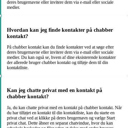
deres brugernavne eller invitere dem via e-mail eller sociale
medier.
Hvordan kan jeg finde kontakter på chabber
kontakt?
På chabber kontakt kan du finde kontakter ved at søge efter
deres brugernavne eller invitere dem via e-mail eller sociale
medier. Du kan også se, hvem af dine eksisterende kontakter
der allerede bruger chabber kontakt og tilføje dem til din
kontaktliste.
Kan jeg chatte privat med en kontakt på
chabber kontakt?
Ja, du kan chatte privat med en kontakt på chabber kontakt. Når
du har tilføjet en kontakt til din kontaktliste, kan du starte en
privat chat ved at klikke på deres brugernavn og vælge Start
privat chat. Dette åbner en separat chatvindue, hvor du kan