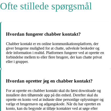
Ofte stillede spørgsmål
Hvordan fungerer chabber kontakt?
Chabber kontakt er en online kommunikationsplatform, der
giver brugerne mulighed for at chatte, udveksle beskeder og
dele information i realtid. Platformen fungerer ved at oprette en
forbindelse mellem to eller flere brugere, der kan chatte privat
eller i grupper.
Hvordan opretter jeg en chabber kontakt?
For at oprette en chabber kontakt skal du først downloade og
installere den tilhørende app på din enhed. Derefter skal du
oprette en konto ved at indtaste dine personlige oplysninger og
vælge et brugernavn og adgangskode. Når du har oprettet en
konto, kan du begynde at tilføje kontakter ved at søge efter