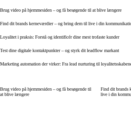
Brug video på hjemmesiden – og få besøgende til at blive længere
Find dit brands kerneværdier – og bring dem til live i din kommunikati
Loyalitet i praksis: Forstå og identificér dine mest trofaste kunder
Test dine digitale kontaktpunkter – og styrk dit leadflow markant
Marketing automation der virker: Fra lead nurturing til loyalitetsskaben
Brug video på hjemmesiden – og få besøgende til
Find dit brands 
at blive længere
live i din komm