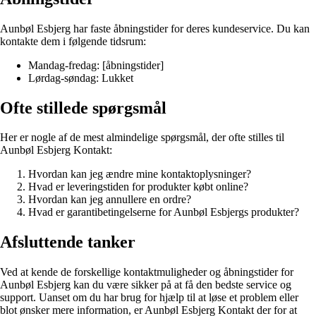
Aunbøl Esbjerg har faste åbningstider for deres kundeservice. Du kan
kontakte dem i følgende tidsrum:
Mandag-fredag: [åbningstider]
Lørdag-søndag: Lukket
Ofte stillede spørgsmål
Her er nogle af de mest almindelige spørgsmål, der ofte stilles til
Aunbøl Esbjerg Kontakt:
Hvordan kan jeg ændre mine kontaktoplysninger?
Hvad er leveringstiden for produkter købt online?
Hvordan kan jeg annullere en ordre?
Hvad er garantibetingelserne for Aunbøl Esbjergs produkter?
Afsluttende tanker
Ved at kende de forskellige kontaktmuligheder og åbningstider for
Aunbøl Esbjerg kan du være sikker på at få den bedste service og
support. Uanset om du har brug for hjælp til at løse et problem eller
blot ønsker mere information, er Aunbøl Esbjerg Kontakt der for at