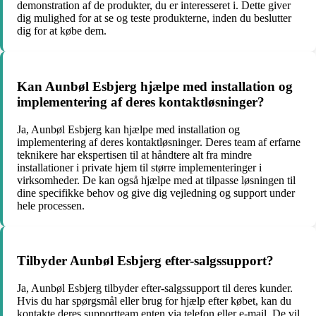
demonstration af de produkter, du er interesseret i. Dette giver
dig mulighed for at se og teste produkterne, inden du beslutter
dig for at købe dem.
Kan Aunbøl Esbjerg hjælpe med installation og
implementering af deres kontaktløsninger?
Ja, Aunbøl Esbjerg kan hjælpe med installation og
implementering af deres kontaktløsninger. Deres team af erfarne
teknikere har ekspertisen til at håndtere alt fra mindre
installationer i private hjem til større implementeringer i
virksomheder. De kan også hjælpe med at tilpasse løsningen til
dine specifikke behov og give dig vejledning og support under
hele processen.
Tilbyder Aunbøl Esbjerg efter-salgssupport?
Ja, Aunbøl Esbjerg tilbyder efter-salgssupport til deres kunder.
Hvis du har spørgsmål eller brug for hjælp efter købet, kan du
kontakte deres supportteam enten via telefon eller e-mail. De vil