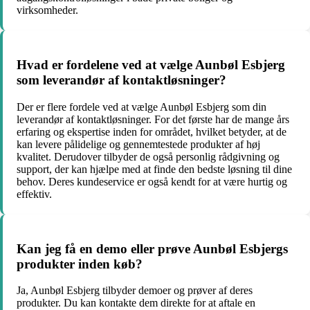
virksomheder.
Hvad er fordelene ved at vælge Aunbøl Esbjerg
som leverandør af kontaktløsninger?
Der er flere fordele ved at vælge Aunbøl Esbjerg som din
leverandør af kontaktløsninger. For det første har de mange års
erfaring og ekspertise inden for området, hvilket betyder, at de
kan levere pålidelige og gennemtestede produkter af høj
kvalitet. Derudover tilbyder de også personlig rådgivning og
support, der kan hjælpe med at finde den bedste løsning til dine
behov. Deres kundeservice er også kendt for at være hurtig og
effektiv.
Kan jeg få en demo eller prøve Aunbøl Esbjergs
produkter inden køb?
Ja, Aunbøl Esbjerg tilbyder demoer og prøver af deres
produkter. Du kan kontakte dem direkte for at aftale en