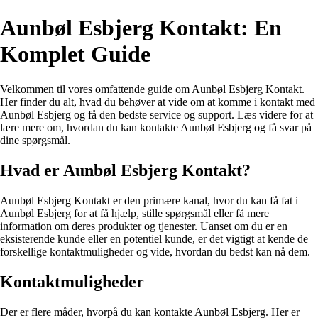
Aunbøl Esbjerg Kontakt: En
Komplet Guide
Velkommen til vores omfattende guide om Aunbøl Esbjerg Kontakt.
Her finder du alt, hvad du behøver at vide om at komme i kontakt med
Aunbøl Esbjerg og få den bedste service og support. Læs videre for at
lære mere om, hvordan du kan kontakte Aunbøl Esbjerg og få svar på
dine spørgsmål.
Hvad er Aunbøl Esbjerg Kontakt?
Aunbøl Esbjerg Kontakt er den primære kanal, hvor du kan få fat i
Aunbøl Esbjerg for at få hjælp, stille spørgsmål eller få mere
information om deres produkter og tjenester. Uanset om du er en
eksisterende kunde eller en potentiel kunde, er det vigtigt at kende de
forskellige kontaktmuligheder og vide, hvordan du bedst kan nå dem.
Kontaktmuligheder
Der er flere måder, hvorpå du kan kontakte Aunbøl Esbjerg. Her er