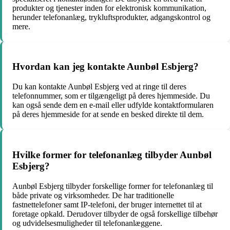
produkter og tjenester inden for elektronisk kommunikation,
herunder telefonanlæg, trykluftsprodukter, adgangskontrol og
mere.
Hvordan kan jeg kontakte Aunbøl Esbjerg?
Du kan kontakte Aunbøl Esbjerg ved at ringe til deres
telefonnummer, som er tilgængeligt på deres hjemmeside. Du
kan også sende dem en e-mail eller udfylde kontaktformularen
på deres hjemmeside for at sende en besked direkte til dem.
Hvilke former for telefonanlæg tilbyder Aunbøl
Esbjerg?
Aunbøl Esbjerg tilbyder forskellige former for telefonanlæg til
både private og virksomheder. De har traditionelle
fastnettelefoner samt IP-telefoni, der bruger internettet til at
foretage opkald. Derudover tilbyder de også forskellige tilbehør
og udvidelsesmuligheder til telefonanlæggene.