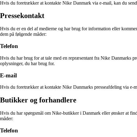
Hvis du foretrækker at kontakte Nike Danmark via e-mail, kan du send
Pressekontakt
Hvis du er en del af medierne og har brug for information eller komme
dem på følgende måder:
Telefon
Hvis du har brug for at tale med en repræsentant fra Nike Danmarks 
oplysninger, du har brug for.
E-mail
Hvis du foretrækker at kontakte Nike Danmarks presseafdeling via e-m
Butikker og forhandlere
Hvis du har spørgsmål om Nike-butikker i Danmark eller ønsker at fin
måder:
Telefon