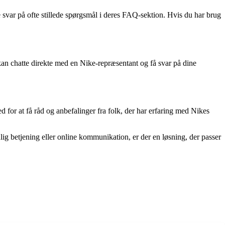
 svar på ofte stillede spørgsmål i deres FAQ-sektion. Hvis du har brug
an chatte direkte med en Nike-repræsentant og få svar på dine
 for at få råd og anbefalinger fra folk, der har erfaring med Nikes
g betjening eller online kommunikation, er der en løsning, der passer