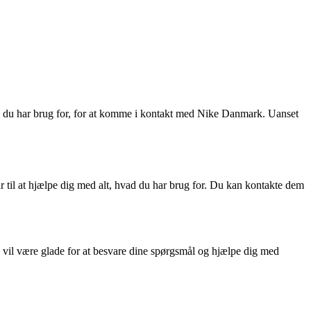
ger, du har brug for, for at komme i kontakt med Nike Danmark. Uanset
til at hjælpe dig med alt, hvad du har brug for. Du kan kontakte dem
il være glade for at besvare dine spørgsmål og hjælpe dig med