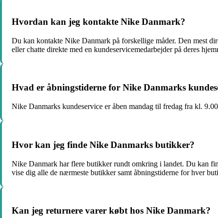
Hvordan kan jeg kontakte Nike Danmark?
Du kan kontakte Nike Danmark på forskellige måder. Den mest dir
eller chatte direkte med en kundeservicemedarbejder på deres hjem
Hvad er åbningstiderne for Nike Danmarks kundes
Nike Danmarks kundeservice er åben mandag til fredag fra kl. 9.00
Hvor kan jeg finde Nike Danmarks butikker?
Nike Danmark har flere butikker rundt omkring i landet. Du kan fin
vise dig alle de nærmeste butikker samt åbningstiderne for hver but
Kan jeg returnere varer købt hos Nike Danmark?