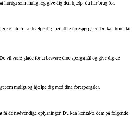
hurtigt som muligt og give dig den hjælp, du har brug for.
være glade for at hjælpe dig med dine forespørgsler. Du kan kontakte
 vil være glade for at besvare dine spørgsmål og give dig de
t som muligt og hjælpe dig med dine forespørgsler.
 at få de nødvendige oplysninger. Du kan kontakte dem på følgende