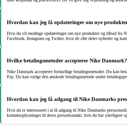
Hvordan kan jeg få opdateringer om nye produkte
Hvis du vil modtage opdateringer om nye produkter og tilbud fra 
Facebook, Instagram og Twitter, hvor de ofte deler nyheder og ka
Hvilke betalingsmetoder accepterer Nike Danmark
Nike Danmark accepterer forskellige betalingsmetoder. Du kan bet
Pay. Du kan vælge den ønskede betalingsmetode under betalingspr
Hvordan kan jeg få adgang til Nike Danmarks pres
Hvis du er interesseret i at få adgang til Nike Danmarks pressemedd
kontaktoplysninger til deres pressekontakt, hvis du har yderligere 