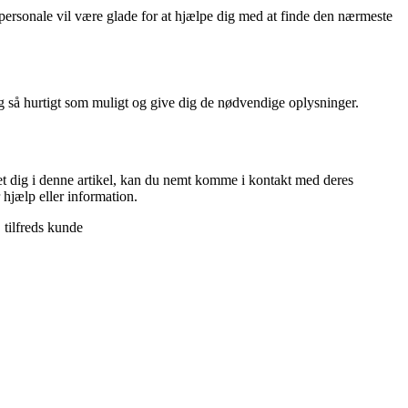
sonale vil være glade for at hjælpe dig med at finde den nærmeste
så hurtigt som muligt og give dig de nødvendige oplysninger.
vet dig i denne artikel, kan du nemt komme i kontakt med deres
hjælp eller information.
tilfreds kunde