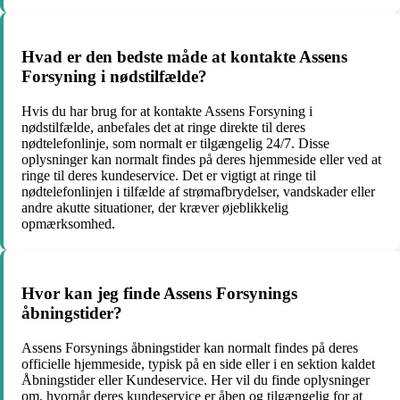
Hvad er den bedste måde at kontakte Assens
Forsyning i nødstilfælde?
Hvis du har brug for at kontakte Assens Forsyning i
nødstilfælde, anbefales det at ringe direkte til deres
nødtelefonlinje, som normalt er tilgængelig 24/7. Disse
oplysninger kan normalt findes på deres hjemmeside eller ved at
ringe til deres kundeservice. Det er vigtigt at ringe til
nødtelefonlinjen i tilfælde af strømafbrydelser, vandskader eller
andre akutte situationer, der kræver øjeblikkelig
opmærksomhed.
Hvor kan jeg finde Assens Forsynings
åbningstider?
Assens Forsynings åbningstider kan normalt findes på deres
officielle hjemmeside, typisk på en side eller i en sektion kaldet
Åbningstider eller Kundeservice. Her vil du finde oplysninger
om, hvornår deres kundeservice er åben og tilgængelig for at