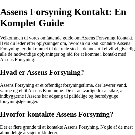
Assens Forsyning Kontakt: En
Komplet Guide
Velkommen til vores omfattende guide om Assens Forsyning Kontakt.
Hvis du leder efter oplysninger om, hvordan du kan kontakte Assens
Forsyning, er du kommet til det rette sted. I denne artikel vil vi give dig
alle de nødvendige oplysninger og råd for at komme i kontakt med
Assens Forsyning.
Hvad er Assens Forsyning?
Assens Forsyning er et offentligt forsyningsfirma, der leverer vand,
varme og el til Assens Kommune. De er ansvarlige for at sikre, at
indbyggerne i Assens har adgang til pålidelige og bæredygtige
forsyningsløsninger.
Hvorfor kontakte Assens Forsyning?
Der er flere grunde til at kontakte Assens Forsyning. Nogle af de mest
almindelige årsager inkluderer: