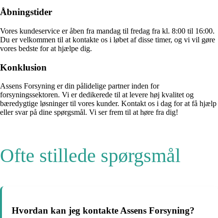
Åbningstider
Vores kundeservice er åben fra mandag til fredag ​​fra kl. 8:00 til 16:00.
Du er velkommen til at kontakte os i løbet af disse timer, og vi vil gøre
vores bedste for at hjælpe dig.
Konklusion
Assens Forsyning er din pålidelige partner inden for
forsyningssektoren. Vi er dedikerede til at levere høj kvalitet og
bæredygtige løsninger til vores kunder. Kontakt os i dag for at få hjælp
eller svar på dine spørgsmål. Vi ser frem til at høre fra dig!
Ofte stillede spørgsmål
Hvordan kan jeg kontakte Assens Forsyning?