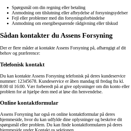
Spørgsmål om din regning eller betaling
Anmodning om tilslutning eller afbrydelse af forsyningsydelser
Fejl eller problemer med din forsyningsforbindelse
Anmodning om energibesparende rådgivning eller tilskud
Sådan kontakter du Assens Forsyning
Der er flere måder at kontakte Assens Forsyning på, afhængigt af dit
behov og præference:
Telefonisk kontakt
Du kan kontakte Assens Forsyning telefonisk på deres kundeservice
nummer: 12345678. Kundeservice er åben mandag til fredag ​​fra kl.
8:00 til 16:00. Vær forberedt på at give oplysninger om din konto eller
problem for at hjælpe dem med at løse din henvendelse.
Online kontaktformular
Assens Forsyning har også en online kontaktformular på deres
hjemmeside, hvor du kan udfylde dine oplysninger og beskrive dit
spørgsmål eller problem. Du kan finde kontaktformularen på deres
hjemmeside under Kontakt os sektionen.