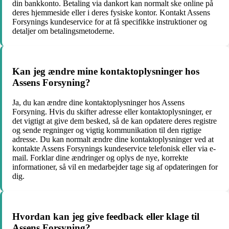
din bankkonto. Betaling via dankort kan normalt ske online på
deres hjemmeside eller i deres fysiske kontor. Kontakt Assens
Forsynings kundeservice for at få specifikke instruktioner og
detaljer om betalingsmetoderne.
Kan jeg ændre mine kontaktoplysninger hos
Assens Forsyning?
Ja, du kan ændre dine kontaktoplysninger hos Assens
Forsyning. Hvis du skifter adresse eller kontaktoplysninger, er
det vigtigt at give dem besked, så de kan opdatere deres registre
og sende regninger og vigtig kommunikation til den rigtige
adresse. Du kan normalt ændre dine kontaktoplysninger ved at
kontakte Assens Forsynings kundeservice telefonisk eller via e-
mail. Forklar dine ændringer og oplys de nye, korrekte
informationer, så vil en medarbejder tage sig af opdateringen for
dig.
Hvordan kan jeg give feedback eller klage til
Assens Forsyning?